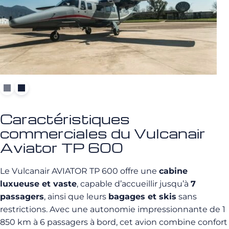
Caractéristiques
commerciales du Vulcanair
Aviator TP 600
Le Vulcanair AVIATOR TP 600 offre une
cabine
luxueuse et vaste
, capable d’accueillir jusqu’à
7
passagers
, ainsi que leurs
bagages et skis
sans
restrictions. Avec une autonomie impressionnante de 1
850 km à 6 passagers à bord, cet avion combine confort