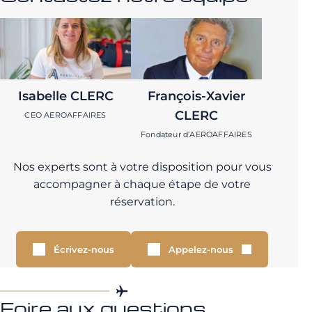
Isabelle CLERC
François-Xavier
CLERC
CEO AEROAFFAIRES
Fondateur d’AEROAFFAIRES
Nos experts sont à votre disposition pour vous
accompagner à chaque étape de votre
réservation.
Écrivez-nous
Appelez-nous
Foire aux questions