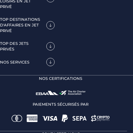
LOISIRS EN JET
PRIVÉ
TOP DESTINATIONS
D'AFFAIRES EN JET
PRIVÉ
TOP DES JETS
PRIVÉS
NOS SERVICES
NOS CERTIFICATIONS
PAIEMENTS SÉCURISÉS PAR