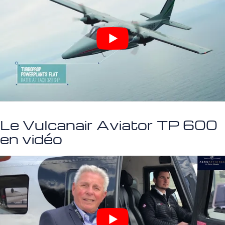
Le Vulcanair Aviator TP 600
en vidéo