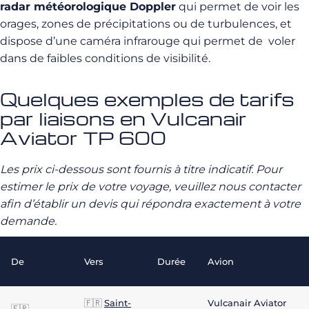
radar météorologique Doppler
qui permet de voir les
orages, zones de précipitations ou de turbulences, et
dispose d’une caméra infrarouge qui permet de voler
dans de faibles conditions de visibilité.
Quelques exemples de tarifs
par liaisons en Vulcanair
Aviator TP 600
Les prix ci-dessous sont fournis à titre indicatif. Pour
estimer le prix de votre voyage, veuillez nous contacter
afin d’établir un devis qui répondra exactement à votre
demande.
De
Vers
Durée
Avion
🇫🇷
Saint-
Vulcanair Aviator
🇫🇷