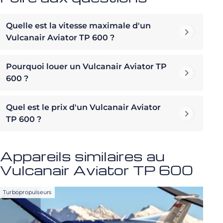
Quelle est la vitesse maximale d'un
Vulcanair Aviator TP 600 ?
Pourquoi louer un Vulcanair Aviator TP
600 ?
Quel est le prix d'un Vulcanair Aviator
TP 600 ?
Appareils similaires au
Vulcanair Aviator TP 600
Turbopropulseurs