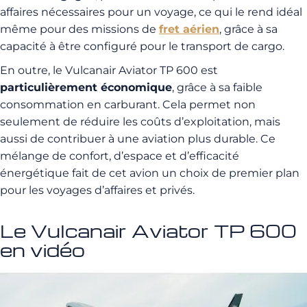
affaires nécessaires pour un voyage, ce qui le rend idéal
même pour des missions de
fret aérien
, grâce à sa
capacité à être configuré pour le transport de cargo.
En outre, le Vulcanair Aviator TP 600 est
particulièrement économique
, grâce à sa faible
consommation en carburant. Cela permet non
seulement de réduire les coûts d’exploitation, mais
aussi de contribuer à une aviation plus durable. Ce
mélange de confort, d’espace et d’efficacité
énergétique fait de cet avion un choix de premier plan
pour les voyages d’affaires et privés.
Le Vulcanair Aviator TP 600
en vidéo