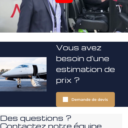
Vous avez
besoin d'une
estimation de
prix ?
Demande de devis
Des questions ?
Contactez notre équipe