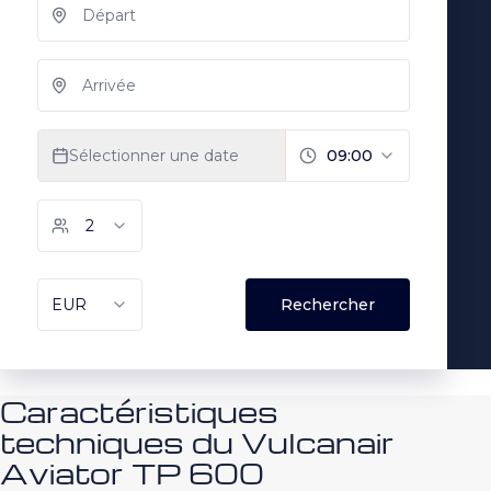
Caractéristiques
techniques du Vulcanair
Aviator TP 600