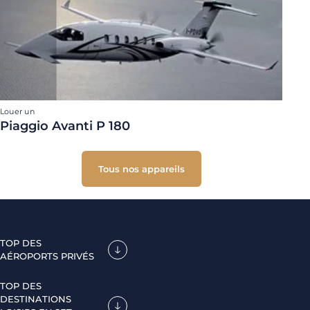
Louer un
Piaggio Avanti P 180
Tous nos appareils
TOP DES
AÉROPORTS PRIVÉS
TOP DES
DESTINATIONS