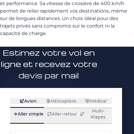
et performance. Sa vitesse de croisière de 400 km/h
permet de relier rapidement vos destinations, même
sur de longues distances. Un choix idéal pour des
trajets privés sans compromis sur le confort ni la
capacité de charge.
Estimez votre vol en
ligne et recevez votre
devis par mail