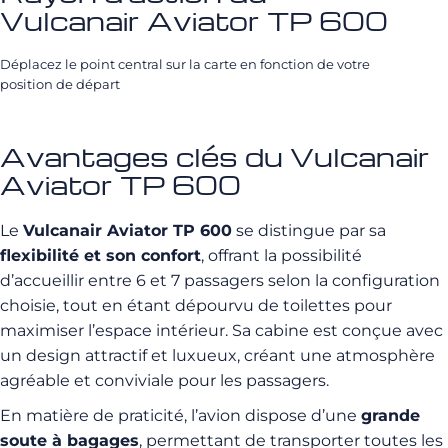
Vulcanair Aviator TP 600
Déplacez le point central sur la carte en fonction de votre
position de départ
Avantages clés du Vulcanair
Aviator TP 600
Le
Vulcanair Aviator TP 600
se distingue par sa
flexibilité et son confort
, offrant la possibilité
d’accueillir entre 6 et 7 passagers selon la configuration
choisie, tout en étant dépourvu de toilettes pour
maximiser l’espace intérieur. Sa cabine est conçue avec
un design attractif et luxueux, créant une atmosphère
agréable et conviviale pour les passagers.
En matière de praticité, l’avion dispose d’une
grande
soute à bagages
, permettant de transporter toutes les