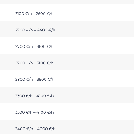
2100 €/h – 2600 €/h
2700 €/h – 4400 €/h
2700 €/h – 3100 €/h
2700 €/h – 3100 €/h
2800 €/h – 3600 €/h
3300 €/h – 4100 €/h
3300 €/h – 4100 €/h
3400 €/h – 4000 €/h