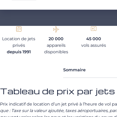
Location de jets
20 000
45 000
privés
appareils
vols assurés
depuis 1991
disponibles
Sommaire
Tableau de prix par jets
Prix indicatif de location d’un jet privé à l’heure de vol p
que : Taxe sur la valeur ajoutée, taxes aéroportuaires, p