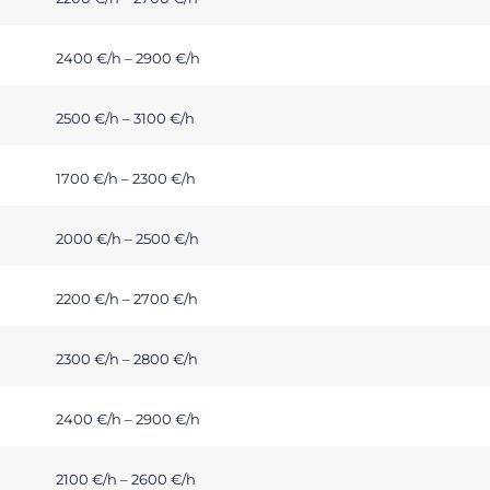
2400 €/h – 2900 €/h
2500 €/h – 3100 €/h
1700 €/h – 2300 €/h
2000 €/h – 2500 €/h
2200 €/h – 2700 €/h
2300 €/h – 2800 €/h
2400 €/h – 2900 €/h
2100 €/h – 2600 €/h