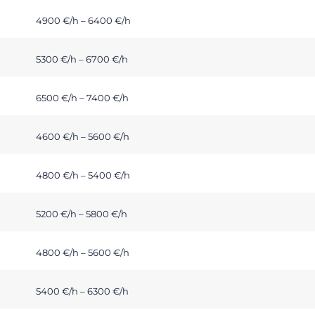
4900 €/h – 6400 €/h
5300 €/h – 6700 €/h
6500 €/h – 7400 €/h
4600 €/h – 5600 €/h
4800 €/h – 5400 €/h
5200 €/h – 5800 €/h
4800 €/h – 5600 €/h
5400 €/h – 6300 €/h