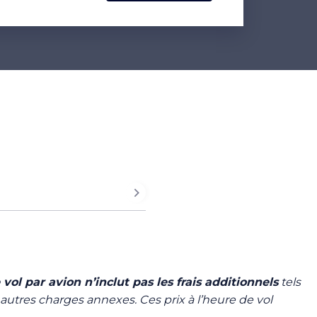
e vol par avion n’inclut pas les frais additionnels
tels
 autres charges annexes. Ces prix à l’heure de vol