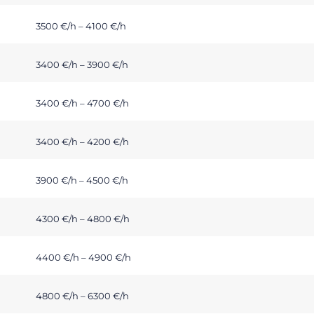
3500 €/h – 4100 €/h
3400 €/h – 3900 €/h
3400 €/h – 4700 €/h
3400 €/h – 4200 €/h
3900 €/h – 4500 €/h
4300 €/h – 4800 €/h
4400 €/h – 4900 €/h
4800 €/h – 6300 €/h