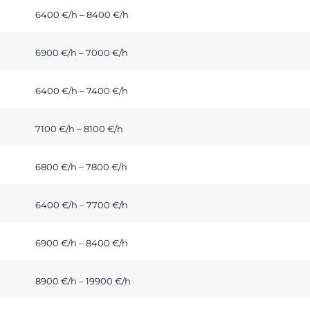
6400 €/h – 8400 €/h
6900 €/h – 7000 €/h
6400 €/h – 7400 €/h
7100 €/h – 8100 €/h
6800 €/h – 7800 €/h
6400 €/h – 7700 €/h
6900 €/h – 8400 €/h
8900 €/h – 19900 €/h