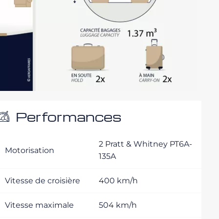
Performances
2 Pratt & Whitney PT6A-
Motorisation
135A
Vitesse de croisière
400 km/h
Vitesse maximale
504 km/h