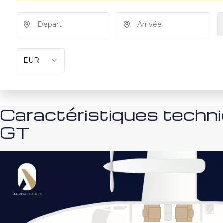
Caractéristiques techni
GT