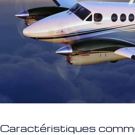
Caractéristiques comme