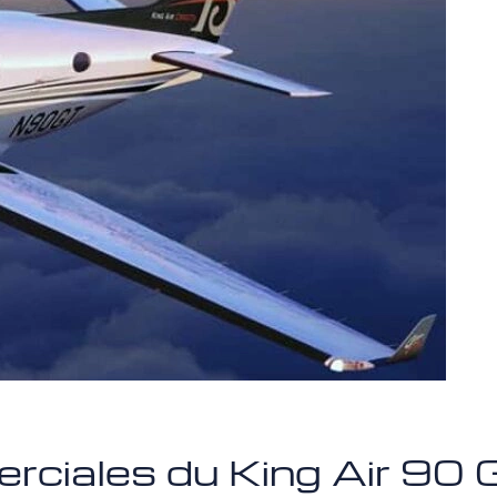
rciales du King Air 90