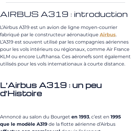
AIRBUS A319 : introduction
L’Airbus A319 est un avion de ligne moyen-courrier
fabriqué par le constructeur aéronautique
Airbus
.
L’A319 est souvent utilisé par les compagnies aériennes
pour les vols intérieurs ou régionaux, comme Air France
KLM ou encore Lufthansa. Ces aéronefs sont également
utilisés pour les vols internationaux à courte distance.
L’Airbus A319 : un peu
d’Histoire
Annoncé au salon du Bourget
en 1993
, c’est en
1995
que le modèle A319
de la flotte aérienne d’Airbus