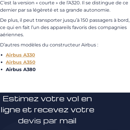
C’est la version « courte » de l’A320. Il se distingue de ce
dernier par sa légèreté et sa grande autonomie.
De plus, il peut transporter jusqu’à 150 passagers à bord,
ce qui en fait l’un des appareils favoris des compagnies
aériennes.
D’autres modèles du constructeur Airbus :
Airbus A330
Airbus A350
Airbus A380
Estimez votre vol en
ligne et recevez votre
devis par mail