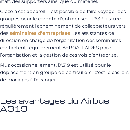
staff, des supporters ainsi que du matériel.
Grâce à cet appareil, il est possible de faire voyager des
groupes pour le compte d’entreprises.
L’
A319 assure
régulièrement l’acheminement de collaborateurs vers
des
séminaires d’entreprises
.
Les assistantes de
direction en charge de l’organisation des séminaires
contactent régulièrement AEROAFFAIRES pour
l’organisation et la gestion de ces vols d’entreprise.
Plus occasionnellement, l’
A319
est utilisé pour le
déplacement en groupe de particuliers :
c’est le cas lors
de mariages à l’étranger.
Les avantages du Airbus
A319