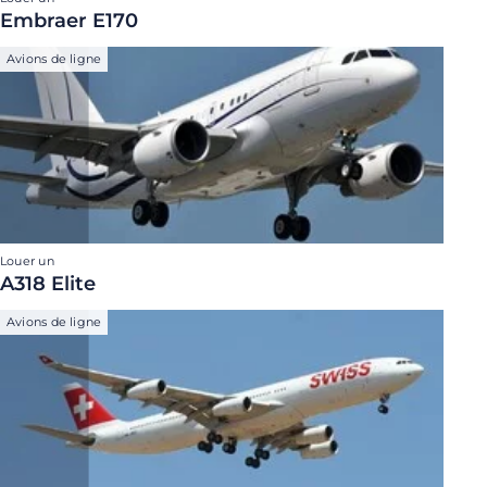
Embraer E170
Avions de ligne
Louer un
A318 Elite
Avions de ligne