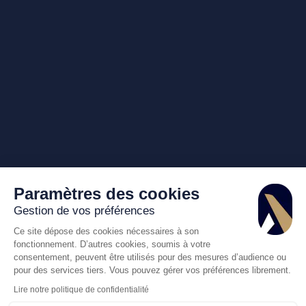
Paramètres des cookies
Gestion de vos préférences
Ce site dépose des cookies nécessaires à son
fonctionnement. D’autres cookies, soumis à votre
consentement, peuvent être utilisés pour des mesures d’audience ou
pour des services tiers. Vous pouvez gérer vos préférences librement.
Lire notre politique de confidentialité