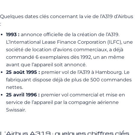
Quelques dates clés concernant la vie de l’A319 d’Airbus
:
1993 :
annonce officielle de la création de l’A319.
L’International Lease Finance Corporation (ILFC), une
société de location d’avions commerciaux, a déjà
commandé 6 exemplaires dès 1992, un an même
avant que l’appareil soit annoncé.
25 août 1995 :
premier vol de l’A319 à Hambourg. Le
fabriquant dispose déjà de plus de 500 commandes
nettes.
25 avril 1996 :
premier vol commercial et mise en
service de l’appareil par la compagnie aérienne
Swissair.
L’Airbus A319 : quelques chiffres clés