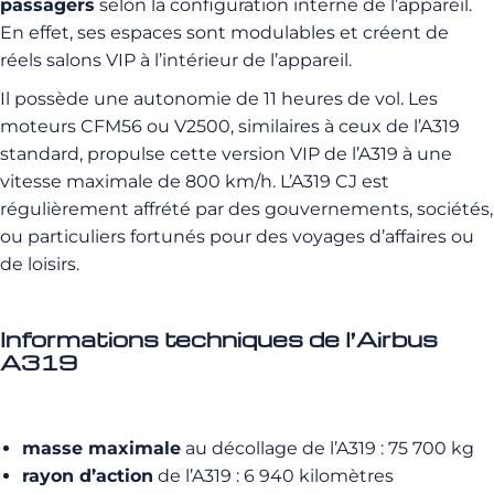
passagers
selon la configuration interne de l’appareil.
En effet, ses espaces sont modulables et créent de
réels salons VIP à l’intérieur de l’appareil.
Il possède une autonomie de 11 heures de vol. Les
moteurs CFM56 ou V2500, similaires à ceux de l’A319
standard, propulse cette version VIP de l’A319 à une
vitesse maximale de 800 km/h. L’A319 CJ est
régulièrement affrété par des gouvernements, sociétés,
ou particuliers fortunés pour des voyages d’affaires ou
de loisirs.
Informations techniques de l’Airbus
A319
masse maximale
au décollage de l’A319 : 75 700 kg
rayon d’action
de l’A319 : 6 940 kilomètres