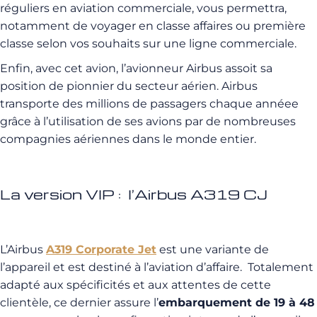
réguliers en aviation commerciale, vous permettra,
notamment de voyager en classe affaires ou première
classe selon vos souhaits sur une ligne commerciale.
Enfin, avec cet avion, l’avionneur Airbus assoit sa
position de pionnier du secteur aérien.
Airbus
transporte des millions de passagers chaque annéee
grâce à l’utilisation de ses avions par de nombreuses
compagnies aériennes dans le monde entier.
La version VIP : l’Airbus A319 CJ
L’Airbus
A319 Corporate Jet
est une variante de
l’appareil et est destiné à l’aviation d’affaire. Totalement
adapté aux spécificités et aux attentes de cette
clientèle, ce dernier assure l’
embarquement de 19 à 48