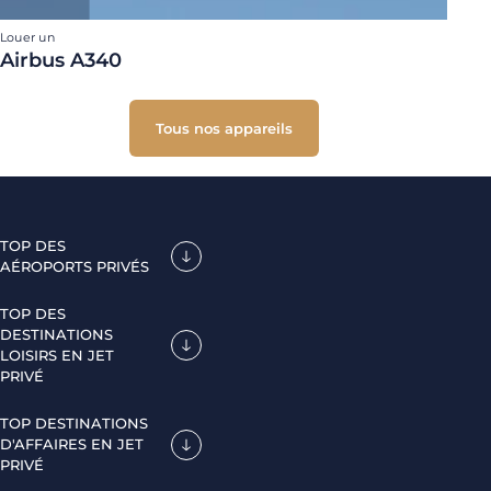
Louer un
Airbus A340
Tous nos appareils
TOP DES
AÉROPORTS PRIVÉS
TOP DES
DESTINATIONS
LOISIRS EN JET
PRIVÉ
TOP DESTINATIONS
D'AFFAIRES EN JET
PRIVÉ