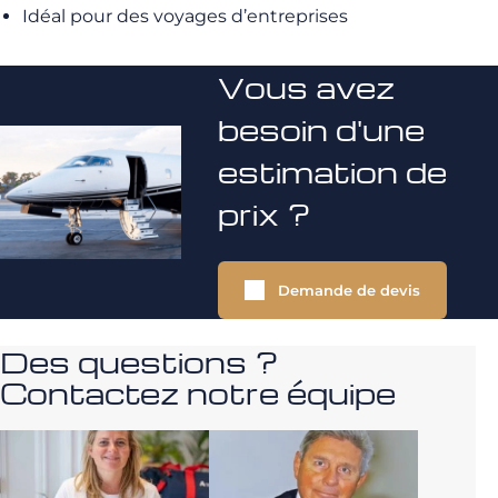
Idéal pour des voyages d’entreprises
Vous avez
besoin d'une
estimation de
prix ?
Demande de devis
Des questions ?
Contactez notre équipe