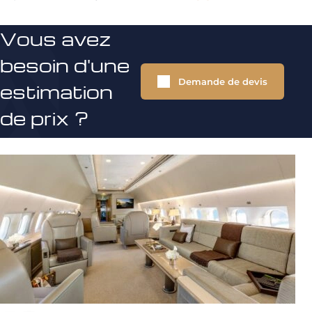
Vous avez
besoin d'une
Demande de devis
estimation
de prix ?