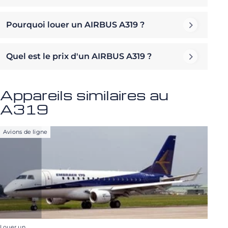
Pourquoi louer un AIRBUS A319 ?
Quel est le prix d'un AIRBUS A319 ?
Appareils similaires au
A319
Avions de ligne
Louer un