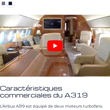
Caractéristiques
commerciales du A319
L’Airbus A319 est équipé de deux moteurs turbofans.