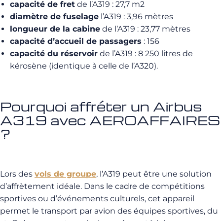
capacité de fret
de l’A319 : 27,7 m2
diamètre de fuselage
l’A319 : 3,96 mètres
longueur de la cabine
de l’A319 : 23,77 mètres
capacité d’accueil de passagers
: 156
capacité du réservoir
de l’A319 : 8 250 litres de
kérosène (identique à celle de l’A320).
Pourquoi affréter un Airbus
A319 avec AEROAFFAIRES
?
Lors des
vols de groupe
, l’A319 peut être une solution
d’affrètement idéale.
Dans le cadre de compétitions
sportives ou d’événements culturels, cet appareil
permet le transport par avion des équipes sportives, du