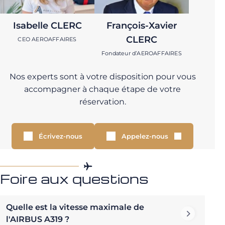
Isabelle CLERC
François-Xavier
CLERC
CEO AEROAFFAIRES
Fondateur d’AEROAFFAIRES
Nos experts sont à votre disposition pour vous
accompagner à chaque étape de votre
réservation.
Écrivez-nous
Appelez-nous
Foire aux questions
Quelle est la vitesse maximale de
l'AIRBUS A319 ?