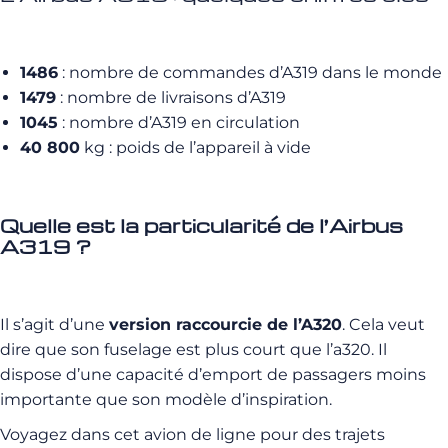
1486
: nombre de commandes d’A319 dans le monde
1479
: nombre de livraisons d’A319
1045
: nombre d’A319 en circulation
40 800
kg : poids de l’appareil à vide
Quelle est la particularité de l’Airbus
A319 ?
Il s
’agit d’une
version raccourcie de l’
A320
. Cela veut
dire que son fuselage est plus court que l’a320.
Il
dispose d’une capacité d’emport de passagers moins
importante que son modèle d’inspiration.
Voyagez dans cet avion de ligne pour des trajets