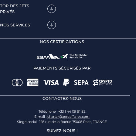
TOP DES JETS
PRIVÉS
NOS SERVICES
NOS CERTIFICATIONS
PAIEMENTS SÉCURISÉS PAR
CONTACTEZ-NOUS
Téléphone : +33 1 44 09 91 82
E-mail :
charter@aeroaffaires.com
Siège social : 128 rue de la Boétie 75008 Paris, FRANCE
SUIVEZ-NOUS !