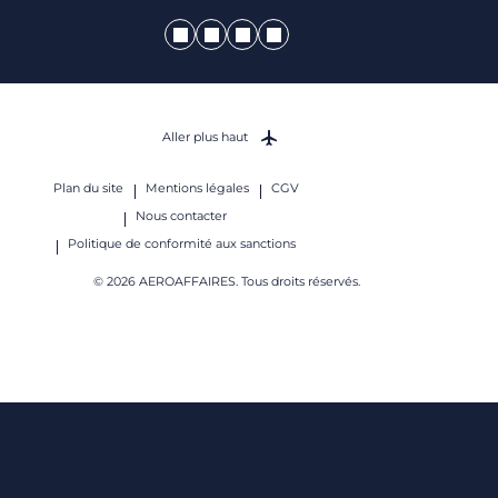
Aller plus haut
Plan du site
Mentions légales
CGV
Nous contacter
Politique de conformité aux sanctions
© 2026 AEROAFFAIRES. Tous droits réservés.