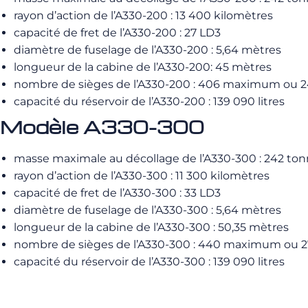
rayon d’action de l’A330-200 : 13 400 kilomètres
capacité de fret de l’A330-200 : 27 LD3
diamètre de fuselage de l’A330-200 : 5,64 mètres
longueur de la cabine de l’A330-200: 45 mètres
nombre de sièges de l’A330-200 : 406 maximum ou 24
capacité du réservoir de l’A330-200 : 139 090 litres
Modèle A330-300
masse maximale au décollage de l’A330-300 : 242 to
rayon d’action de l’A330-300 : 11 300 kilomètres
capacité de fret de l’A330-300 : 33 LD3
diamètre de fuselage de l’A330-300 : 5,64 mètres
longueur de la cabine de l’A330-300 : 50,35 mètres
nombre de sièges de l’A330-300 : 440 maximum ou 27
capacité du réservoir de l’A330-300 : 139 090 litres