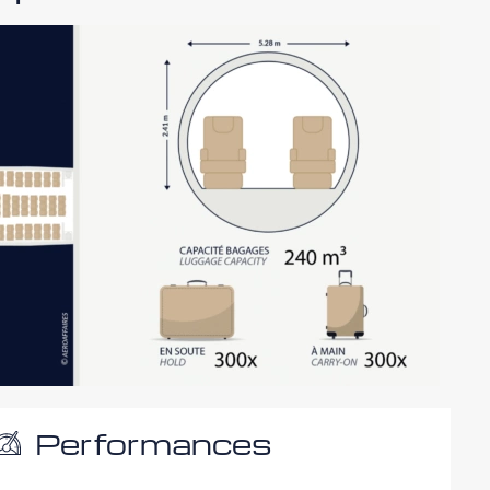
Performances