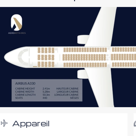
Appareil