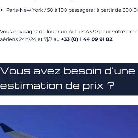
Paris-New York / 50 à 100 passagers : à partir de 300 
Vous envisagez de louer un Airbus A330 pour votre pr
aériens 24h/24 et 7j/7 au
+33 (0) 1 44 09 91 82
.
Vous avez besoin d'une
estimation de prix ?