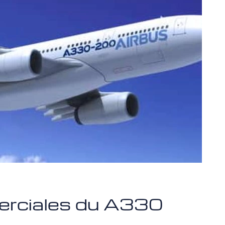
erciales du A330