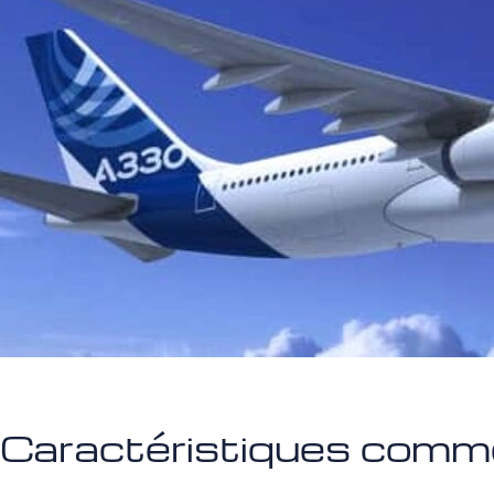
Caractéristiques comm