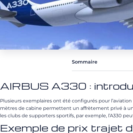
Sommaire
AIRBUS A330 : introdu
Plusieurs exemplaires ont été configurés pour l’aviation d’
mètres de cabine permettent un affrètement privé à un c
les clubs de supporters sportifs, par exemple, l’A330 peut
Exemple de prix trajet 