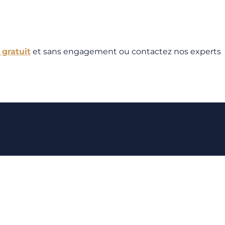
 gratuit
et sans engagement ou contactez nos experts