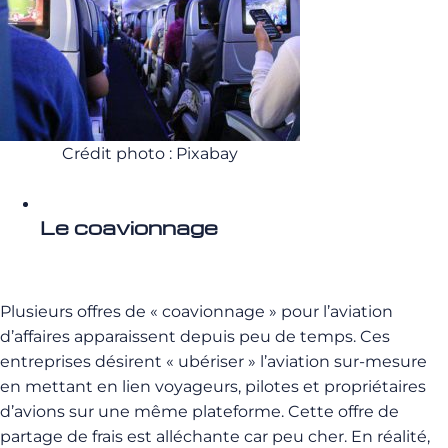
Crédit photo : Pixabay
Le coavionnage
Plusieurs offres de « coavionnage » pour l’aviation
d’affaires apparaissent depuis peu de temps. Ces
entreprises désirent « ubériser » l’aviation sur-mesure
en mettant en lien voyageurs, pilotes et propriétaires
d’avions sur une même plateforme. Cette offre de
partage de frais est alléchante car peu cher. En réalité,