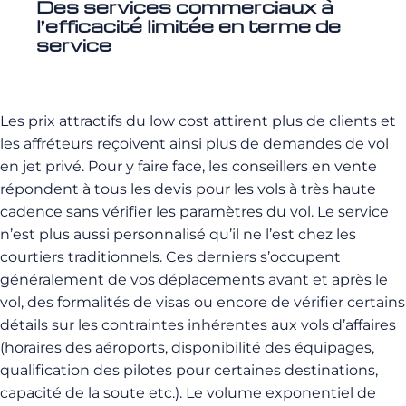
Des services commerciaux à
l’efficacité limitée en terme de
service
Les prix attractifs du low cost attirent plus de clients et
les affréteurs reçoivent ainsi plus de demandes de vol
en jet privé. Pour y faire face, les conseillers en vente
répondent à tous les devis pour les vols à très haute
cadence sans vérifier les paramètres du vol. Le service
n’est plus aussi personnalisé qu’il ne l’est chez les
courtiers traditionnels. Ces derniers s’occupent
généralement de vos déplacements avant et après le
vol, des formalités de visas ou encore de vérifier certains
détails sur les contraintes inhérentes aux vols d’affaires
(horaires des aéroports, disponibilité des équipages,
qualification des pilotes pour certaines destinations,
capacité de la soute etc.). Le volume exponentiel de