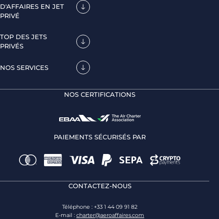
D'AFFAIRES EN JET
PRIVÉ
TOP DES JETS
PRIVÉS
NOS SERVICES
NOS CERTIFICATIONS
PAIEMENTS SÉCURISÉS PAR
CONTACTEZ-NOUS
Téléphone : +33 1 44 09 91 82
E-mail :
charter@aeroaffaires.com