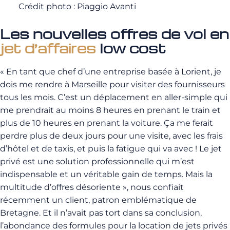
Crédit photo : Piaggio Avanti
Les nouvelles offres de vol en
jet d’affaires
low cost
« En tant que chef d’une entreprise basée à Lorient, je
dois me rendre à Marseille pour visiter des fournisseurs
tous les mois. C’est un déplacement en aller-simple qui
me prendrait au moins 8 heures en prenant le train et
plus de 10 heures en prenant la voiture. Ça me ferait
perdre plus de deux jours pour une visite, avec les frais
d’hôtel et de taxis, et puis la fatigue qui va avec ! Le jet
privé est une solution professionnelle qui m’est
indispensable et un véritable gain de temps. Mais la
multitude d’offres désoriente », nous confiait
récemment un client, patron emblématique de
Bretagne. Et il n’avait pas tort dans sa conclusion,
l’abondance des formules pour la location de jets privés