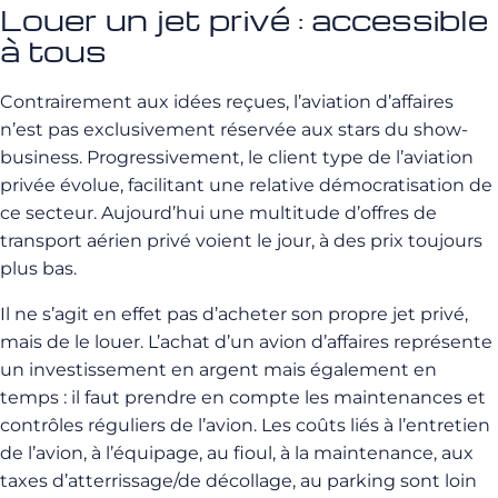
Louer un jet privé : accessible
à tous
Contrairement aux idées reçues, l’aviation d’affaires
n’est pas exclusivement réservée aux stars du show-
business. Progressivement, le client type de l’aviation
privée évolue, facilitant une relative démocratisation de
ce secteur. Aujourd’hui une multitude d’offres de
transport aérien privé voient le jour, à des prix toujours
plus bas.
Il ne s’agit en effet pas d’acheter son propre jet privé,
mais de le louer. L’achat d’un avion d’affaires représente
un investissement en argent mais également en
temps : il faut prendre en compte les maintenances et
contrôles réguliers de l’avion. Les coûts liés à l’entretien
de l’avion, à l’équipage, au fioul, à la maintenance, aux
taxes d’atterrissage/de décollage, au parking sont loin