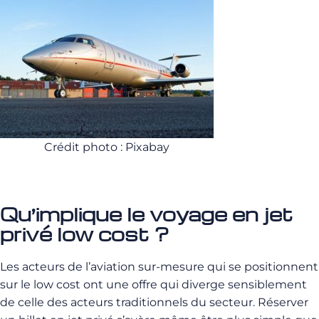
Crédit photo : Pixabay
Qu’implique le voyage en jet
privé low cost ?
Les acteurs de l’aviation sur-mesure qui se positionnent
sur le low cost ont une offre qui diverge sensiblement
de celle des acteurs traditionnels du secteur. Réserver