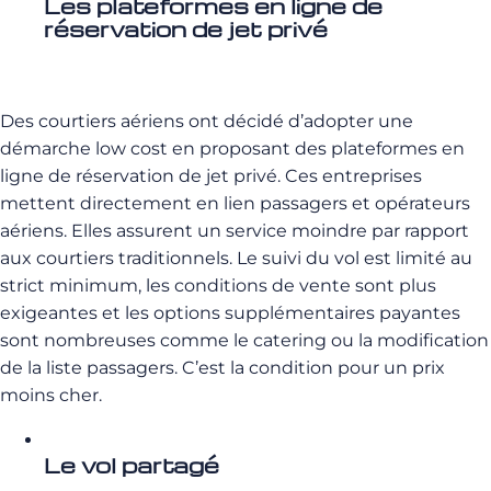
Les plateformes en ligne de
réservation de jet privé
Des courtiers aériens ont décidé d’adopter une
démarche low cost en proposant des plateformes en
ligne de réservation de jet privé. Ces entreprises
mettent directement en lien passagers et opérateurs
aériens. Elles assurent un service moindre par rapport
aux courtiers traditionnels. Le suivi du vol est limité au
strict minimum, les conditions de vente sont plus
exigeantes et les options supplémentaires payantes
sont nombreuses comme le catering ou la modification
de la liste passagers. C’est la condition pour un prix
moins cher.
Le vol partagé