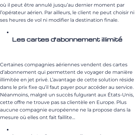
où il peut être annulé jusqu’au dernier moment par
l’opérateur aérien. Par ailleurs, le client ne peut choisir ni
ses heures de vol ni modifier la destination finale.
Les cartes d’abonnement illimité
Certaines compagnies aériennes vendent des cartes
d’abonnement qui permettent de voyager de manière
illimitée en jet privé. L’avantage de cette solution réside
dans le prix fixe qu’il faut payer pour accéder au service.
Néanmoins, malgré un succès fulgurant aux États-Unis,
cette offre ne trouve pas sa clientèle en Europe. Plus
aucune compagnie européenne ne la propose dans la
mesure où elles ont fait faillite…