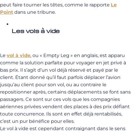
peut faire tourner les têtes, comme le rapporte
Le
Point
dans une tribune.
Les vols à vide
Le
vol à vide
, ou « Empty Leg » en anglais, est apparu
comme la solution parfaite pour voyager en jet privé à
bas prix. Il s’agit d’un vol déjà réservé et payé par le
client. Étant donné qu’il faut parfois déplacer l’avion
jusqu’au client pour son vol, ou au contraire le
repositionner après, certains déplacements se font sans
passagers. Ce sont sur ces vols que les compagnies
aériennes privées vendent des places à des prix défiant
toute concurrence. Ils sont en effet déjà rentabilisés,
c’est un pur bénéfice pour elles.
Le vol à vide est cependant contraignant dans le sens