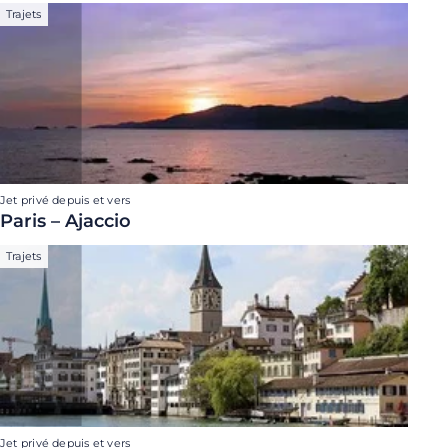
Trajets
Jet privé depuis et vers
Paris – Ajaccio
Trajets
Jet privé depuis et vers