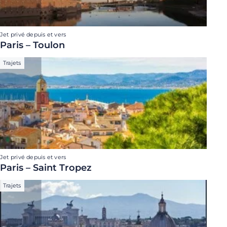
Jet privé depuis et vers
Paris – Toulon
Trajets
Jet privé depuis et vers
Paris – Saint Tropez
Trajets