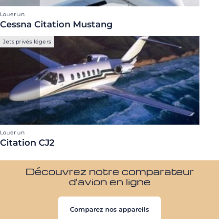
Louer un
Cessna Citation Mustang
Jets privés légers
Louer un
Citation CJ2
Découvrez notre comparateur
d’avion en ligne
Comparez nos appareils