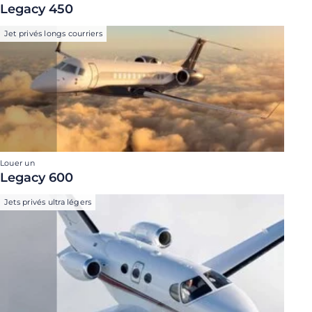
Legacy 450
Jet privés longs courriers
Louer un
Legacy 600
Jets privés ultra légers