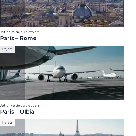
Jet privé depuis et vers
Paris – Rome
Trajets
Jet privé depuis et vers
Paris – Olbia
Trajets