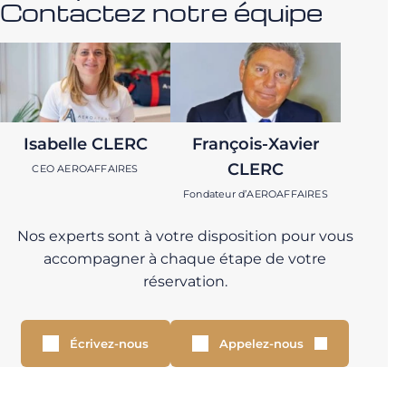
Contactez notre équipe
Isabelle CLERC
François-Xavier
CLERC
CEO AEROAFFAIRES
Fondateur d’AEROAFFAIRES
Nos experts sont à votre disposition pour vous
accompagner à chaque étape de votre
réservation.
Écrivez-nous
Appelez-nous