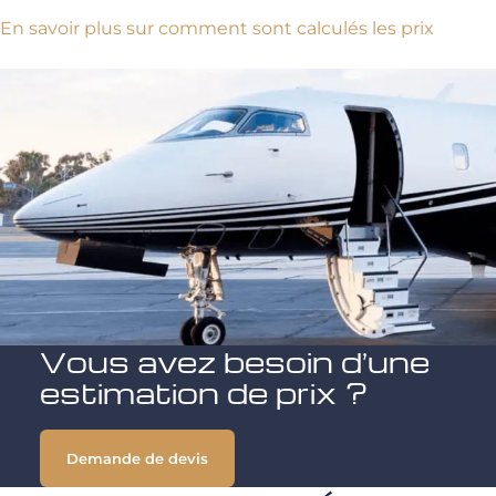
En savoir plus sur comment sont calculés les prix
Vous avez besoin d’une
estimation de prix ?
Demande de devis