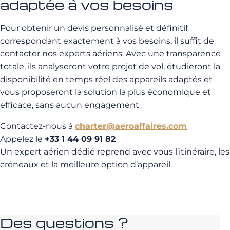
adaptée à vos besoins
Pour obtenir un devis personnalisé et définitif
correspondant exactement à vos besoins, il suffit de
contacter nos experts aériens. Avec une transparence
totale, ils analyseront votre projet de vol, étudieront la
disponibilité en temps réel des appareils adaptés et
vous proposeront la solution la plus économique et
efficace, sans aucun engagement.
Contactez-nous à
charter@aeroaffaires.com
Appelez le
+33 1 44 09 91 82
Un expert aérien dédié reprend avec vous l’itinéraire, les
créneaux et la meilleure option d’appareil.
Des questions ?