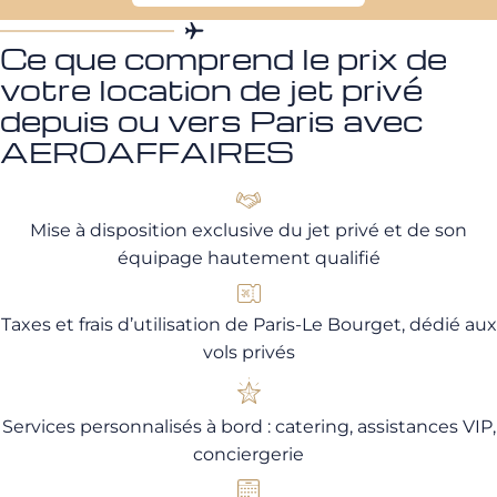
Ce que comprend le prix de
votre location de jet privé
depuis ou vers Paris avec
AEROAFFAIRES
Mise à disposition exclusive du jet privé et de son
équipage hautement qualifié
Taxes et frais d’utilisation de Paris-Le Bourget, dédié aux
vols privés
Services personnalisés à bord : catering, assistances VIP,
conciergerie