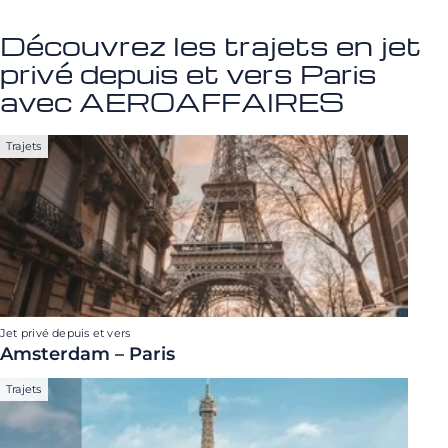
Découvrez les trajets en jet
privé depuis et vers Paris
avec AEROAFFAIRES
Trajets
Jet privé depuis et vers
Amsterdam – Paris
Trajets