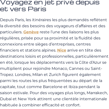
Voyagez en jet privé depuis
et vers Paris
Depuis Paris, les itinéraires les plus demandés reflètent
la diversité des besoins des voyageurs d’affaires et des
particuliers.
Genève
reste l’une des liaisons les plus
régulières, prisée pour sa proximité et la fluidité des
connexions entre sièges d’entreprises, centres
financiers et stations alpines.
Nice
arrive en tête des
destinations loisirs et professionnelles, particulièrement
en été, lorsque les déplacements vers la Côte d’Azur se
multiplient pour rejoindre Monaco, Cannes ou Saint-
Tropez. Londres, Milan et Zurich figurent également
parmi les routes les plus fréquentées au départ de la
capitale, tout comme Barcelone et Ibiza pendant la
saison estivale. Pour des voyages plus longs, Marrakech,
Dubaï et New York attirent une clientèle internationale
habituée à combiner efficacité et confort.