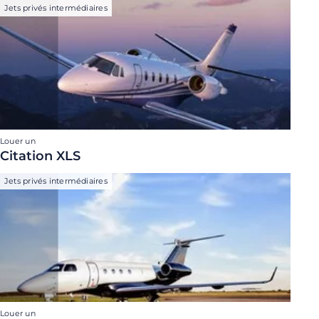
Jets privés intermédiaires
Louer un
Citation XLS
Jets privés intermédiaires
Louer un