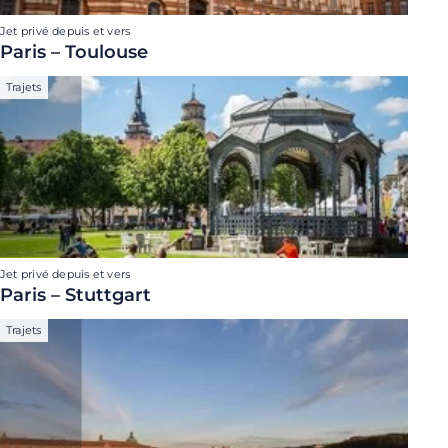
Jet privé depuis et vers
Paris – Toulouse
Trajets
Jet privé depuis et vers
Paris – Stuttgart
Trajets