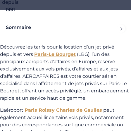
depuis
1991
Sommaire
Découvrez les tarifs pour la location d’un jet privé
depuis et vers
Paris-Le Bourget
(LBG), l’un des
principaux aéroports d’affaires en Europe, réservé
exclusivement aux vols privés, d’affaires et aux jets
d’affaires. AEROAFFAIRES est votre courtier aérien
spécialisé dans l’affrètement de jets privés sur Paris-Le
Bourget, offrant un accès privilégié, un embarquement
rapide et un service haut de gamme.
L’aéroport
Paris Roissy Charles de Gaulles
peut
également accueillir certains vols privés, notamment
pour des correspondances sur ligne commerciale ou