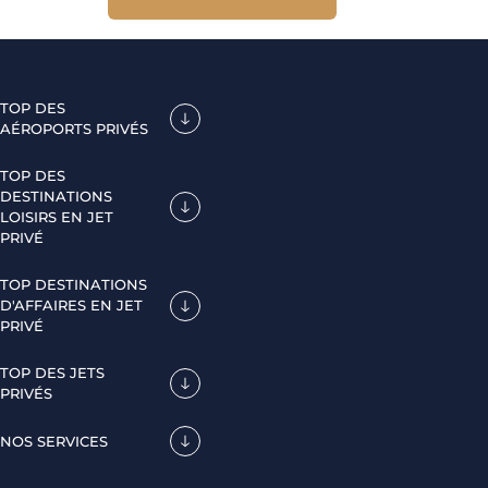
TOP DES
AÉROPORTS PRIVÉS
TOP DES
DESTINATIONS
LOISIRS EN JET
PRIVÉ
TOP DESTINATIONS
D'AFFAIRES EN JET
PRIVÉ
TOP DES JETS
PRIVÉS
NOS SERVICES