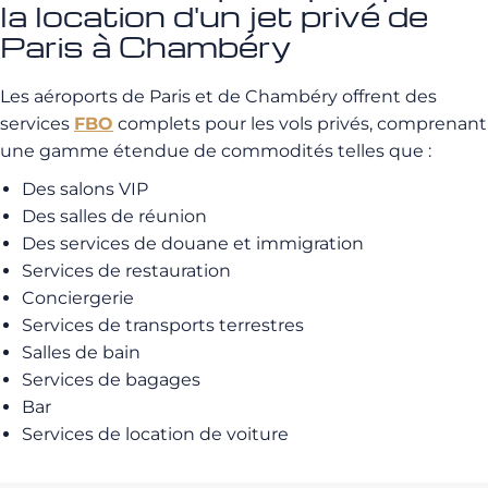
la location d'un jet privé de
Paris à Chambéry
Les aéroports de Paris et de Chambéry offrent des
services
FBO
complets pour les vols privés, comprenant
une gamme étendue de commodités telles que :
Des salons VIP
Des salles de réunion
Des services de douane et immigration
Services de restauration
Conciergerie
Services de transports terrestres
Salles de bain
Services de bagages
Bar
Services de location de voiture