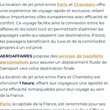
La location de jet privé entre
Paris
et
Chambéry
offre
une expérience de voyage rapide et exclusive, reliant
deux importantes villes européennes avec efficacité et
confort. Ce voyage facilite ainsi la connexion entre les
affaires et les loisirs tout en permettant d’admirer les
paysages variés qui séparent ces destinations. À bord,
les passagers bénéficient du luxe et de la commodité
propres à un vol privé.
AEROAFFAIRES
propose des
services de transferts
personnalisés
pour assurer un déplacement fluide de
l’aéroport vers votre destination finale.
La location de jet privé entre Paris et Chambéry est
d’environ
1 heure
, offrant aux voyageurs une rapidité et
une efficacité remarquables pour leur voyage au sein
de la France.
Paris
, la capitale de la France, est renommée pour ses