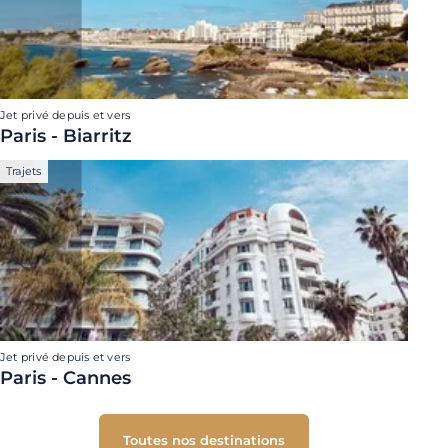
Jet privé depuis et vers
Paris - Biarritz
Trajets
Jet privé depuis et vers
Paris - Cannes
Toutes nos destinations