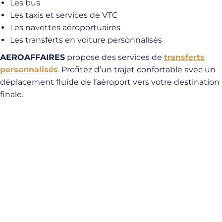
Les bus
Les taxis et services de VTC
Les navettes aéroportuaires
Les transferts en voiture personnalisés
AEROAFFAIRES
propose des services de
transferts
personnalisés
. Profitez d’un trajet confortable avec un
déplacement fluide de l’aéroport vers votre destination
finale.