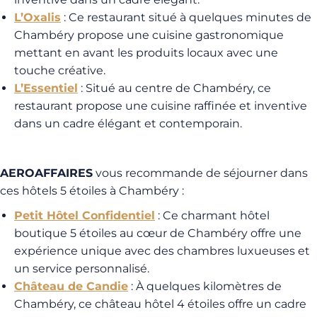
L’Oxalis
: Ce restaurant situé à quelques minutes de
Chambéry propose une cuisine gastronomique
mettant en avant les produits locaux avec une
touche créative.
L’Essentiel
: Situé au centre de Chambéry, ce
restaurant propose une cuisine raffinée et inventive
dans un cadre élégant et contemporain.
AEROAFFAIRES
vous recommande de séjourner dans
ces hôtels 5 étoiles à Chambéry :
Petit Hôtel Confidentiel
: Ce charmant hôtel
boutique 5 étoiles au cœur de Chambéry offre une
expérience unique avec des chambres luxueuses et
un service personnalisé.
Château de Candie
: À quelques kilomètres de
Chambéry, ce château hôtel 4 étoiles offre un cadre