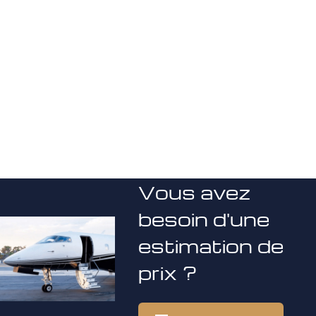
Vous avez
besoin d'une
estimation de
prix ?