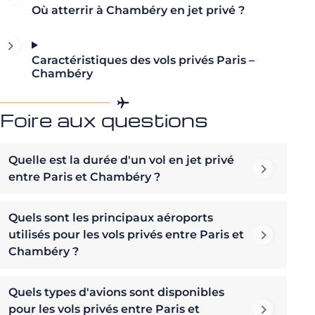
Où atterrir à Chambéry en jet privé ?
Caractéristiques des vols privés Paris –
Chambéry
Foire aux questions
Quelle est la durée d'un vol en jet privé
entre Paris et Chambéry ?
Quels sont les principaux aéroports
utilisés pour les vols privés entre Paris et
Chambéry ?
Quels types d'avions sont disponibles
pour les vols privés entre Paris et