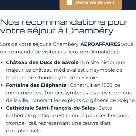
Demande de devis
Nos recommandations pour
votre séjour à Chambéry
Lors de votre séjour à Chambéry,
AEROAFFAIRES
vous
recommande de visiter ces lieux emblématiques :
Château des Ducs de Savoie
: Un site historique
majeur, ce château médiéval est un symbole de
l’histoire de Chambéry et de la Savoie.
Fontaine des Éléphants
: Construit en 1838, ce
monument est l’un des symboles les plus reconnus
de la ville, honorant les exploits du général de Boigne.
Cathédrale Saint-François-de-Sales
: Cette
cathédrale gothique est connue pour ses fresques
trompe-l’œil, représentant une œuvre d’art
exceptionnelle.