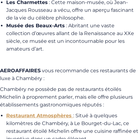
Les Charmettes
: Cette maison-musée, où Jean-
Jacques Rousseau a vécu, offre un aperçu fascinant
de la vie du célèbre philosophe.
Musée des Beaux-Arts
: Abritant une vaste
collection d’œuvres allant de la Renaissance au XXe
siècle, ce musée est un incontournable pour les
amateurs d’art.
AEROAFFAIRES
vous recommande ces restaurants de
luxe à Chambéry :
Chambéry ne possède pas de restaurants étoilés
Michelin à proprement parler, mais elle offre plusieurs
établissements gastronomiques réputés :
Restaurant Atmosphères
: Situé à quelques
kilomètres de Chambéry, à Le Bourget-du-Lac, ce
restaurant étoilé Michelin offre une cuisine raffinée et
inventive dans un cadre élégant.