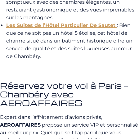
somptueux avec des chambres élégantes, un
restaurant gastronomique et des vues imprenables
sur les montagnes.
Les Suites de l’Hôtel Particulier De Sautet
: Bien
que ce ne soit pas un hôtel 5 étoiles, cet hôtel de
charme situé dans un bâtiment historique offre un
service de qualité et des suites luxueuses au cœur
de Chambéry.
Réservez votre vol à Paris –
Chambéry avec
AEROAFFAIRES
Expert dans l’affrètement d’avions privés,
AEROAFFAIRES
propose un service VIP et personnalisé
au meilleur prix. Quel que soit l’appareil que vous