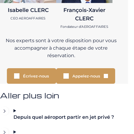
Isabelle CLERC
François-Xavier
CLERC
CEO AEROAFFAIRES
Fondateur d’AEROAFFAIRES
Nos experts sont à votre disposition pour vous
accompagner à chaque étape de votre
réservation.
Écrivez-nous
Appelez-nous
Aller plus loin
Depuis quel aéroport partir en jet privé ?