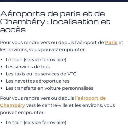
Aéroports de paris et de
Chambéry : localisation et
accès
Pour vous rendre vers ou depuis l’aéroport de
Paris
et
les environs, vous pouvez emprunter :
Le train (service ferroviaire)
Les services de bus
Les taxis ou les services de VTC
Les navettes aéroportuaires
Les transferts en voiture personnalisés
Pour vous rendre vers ou depuis
l’aéroport de
Chambéry
vers le centre-ville et les environs, vous
pouvez emprunter :
Le train (service ferroviaire)