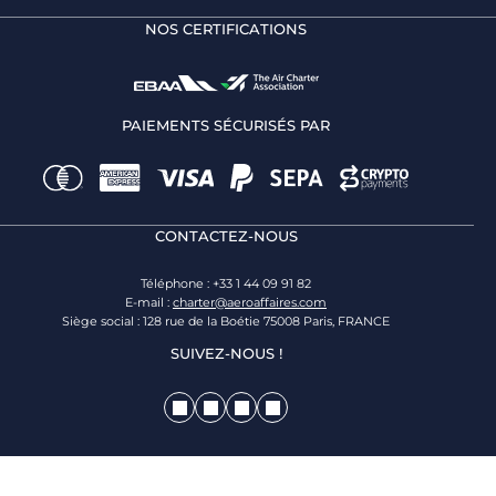
NOS CERTIFICATIONS
PAIEMENTS SÉCURISÉS PAR
CONTACTEZ-NOUS
Téléphone : +33 1 44 09 91 82
E-mail :
charter@aeroaffaires.com
Siège social : 128 rue de la Boétie 75008 Paris, FRANCE
SUIVEZ-NOUS !