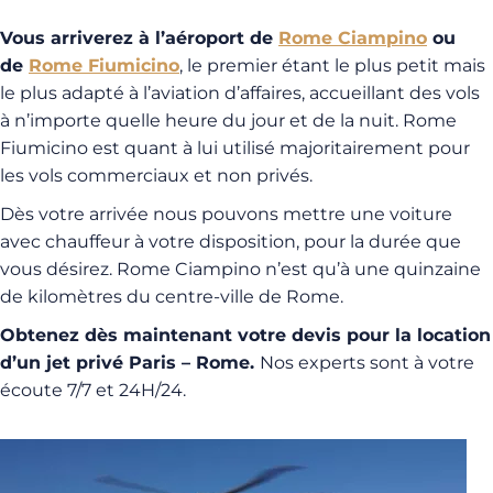
Vous arriverez à l’aéroport de
Rome Ciampino
ou
de
Rome Fiumicino
, le premier étant le
plus petit mais
le plus adapté à l’aviation d’affaires, accueillant des vols
à n’importe quelle heure du jour et de la nuit. Rome
Fiumicino est quant à lui utilisé majoritairement pour
les vols commerciaux et non privés.
Dès votre arrivée nous pouvons mettre une voiture
avec chauffeur à votre disposition, pour la durée que
vous désirez. Rome Ciampino n’est qu’à une quinzaine
de kilomètres du centre-ville de Rome.
Obtenez dès maintenant votre devis pour la location
d’un jet privé Paris – Rome.
Nos experts sont à votre
écoute 7/7 et 24H/24.