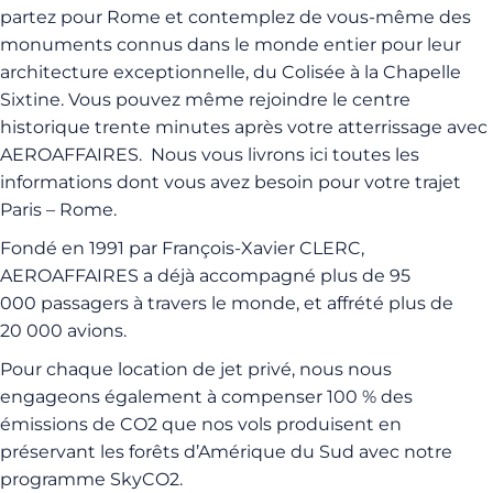
partez pour Rome et contemplez de vous-même des
monuments connus dans le monde entier pour leur
architecture exceptionnelle, du Colisée à la Chapelle
Sixtine. Vous pouvez même rejoindre le centre
historique trente minutes après votre atterrissage avec
AEROAFFAIRES. Nous vous livrons ici toutes les
informations dont vous avez besoin pour votre trajet
Paris – Rome.
Fondé en 1991 par François-Xavier CLERC,
AEROAFFAIRES a déjà accompagné plus de 95
000 passagers à travers le monde, et affrété plus de
20 000 avions.
Pour chaque location de jet privé, nous nous
engageons également à compenser 100 % des
émissions de CO2 que nos vols produisent en
préservant les forêts d’Amérique du Sud avec notre
programme SkyCO2.