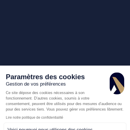
Paramètres des cookies
Gestion de vos préférences
Ce site dépose des cookies nécessaires à son
fonctionnement. D’autres cookies, soumis à votre
consentement, peuvent être utilisés pour des mesures d’audience ou
pour des services tiers. Vous pouvez gérer vos préférences librement.
Lire notre politique de confidentialité
Voici pourquoi nous utilisons des cookies.