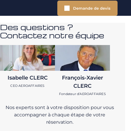
Demande de devis
Des questions ?
Contactez notre équipe
Isabelle CLERC
François-Xavier
CLERC
CEO AEROAFFAIRES
Fondateur d’AEROAFFAIRES
Nos experts sont à votre disposition pour vous
accompagner à chaque étape de votre
réservation.