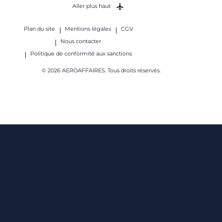
Aller plus haut
Plan du site
Mentions légales
CGV
Nous contacter
Politique de conformité aux sanctions
© 2026 AEROAFFAIRES. Tous droits réservés.