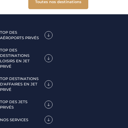
Toutes nos destinations
TOP DES
AÉROPORTS PRIVÉS
TOP DES
DESTINATIONS
LOISIRS EN JET
PRIVÉ
TOP DESTINATIONS
D'AFFAIRES EN JET
PRIVÉ
TOP DES JETS
PRIVÉS
NOS SERVICES