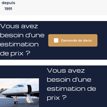
depuis
1991
Vous avez
besoin d'une
Demande de devis
estimation
de prix ?
Vous avez
besoin d'une
estimation de
prix ?