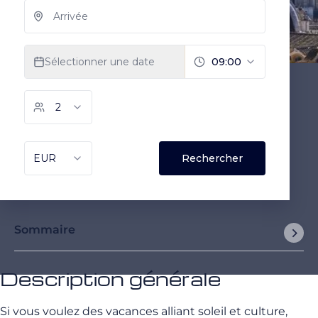
Sommaire
Description générale
Si vous voulez des vacances alliant soleil et culture,