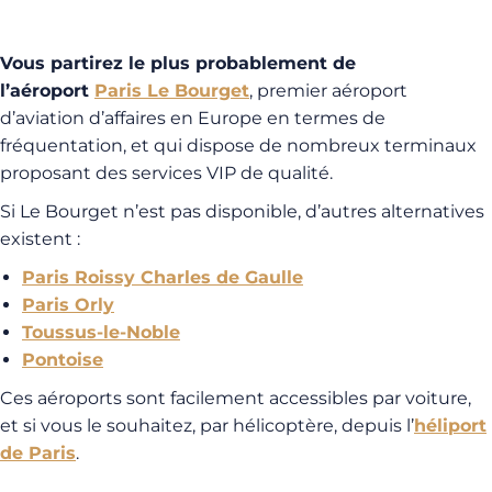
Vous partirez le plus probablement de
l’aéroport
Paris Le Bourget
, premier aéroport
d’aviation d’affaires en Europe en termes de
fréquentation, et qui dispose de nombreux terminaux
proposant des services VIP de qualité.
Si Le Bourget n’est pas disponible, d’autres alternatives
existent :
Paris Roissy Charles de Gaulle
Paris Orly
Toussus-le-Noble
Pontoise
Ces aéroports sont facilement accessibles par voiture,
et si vous le souhaitez, par hélicoptère, depuis l’
héliport
de Paris
.