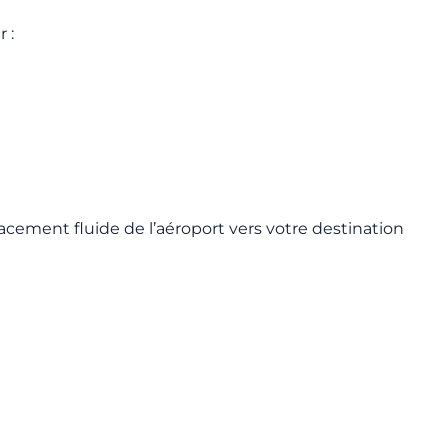
 :
lacement fluide de l’aéroport vers votre destination