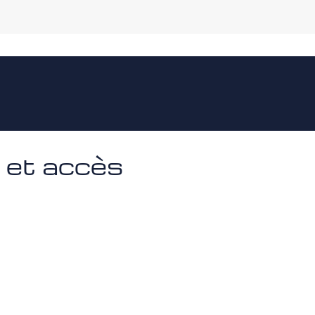
n et accès