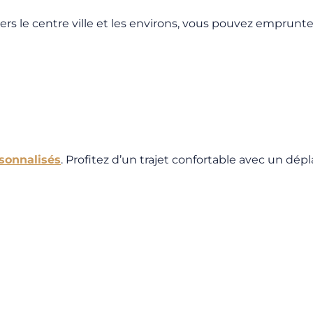
ers le centre ville et les environs, vous pouvez emprunter
rsonnalisés
. Profitez d’un trajet confortable avec un dép