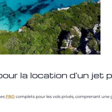
our la location d'un jet 
ces
FBO
complets pour les vols privés, comprenant une