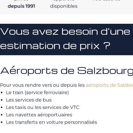
depuis 1991
disponibles
Vous avez besoin d'une
estimation de prix ?
Aéroports de Salzbourg e
Pour vous rendre vers ou depuis les
aéroports de Salzb
Le train (service ferroviaire)
Les services de bus
Les taxis ou les services de VTC
Les navettes aéroportuaires
Les transferts en voiture personnalisés