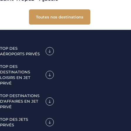
Toutes nos destinations
TOP DES
AÉROPORTS PRIVÉS
TOP DES
DESTINATIONS
LOISIRS EN JET
PRIVÉ
TOP DESTINATIONS
D'AFFAIRES EN JET
PRIVÉ
TOP DES JETS
PRIVÉS