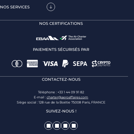
NOS SERVICES
NOS CERTIFICATIONS
PAIEMENTS SÉCURISÉS PAR
CONTACTEZ-NOUS
Téléphone : +33 1 44 09 91 82
E-mail :
charter@aeroaffaires.com
Siège social : 128 rue de la Boétie 75008 Paris, FRANCE
SUIVEZ-NOUS !