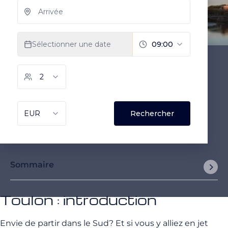
Sommaire
Toulon : introduction
Envie de partir dans le Sud? Et si vous y alliez en jet