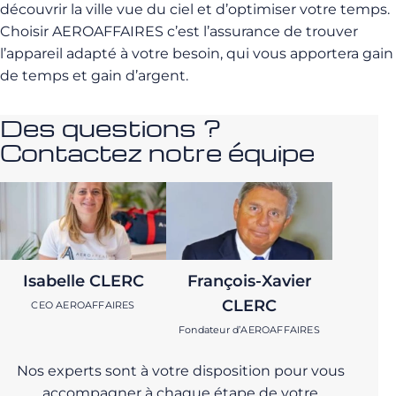
découvrir la ville vue du ciel et d’optimiser votre temps.
Choisir AEROAFFAIRES c’est l’assurance de trouver
l’appareil adapté à votre besoin, qui vous apportera gain
de temps et gain d’argent.
Des questions ?
Contactez notre équipe
Isabelle CLERC
François-Xavier
CLERC
CEO AEROAFFAIRES
Fondateur d’AEROAFFAIRES
Nos experts sont à votre disposition pour vous
accompagner à chaque étape de votre