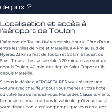
de prix ?
Localisation et accès à
l'aéroport de Toulon
L’aéroport de Toulon Hyères est situé sur la Côte d’Azur,
entre les villes de Nice et Marseille, à 4 km au sud de
Hyères, 23 km à l’est de Toulon et 52 km à l’ouest de
Saint Tropez. Il est accessible à 20 minutes en voiture
depuis Toulon, 40 minutes depuis Saint-Tropez et 1h
depuis Marseille.
Si vous le désirez, AEROAFFAIRES vous réserve une
voiture avec chauffeur pour vous mener à votre hôtel
ou votre lieu de rendez-vous. Mercedes Classe S, Viano,
Limousine… nous mettons le véhicule qu’il vous faut à
votre disposition, aussi longtemps que vous en aurez