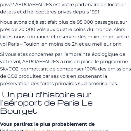
privé? AEROAFFAIRES est votre partenaire en location
de jets et d’hélicoptères privés depuis 1991.
Nous avons déjà satisfait plus de 95 000 passagers, sur
près de 20 000 vols aux quatre coins du monde. Alors
faites nous confiance et réservez dès maintenant votre
vol Paris – Toulon, en moins de 2h et au meilleur prix.
Si vous êtes concernés par l’empreinte écologique de
votre vol, AEROAFFAIRES a mis en place le programme
SkyCO2, permettant de compenser 100% des émissions
de CO2 produites par ses vols en soutenant la
préservation des forêts primaires sud-américaines.
Un peu d’histoire sur
l’aéroport de Paris Le
Bourget
Vous partirez le plus probablement de