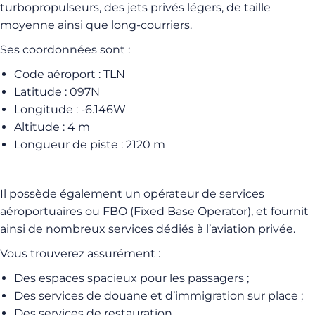
turbopropulseurs, des jets privés légers, de taille
moyenne ainsi que long-courriers.
Ses coordonnées sont :
Code aéroport : TLN
Latitude : 097N
Longitude : -6.146W
Altitude : 4 m
Longueur de piste : 2120 m
Il possède également un opérateur de services
aéroportuaires ou FBO (Fixed Base Operator), et fournit
ainsi de nombreux services dédiés à l’aviation privée.
Vous trouverez assurément :
Des espaces spacieux pour les passagers ;
Des services de douane et d’immigration sur place ;
Des services de restauration.