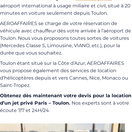
aéroport international à usage miliaire et civil, situé à 20
minutes en voiture seulement depuis Toulon.
AEROAFFAIRES se charge de votre réservation de
véhicule avec chauffeur dès votre arrivée à l’aéroport de
Toulon. Nous vous proposons toutes sortes de voitures
(Mercedes Classe S, Limousine, VIANO, etc.), pour la
durée que vous souhaitez.
Toulon étant situé sur la Côte d’Azur, AEROAFFAIRES
vous propose également des services de location
d’hélicoptères depuis et vers Cannes, Nice, Monaco ou
Saint-Tropez.
Obtenez dès maintenant votre devis pour la location
d’un jet privé Paris – Toulon.
Nos experts sont à votre
écoute 7/7 et 24H/24.