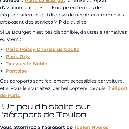
l’aéroport
Paris Le Bourget
, premier aéroport
d’aviation d’affaires en Europe en termes de
fréquentation, et qui dispose de nombreux terminaux
proposant des services VIP de qualité.
Si Le Bourget n’est pas disponible, d’autres alternatives
existent :
Paris Roissy Charles de Gaulle
Paris Orly
Toussus-le-Noble
Pontoise
Ces aéroports sont facilement accessibles par voiture,
et si vous le souhaitez, par hélicoptère, depuis l’
héliport
de Paris
.
Un peu d’histoire sur
l’aéroport de Toulon
Vous atterrirez à l’aéroport de
Toulon Hyères
,