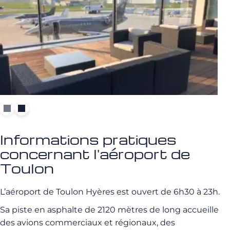
Informations pratiques
concernant l'aéroport de
Toulon
L’aéroport de Toulon Hyères est ouvert de 6h30 à 23h.
Sa piste en asphalte de 2120 mètres de long accueille
des avions commerciaux et régionaux, des