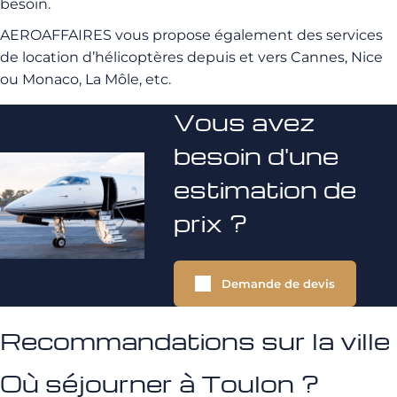
besoin.
AEROAFFAIRES vous propose également des services
de location d’hélicoptères depuis et vers Cannes, Nice
ou Monaco, La Môle, etc.
Vous avez
besoin d'une
estimation de
prix ?
Demande de devis
Recommandations sur la ville
Où séjourner à Toulon ?