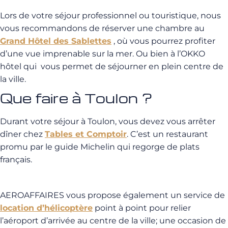
Lors de votre séjour professionnel ou touristique, nous
vous recommandons de réserver une chambre au
Grand Hôtel des Sablettes
, où vous pourrez profiter
d’une vue imprenable sur la mer. Ou bien à l’OKKO
hôtel qui vous permet de séjourner en plein centre de
la ville.
Que faire à Toulon ?
Durant votre séjour à Toulon, vous devez vous arrêter
dîner chez
Tables et Comptoir
. C’est un restaurant
promu par le guide Michelin qui regorge de plats
français.
AEROAFFAIRES vous propose également un service de
location d’hélicoptère
point à point pour relier
l’aéroport d’arrivée au centre de la ville; une occasion de