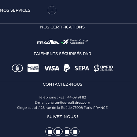
NOS SERVICES
NOS CERTIFICATIONS
PAIEMENTS SÉCURISÉS PAR
CONTACTEZ-NOUS
Téléphone : +33 1 44 09 91 82
E-mail :
charter@aeroaffaires.com
Siège social : 128 rue de la Boétie 75008 Paris, FRANCE
SUIVEZ-NOUS !