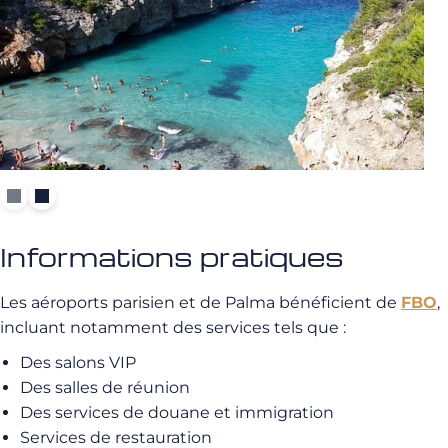
Informations pratiques
Les aéroports parisien et de Palma bénéficient de
FBO
,
incluant notamment des services tels que :
Des salons VIP
Des salles de réunion
Des services de douane et immigration
Services de restauration