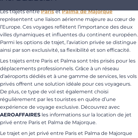
Les trajets entre
Paris
et
Palma de Majorque
représentent une liaison aérienne majeure au cœur de
l’Europe. Ces voyages reflètent l’importance des deux
villes dynamiques et influentes du continent européen.
Parmi les options de trajet, l’aviation privée se distingue
ainsi par son exclusivité, sa flexibilité et son efficacité.
Les trajets entre Paris et Palma sont très prisés pour les
déplacements professionnels. Grâce à un réseau
d’aéroports dédiés et à une gamme de services, les vols
privés offrent une solution idéale pour ces voyageurs.
De plus, ce type de vol est également choisi
régulièrement par les touristes en quête d’une
expérience de voyage exclusive. Découvrez avec
AEROAFFAIRES
les informations sur la location de jet
privé entre Paris et Palma de Majorque.
Le trajet en jet privé entre Paris et Palma de Majorque