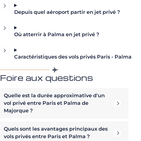
Depuis quel aéroport partir en jet privé ?
Où atterrir à Palma en jet privé ?
Caractéristiques des vols privés Paris - Palma
Foire aux questions
Quelle est la durée approximative d'un
vol privé entre Paris et Palma de
Majorque ?
Quels sont les avantages principaux des
vols privés entre Paris et Palma ?