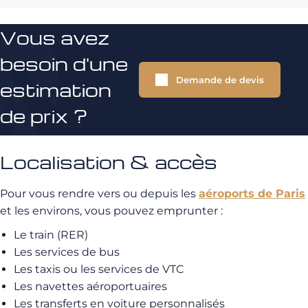
Vous avez
besoin d'une
Demande de devis
estimation
de prix ?
Localisation & accès
Pour vous rendre vers ou depuis les
aéroports de Paris
et les environs, vous pouvez emprunter :
Le train (RER)
Les services de bus
Les taxis ou les services de VTC
Les navettes aéroportuaires
Les transferts en voiture personnalisés