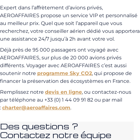
Expert dans l’affrètement d’avions privés,
AEROAFFAIRES propose un service VIP et personnalisé
au meilleur prix. Quel que soit l’appareil que vous
recherchez, votre conseiller aérien dédié vous apportera
une assistance 24/7 jusqu’à 2h avant votre vol.
Déjà près de 95 000 passagers ont voyagé avec
AEROAFFAIRES, sur plus de 20 000 avions privés
différents. Voyager avec AEROAFFAIRES c’est aussi
soutenir notre
programme Sky CO2
, qui propose de
financer la préservation des écosystèmes en France.
Remplissez notre
devis en ligne
, ou contactez-nous
par téléphone au +33 (0) 1 44 09 91 82 ou par mail
:
charter@aeroaffaires.com
.
Des questions ?
Contactez notre équipe