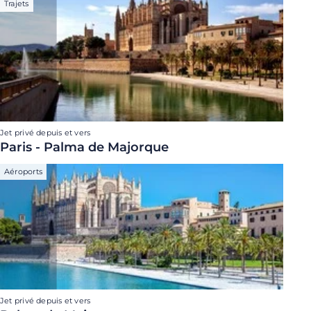
Trajets
Jet privé depuis et vers
Paris - Palma de Majorque
Aéroports
Jet privé depuis et vers