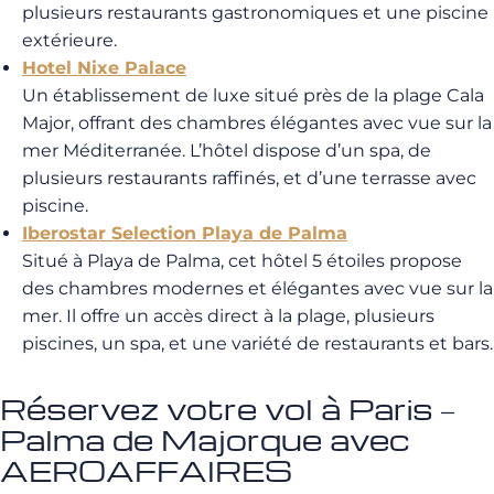
plusieurs restaurants gastronomiques et une piscine
extérieure.
Hotel Nixe Palace
Un établissement de luxe situé près de la plage Cala
Major, offrant des chambres élégantes avec vue sur la
mer Méditerranée. L’hôtel dispose d’un spa, de
plusieurs restaurants raffinés, et d’une terrasse avec
piscine.
Iberostar Selection Playa de Palma
Situé à Playa de Palma, cet hôtel 5 étoiles propose
des chambres modernes et élégantes avec vue sur la
mer. Il offre un accès direct à la plage, plusieurs
piscines, un spa, et une variété de restaurants et bars.
Réservez votre vol à Paris –
Palma de Majorque avec
AEROAFFAIRES