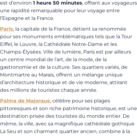
est d’environ
1 heure 50 minutes
, offrant aux voyageurs
une rapidité remarquable pour leur voyage entre
l’Espagne et la France.
Paris
, la capitale de la France, détient sa renommée
pour ses monuments emblématiques tels que la Tour
Eiffel, le Louvre, la Cathédrale Notre-Dame et les
Champs-Élysées. Ville de lumière, Paris est par ailleurs
un centre mondial de l’art, de la mode, de la
gastronomie et de la culture. Ses quartiers variés, de
Montmartre au Marais, offrent un mélange unique
d’architecture historique et de vie moderne, attirant
des millions de touristes chaque année.
Palma de Majorque
, célèbre pour ses plages
pittoresques et son riche patrimoine historique, est une
destination prisée des touristes du monde entier. De
même, la ville, avec sa magnifique cathédrale gothique
La Seu et son charmant quartier ancien, combine à la