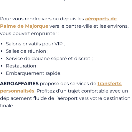
Pour vous rendre vers ou depuis les
aéroports de
Palme de Majorque
vers le centre-ville et les environs,
vous pouvez emprunter :
Salons privatifs pour VIP ;
Salles de réunion ;
Service de douane séparé et discret ;
Restauration ;
Embarquement rapide.
AEROAFFAIRES
propose des services de
transferts
personnalisés
. Profitez d’un trajet confortable avec un
déplacement fluide de l’aéroport vers votre destination
finale.