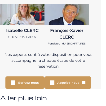
Isabelle CLERC
François-Xavier
CLERC
CEO AEROAFFAIRES
Fondateur d’AEROAFFAIRES
Nos experts sont à votre disposition pour vous
accompagner à chaque étape de votre
réservation.
Écrivez-nous
Appelez-nous
Aller plus loin