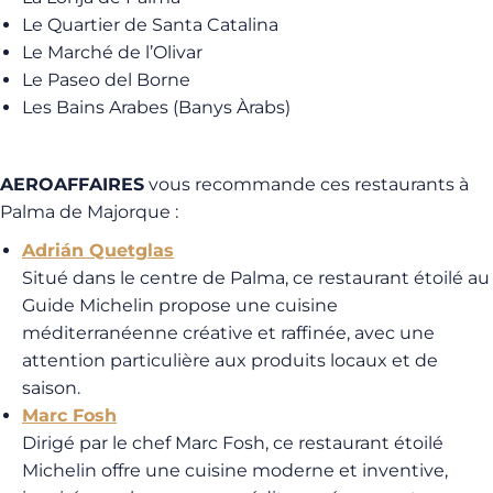
Le Quartier de Santa Catalina
Le Marché de l’Olivar
Le Paseo del Borne
Les Bains Arabes (Banys Àrabs)
AEROAFFAIRES
vous recommande ces restaurants à
Palma de Majorque :
Adrián Quetglas
Situé dans le centre de Palma, ce restaurant étoilé au
Guide Michelin propose une cuisine
méditerranéenne créative et raffinée, avec une
attention particulière aux produits locaux et de
saison.
Marc Fosh
Dirigé par le chef Marc Fosh, ce restaurant étoilé
Michelin offre une cuisine moderne et inventive,