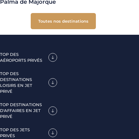
Palma de Majorque
Toutes nos destinations
TOP DES
AÉROPORTS PRIVÉS
TOP DES
DESTINATIONS
LOISIRS EN JET
PRIVÉ
TOP DESTINATIONS
D'AFFAIRES EN JET
PRIVÉ
TOP DES JETS
PRIVÉS