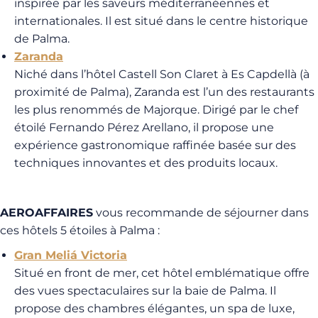
inspirée par les saveurs méditerranéennes et
internationales. Il est situé dans le centre historique
de Palma.
Zaranda
Niché dans l’hôtel Castell Son Claret à Es Capdellà (à
proximité de Palma), Zaranda est l’un des restaurants
les plus renommés de Majorque. Dirigé par le chef
étoilé Fernando Pérez Arellano, il propose une
expérience gastronomique raffinée basée sur des
techniques innovantes et des produits locaux.
AEROAFFAIRES
vous recommande de séjourner dans
ces hôtels 5 étoiles à Palma :
Gran Meliá Victoria
Situé en front de mer, cet hôtel emblématique offre
des vues spectaculaires sur la baie de Palma. Il
propose des chambres élégantes, un spa de luxe,