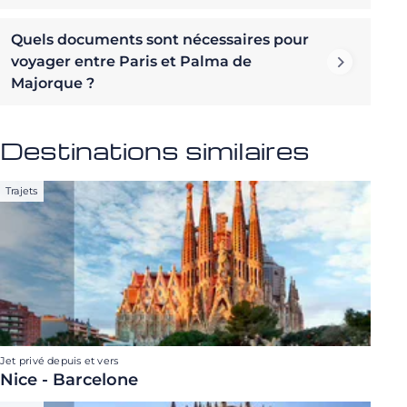
Quels documents sont nécessaires pour
voyager entre Paris et Palma de
Majorque ?
Destinations similaires
Trajets
Jet privé depuis et vers
Nice - Barcelone