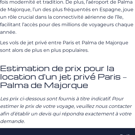
fois modernité et tradition. De plus, l’aéroport de Palma
de Majorque, l’un des plus fréquentés en Espagne, joue
un rôle crucial dans la connectivité aérienne de l’île,
facilitant l’accès pour des millions de voyageurs chaque
année.
Les vols de jet privé entre Paris et Palma de Majorque
sont alors de plus en plus populaires.
Estimation de prix pour la
location d'un jet privé Paris –
Palma de Majorque
Les prix ci-dessous sont fournis à titre indicatif. Pour
estimer le prix de votre voyage, veuillez nous contacter
afin d’établir un devis qui répondra exactement à votre
demande.