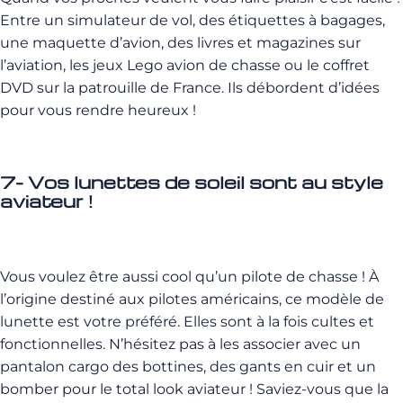
Entre un simulateur de vol, des étiquettes à bagages,
une maquette d’avion, des livres et magazines sur
l’aviation, les jeux Lego avion de chasse ou le coffret
DVD sur la patrouille de France. Ils débordent d’idées
pour vous rendre heureux !
7- Vos lunettes de soleil sont au style
aviateur !
Vous voulez être aussi cool qu’un pilote de chasse ! À
l’origine destiné aux pilotes américains, ce modèle de
lunette est votre préféré. Elles sont à la fois cultes et
fonctionnelles. N’hésitez pas à les associer avec un
pantalon cargo des bottines, des gants en cuir et un
bomber pour le total look aviateur ! Saviez-vous que la