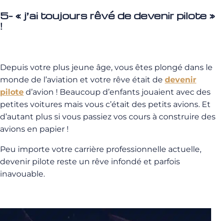
5- « j’ai toujours rêvé de devenir pilote »
!
Depuis votre plus jeune âge, vous êtes plongé dans le
monde de l’aviation et votre rêve était de
devenir
pilote
d’avion ! Beaucoup d’enfants jouaient avec des
petites voitures mais vous c’était des petits avions. Et
d’autant plus si vous passiez vos cours à construire des
avions en papier !
Peu importe votre carrière professionnelle actuelle,
devenir pilote reste un rêve infondé et parfois
inavouable.