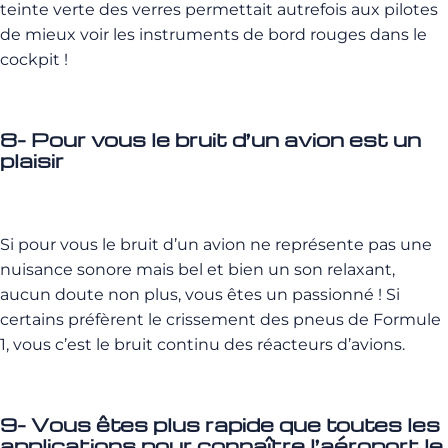
teinte verte des verres permettait autrefois aux pilotes
de mieux voir les instruments de bord rouges dans le
cockpit !
8- Pour vous le bruit d’un avion est un
plaisir
Si pour vous le bruit d’un avion ne représente pas une
nuisance sonore mais bel et bien un son relaxant,
aucun doute non plus, vous êtes un passionné !
Si
certains préfèrent le crissement des pneus de Formule
1, vous c’est le bruit continu des réacteurs d’avions.
9- Vous êtes plus rapide que toutes les
applications pour connaître l’aéroport le