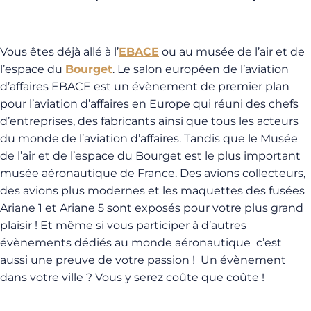
Vous êtes déjà allé à l’
EBACE
ou au musée de l’air et de
l’espace du
Bourget
. Le salon européen de l’aviation
d’affaires EBACE est un évènement de premier plan
pour l’aviation d’affaires en Europe qui réuni des chefs
d’entreprises, des fabricants ainsi que tous les acteurs
du monde de l’aviation d’affaires. Tandis que le Musée
de l’air et de l’espace du Bourget est le plus important
musée aéronautique de France. Des avions collecteurs,
des avions plus modernes et les maquettes des fusées
Ariane 1 et Ariane 5 sont exposés pour votre plus grand
plaisir ! Et même si vous participer à d’autres
évènements dédiés au monde aéronautique
c’est
aussi une preuve de votre passion !
Un évènement
dans votre ville ? Vous y serez coûte que coûte !