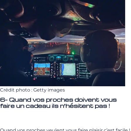
Crédit photo : Getty images
6- Quand vos proches doivent vous
faire un cadeau ils n’hésitent pas !
Quand vos proches veulent vous faire plaisir c’est facile !