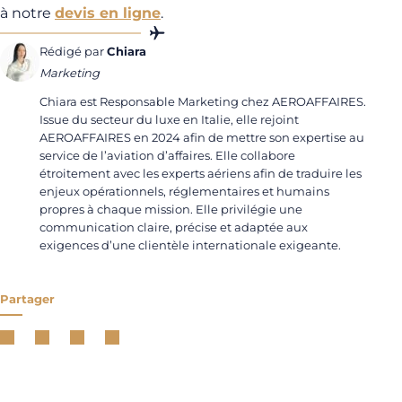
à notre
devis en ligne
.
Rédigé par
Chiara
Marketing
Chiara est Responsable Marketing chez AEROAFFAIRES.
Issue du secteur du luxe en Italie, elle rejoint
AEROAFFAIRES en 2024 afin de mettre son expertise au
service de l’aviation d’affaires. Elle collabore
étroitement avec les experts aériens afin de traduire les
enjeux opérationnels, réglementaires et humains
propres à chaque mission. Elle privilégie une
communication claire, précise et adaptée aux
exigences d’une clientèle internationale exigeante.
Partager