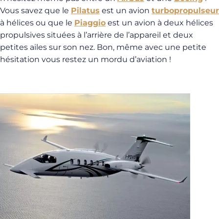
Vous savez que le
Pilatus
est un avion
turbopropulseur
à hélices ou que le
Piaggio
est un avion à deux hélices
propulsives situées à l’arrière de l’appareil et deux
petites ailes sur son nez. Bon, même avec une petite
hésitation vous restez un mordu d’aviation !