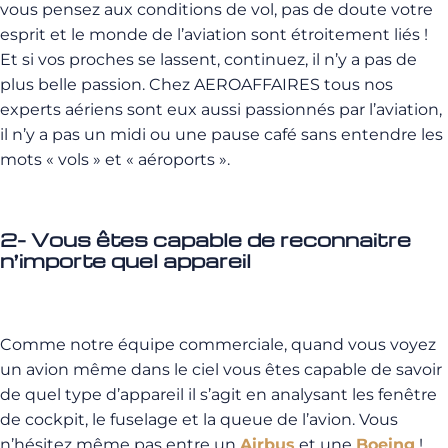
vous pensez aux conditions de vol, pas de doute votre
esprit et le monde de l’aviation sont étroitement liés !
Et si vos proches se lassent, continuez, il n’y a pas de
plus belle passion. Chez AEROAFFAIRES tous nos
experts aériens sont eux aussi passionnés par l’aviation,
il n’y a pas un midi ou une pause café sans entendre les
mots « vols » et « aéroports ».
2- Vous êtes capable de reconnaitre
n’importe quel appareil
Comme notre équipe commerciale, quand vous voyez
un avion même dans le ciel vous êtes capable de savoir
de quel type d’appareil il s’agit en analysant les fenêtre
de cockpit, le fuselage et la queue de l’avion. Vous
n’hésitez même pas entre un
Airbus
et une
Boeing
!