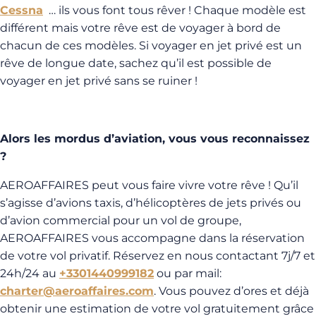
Cessna
… ils vous font tous rêver ! Chaque modèle est
différent mais votre rêve est de voyager à bord de
chacun de ces modèles. Si voyager en jet privé est un
rêve de longue date, sachez qu’il est possible de
voyager en jet privé sans se ruiner !
Alors les mordus d’aviation, vous vous reconnaissez
?
AEROAFFAIRES peut vous faire vivre votre rêve ! Qu’il
s’agisse d’avions taxis, d’hélicoptères de jets privés ou
d’avion commercial pour un vol de groupe,
AEROAFFAIRES vous accompagne dans la réservation
de votre vol privatif. Réservez en nous contactant 7j/7 et
24h/24 au
+3301440999182
ou par mail:
charter@aeroaffaires.com
. Vous pouvez d’ores et déjà
obtenir une estimation de votre vol gratuitement grâce