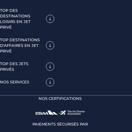
TOP DES
DESTINATIONS
LOISIRS EN JET
PRIVÉ
TOP DESTINATIONS
D'AFFAIRES EN JET
PRIVÉ
TOP DES JETS
PRIVÉS
NOS SERVICES
NOS CERTIFICATIONS
PAIEMENTS SÉCURISÉS PAR