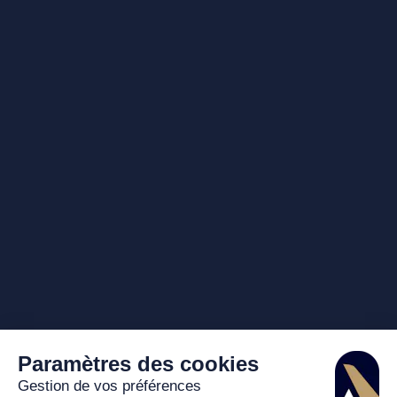
Paramètres des cookies
Gestion de vos préférences