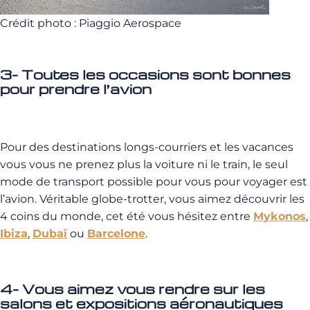
Crédit photo : Piaggio Aerospace
3- Toutes les occasions sont bonnes
pour prendre l’avion
Pour des destinations longs-courriers et les vacances
vous vous ne prenez plus la voiture ni le train, le seul
mode de transport possible pour vous pour voyager est
l’avion. Véritable globe-trotter, vous aimez découvrir les
4 coins du monde, cet été vous hésitez entre
Mykonos
,
Ibiza
,
Dubaï
ou
Barcelone
.
4- Vous aimez vous rendre sur les
salons et expositions aéronautiques