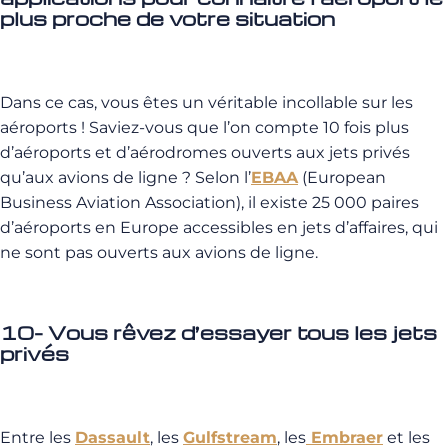
plus proche de votre situation
Dans ce cas, vous êtes un véritable incollable sur les
aéroports ! Saviez-vous que l’on compte 10 fois plus
d’aéroports et d’aérodromes ouverts aux jets privés
qu’aux avions de ligne ? Selon l’
EBAA
(European
Business Aviation Association), il existe 25 000 paires
d’aéroports en Europe accessibles en jets d’affaires, qui
ne sont pas ouverts aux avions de ligne.
10- Vous rêvez d’essayer tous les jets
privés
Entre les
Dassault
, les
Gulfstream
, les
Embraer
et les