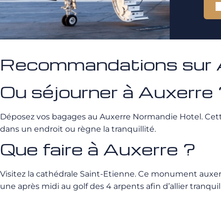
Recommandations sur 
Ou séjourner à Auxerre
Déposez vos bagages au Auxerre Normandie Hotel. Cette vi
dans un endroit ou règne la tranquillité.
Que faire à Auxerre ?
Visitez la cathédrale Saint-Etienne. Ce monument auxerr
une après midi au golf des 4 arpents afin d’allier tranquil