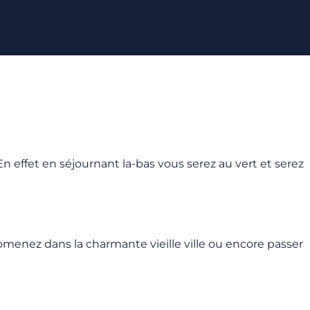
 effet en séjournant la-bas vous serez au vert et serez
omenez dans la charmante vieille ville ou encore passer