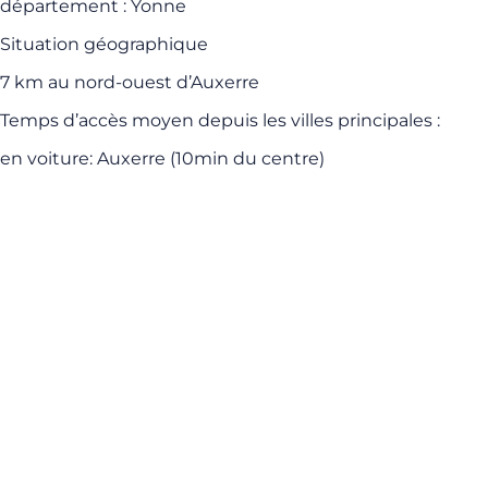
département :
Yonne
Situation géographique
7 km au nord-ouest d’Auxerre
Temps d’accès moyen depuis les villes principales
:
en voiture:
Auxerre (10min du centre)