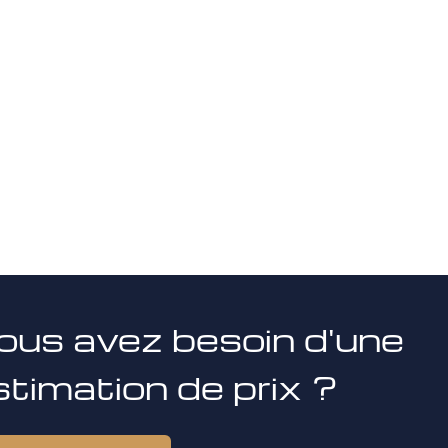
ous avez besoin d'une
stimation de prix ?