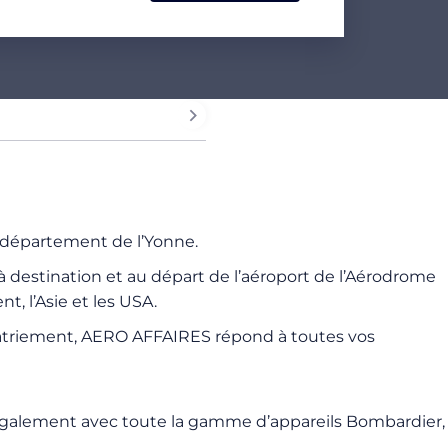
 département de l’Yonne.
 destination et au départ de l’aéroport de l’Aérodrome
t, l’Asie et les USA.
e rapatriement, AERO AFFAIRES répond à toutes vos
également avec toute la gamme d’appareils Bombardier,