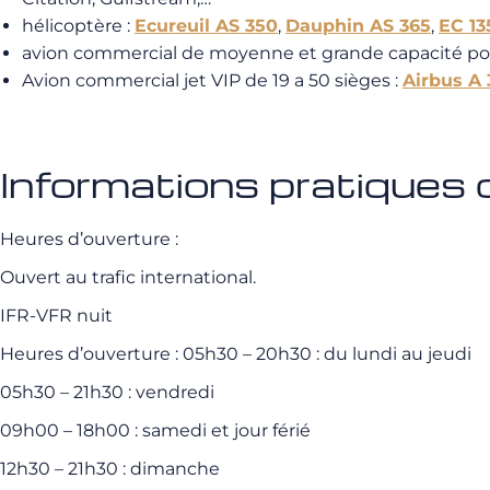
hélicoptère :
Ecureuil AS 350
,
Dauphin AS 365
,
EC 13
avion commercial de moyenne et grande capacité pou
Avion commercial jet VIP de 19 a 50 sièges :
Airbus A 
Informations pratiques
Heures d’ouverture :
Ouvert au trafic international.
IFR-VFR nuit
Heures d’ouverture :
05h30 – 20h30 : du lundi au jeudi
05h30 – 21h30 : vendredi
09h00 – 18h00 : samedi et jour férié
12h30 – 21h30 : dimanche