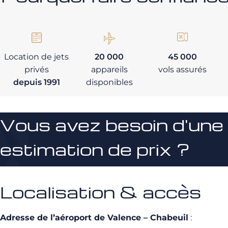
Location de jets
20 000
45 000
privés
appareils
vols assurés
depuis 1991
disponibles
Vous avez besoin d'une
estimation de prix ?
Localisation & accès
Adresse de l’aéroport de Valence – Chabeuil
: