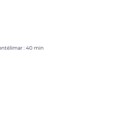
Montélimar : 40 min