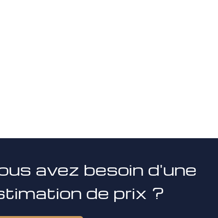
ous avez besoin d'une
stimation de prix ?