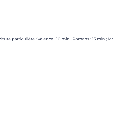
oiture particulière : Valence : 10 min ; Romans : 15 min ; 