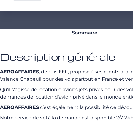
Sommaire
Description générale
AEROAFFAIRES
, depuis 1991, propose à ses clients à la
Valence Chabeuil pour des vols partout en France et vers l
Qu’il s’agisse de location d’avions jets privés pour des vo
demandes de location d’avion privé dans le monde entie
AEROAFFAIRES
c’est également la possibilité de découv
Notre service de vol à la demande est disponible 7/7-2