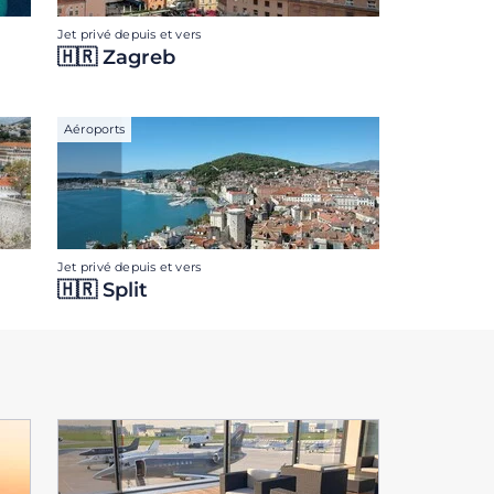
Jet privé depuis et vers
🇭🇷 Zagreb
Aéroports
Jet privé depuis et vers
🇭🇷 Split