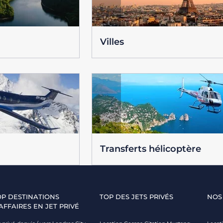
Villes
Transferts hélicoptère
OP DESTINATIONS
TOP DES JETS PRIVÉS
NOS
AFFAIRES EN JET PRIVÉ