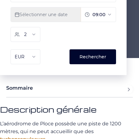
Sommaire
Description générale
L’aérodrome de Ploce possède une piste de 1200
mètres, qui ne peut accueillir que des