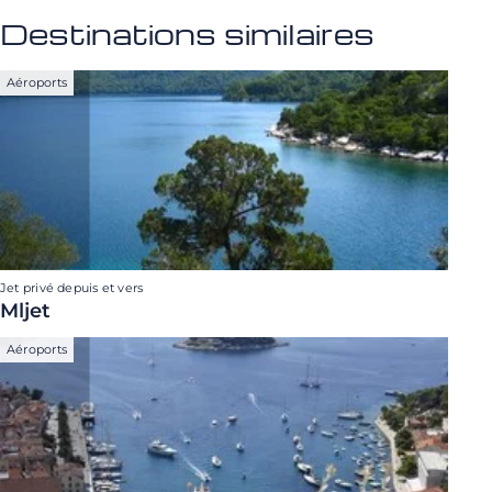
Destinations similaires
Aéroports
Jet privé depuis et vers
Mljet
Aéroports