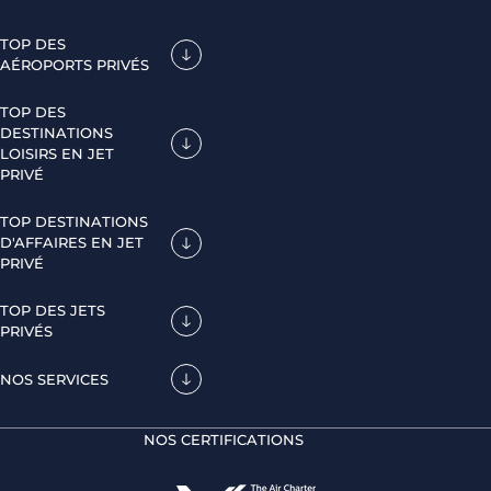
TOP DES
AÉROPORTS PRIVÉS
TOP DES
DESTINATIONS
LOISIRS EN JET
PRIVÉ
TOP DESTINATIONS
D'AFFAIRES EN JET
PRIVÉ
TOP DES JETS
PRIVÉS
NOS SERVICES
NOS CERTIFICATIONS