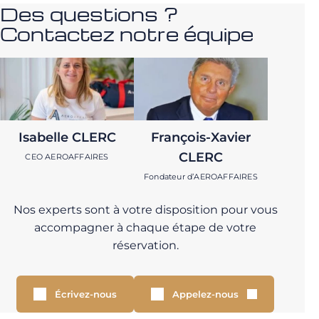
Des questions ?
Contactez notre équipe
Isabelle CLERC
François-Xavier
CLERC
CEO AEROAFFAIRES
Fondateur d’AEROAFFAIRES
Nos experts sont à votre disposition pour vous
accompagner à chaque étape de votre
réservation.
Écrivez-nous
Appelez-nous