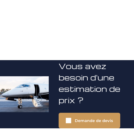
Vous avez
besoin d'une
estimation de
prix ?
Demande de devis