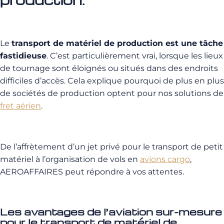
Le
transport de matériel de production est une tâche
fastidieuse
. C’est particulièrement vrai, lorsque les lieux
de tournage sont éloignés ou situés dans des endroits
difficiles d’accès. Cela explique pourquoi de plus en plus
de sociétés de production optent pour nos solutions de
fret aérien
.
De l’affrètement d’un jet privé pour le transport de petit
matériel à l’organisation de vols en
avions cargo
,
AEROAFFAIRES peut répondre à vos attentes.
Les avantages de l’aviation sur-mesure
pour le transport de matériel de