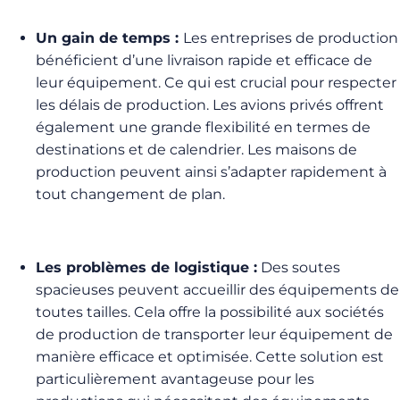
Un gain de temps :
Les entreprises de production
bénéficient d’une livraison rapide et efficace de
leur équipement. Ce qui est crucial pour respecter
les délais de production. Les avions privés offrent
également une grande flexibilité en termes de
destinations et de calendrier. Les maisons de
production peuvent ainsi s’adapter rapidement à
tout changement de plan.
Les problèmes de logistique :
Des soutes
spacieuses peuvent accueillir des équipements de
toutes tailles. Cela offre la possibilité aux sociétés
de production de transporter leur équipement de
manière efficace et optimisée. Cette solution est
particulièrement avantageuse pour les