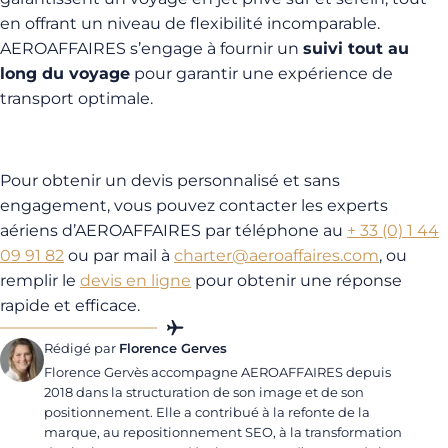
en offrant un niveau de flexibilité incomparable.
AEROAFFAIRES s’engage à fournir un
suivi tout au
long du voyage
pour garantir une expérience de
transport optimale.
Pour obtenir un devis personnalisé et sans
engagement, vous pouvez contacter les experts
aériens d’AEROAFFAIRES par téléphone au
+ 33 (0) 1 44
09 91 82
ou par mail à
charter@aeroaffaires.com
, ou
remplir le
devis en ligne
pour obtenir une réponse
rapide et efficace.
Rédigé par
Florence Gerves
Florence Gervès accompagne AEROAFFAIRES depuis
2018 dans la structuration de son image et de son
positionnement. Elle a contribué à la refonte de la
marque, au repositionnement SEO, à la transformation