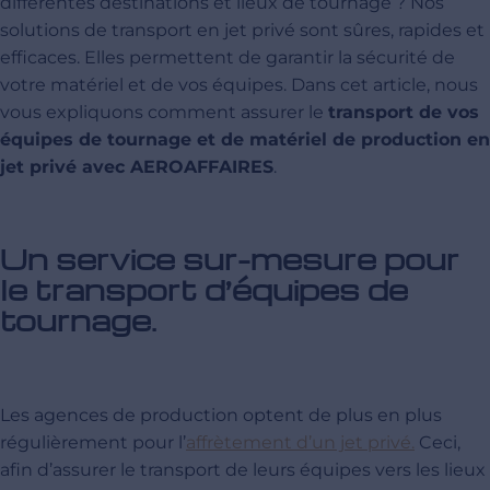
différentes destinations et lieux de tournage ? Nos
solutions de transport en jet privé sont sûres, rapides et
efficaces. Elles permettent de garantir la sécurité de
votre matériel et de vos équipes. Dans cet article, nous
vous expliquons comment assurer le
transport de vos
équipes de tournage et de matériel de production en
jet privé avec AEROAFFAIRES
.
Un service sur-mesure pour
le transport d’équipes de
tournage.
Les agences de production optent de plus en plus
régulièrement pour l’
affrètement d’un jet privé.
Ceci,
afin d’assurer le transport de leurs équipes vers les lieux