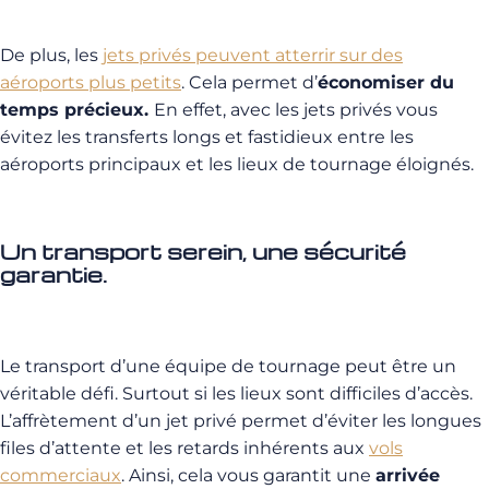
De plus, les
jets privés peuvent atterrir sur des
aéroports plus petits
. Cela permet d’
économiser du
temps précieux.
En effet, avec les jets privés vous
évitez
les transferts longs et fastidieux entre les
aéroports principaux et les lieux de tournage éloignés.
Un transport serein, une sécurité
garantie.
Le transport d’une équipe de tournage peut être un
véritable défi. Surtout si les lieux sont difficiles d’accès.
L’affrètement d’un jet privé permet d’éviter les longues
files d’attente et les retards inhérents aux
vols
commerciaux
. Ainsi, cela vous garantit une
arrivée