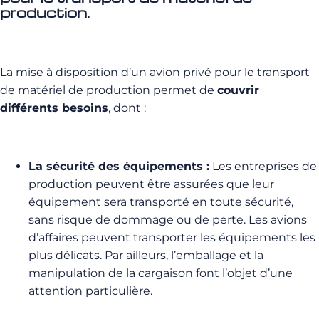
production.
La mise à disposition d’un avion privé pour le transport
de matériel de production permet de
couvrir
différents besoins
, dont :
La sécurité des équipements :
Les entreprises de
production peuvent être assurées que leur
équipement sera transporté en toute sécurité,
sans risque de dommage ou de perte. Les avions
d’affaires peuvent transporter les équipements les
plus délicats. Par ailleurs, l’emballage et la
manipulation de la cargaison font l’objet d’une
attention particulière.