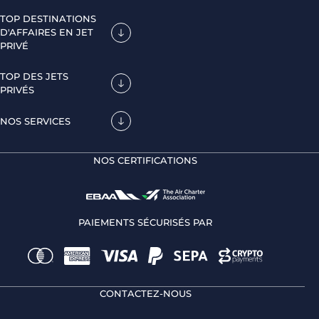
TOP DESTINATIONS
D'AFFAIRES EN JET
PRIVÉ
TOP DES JETS
PRIVÉS
NOS SERVICES
NOS CERTIFICATIONS
PAIEMENTS SÉCURISÉS PAR
CONTACTEZ-NOUS