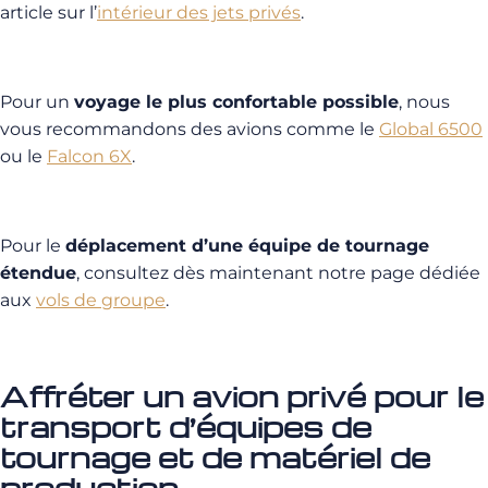
article sur l’
intérieur des jets privés
.
Pour un
voyage le plus confortable possible
, nous
vous recommandons des avions comme le
Global 6500
ou le
Falcon 6X
.
Pour le
déplacement d’une équipe de tournage
étendue
, consultez dès maintenant notre page dédiée
aux
vols de groupe
.
Affréter un avion privé pour le
transport d’équipes de
tournage et de matériel de
production.