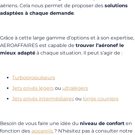
aériens. Cela nous permet de proposer des
solutions
adaptées à chaque demande
.
Grâce à cette large gamme d’options et à son expertise,
AEROAFFAIRES est capable de
trouver l’aéronef le
mieux adapté
à chaque situation. Il peut s’agir de :
Turbopropulseurs
Jets privés légers
ou
ultralégers
Jets privés intermédiaires
ou
longs courriers
Besoin de vous faire une idée du
niveau de confort
en
fonction des
appareils
? N’hésitez pas à consulter notre