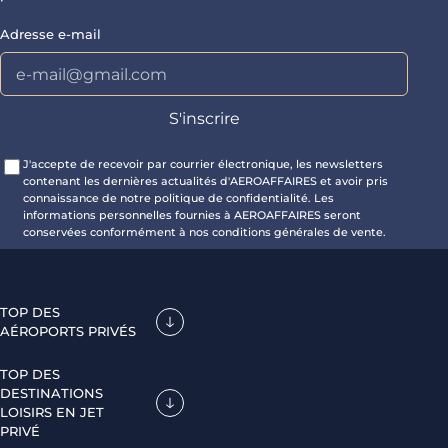
Adresse e-mail
J'accepte de recevoir par courrier électronique, les newsletters
contenant les dernières actualités d'AEROAFFAIRES et avoir pris
connaissance de notre politique de confidentialité. Les
informations personnelles fournies à AEROAFFAIRES seront
conservées conformément à nos conditions générales de vente.
TOP DES
AÉROPORTS PRIVÉS
TOP DES
DESTINATIONS
LOISIRS EN JET
PRIVÉ