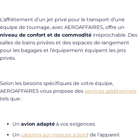
L’affrètement d’un jet privé pour le transport d’une
équipe de tournage, avec AEROAFFAIRES, offre un
niveau de confort et de commodité
irréprochable. Des
salles de bains privées et des espaces de rangement
pour les bagages et l’équipement équipent les jets
privés.
Selon les besoins spécifiques de votre équipe,
AEROAFFAIRES vous propose des
services additionnels
tels que :
Un
avion adapté
à vos exigences.
Un
catering sur-mesure à bord
de l’appareil.