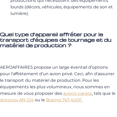
productions qui nécessitent des équipements
lourds (décors, véhicules, équipements de son et
lumière).
Quel type d’appareil affréter pour le
transport d’équipes de tournage et du
matériel de production ?
AEROAFFAIRES propose un large éventail d’options
pour l’affrètement d’un avion privé. Ceci, afin d’assurrer
le transport du matériel de production. Pour les
équipements les plus volumineux, nous sommes en
mesure de vous proposer des
avions-cargos
, tels que le
Antonov AN-124
ou le
Boeing 747-400F
.