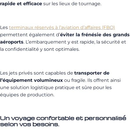
rapide et efficace
sur les lieux de tournage.
Les
terminaux réservés à l’aviation d’affaires (FBO)
permettent également d’
éviter la frénésie des grands
aéroports
. L’embarquement y est rapide, la sécurité et
la confidentialité y sont optimales.
Les jets privés sont capables de
transporter de
l’équipement volumineux
ou fragile. Ils offrent ainsi
une solution logistique pratique et sûre pour les
équipes de production.
Un voyage confortable et personnalisé
selon vos besoins.