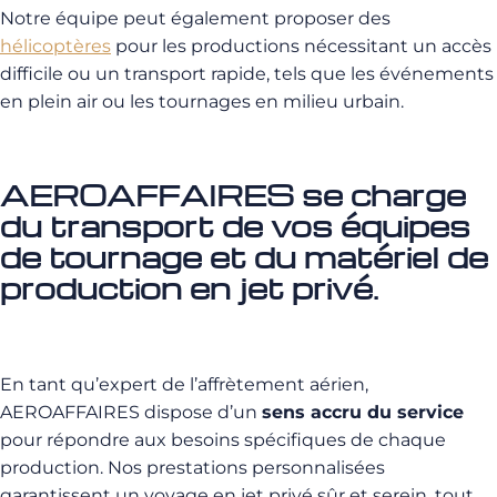
Notre équipe peut également proposer des
hélicoptères
pour les productions nécessitant un accès
difficile ou un transport rapide, tels que les événements
en plein air ou les tournages en milieu urbain.
AEROAFFAIRES se charge
du transport de vos équipes
de tournage et du matériel de
production en jet privé.
En tant qu’expert de l’affrètement aérien,
AEROAFFAIRES dispose d’un
sens accru du service
pour répondre aux besoins spécifiques de chaque
production. Nos prestations personnalisées
garantissent un voyage en jet privé sûr et serein, tout