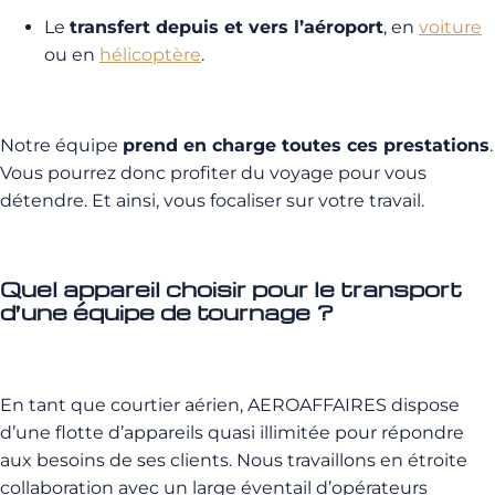
Le
transfert depuis et vers l’aéroport
, en
voiture
ou en
hélicoptère
.
Notre équipe
prend en charge toutes ces prestations
.
Vous pourrez donc profiter du voyage pour vous
détendre. Et ainsi, vous focaliser sur votre travail.
Quel appareil choisir pour le transport
d’une équipe de tournage ?
En tant que courtier aérien, AEROAFFAIRES dispose
d’une flotte d’appareils quasi illimitée pour répondre
aux besoins de ses clients. Nous travaillons en étroite
collaboration avec un large éventail d’opérateurs