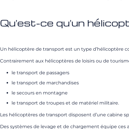
Qu’est-ce qu’un hélicop
Un hélicoptère de transport est un type d’hélicoptère 
Contrairement aux hélicoptères de loisirs ou de tourisme
le transport de passagers
le transport de marchandises
le secours en montagne
le transport de troupes et de matériel militaire.
Les hélicoptères de transport disposent d’une cabine spa
Des systèmes de levage et de chargement équipe ces ap