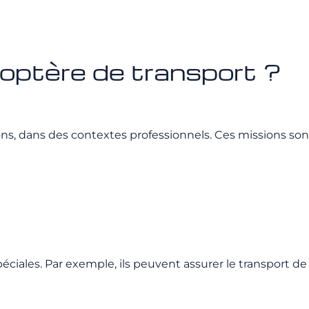
icoptère de transport ?
s, dans des contextes professionnels. Ces missions sont
éciales. Par exemple, ils peuvent assurer le transport de