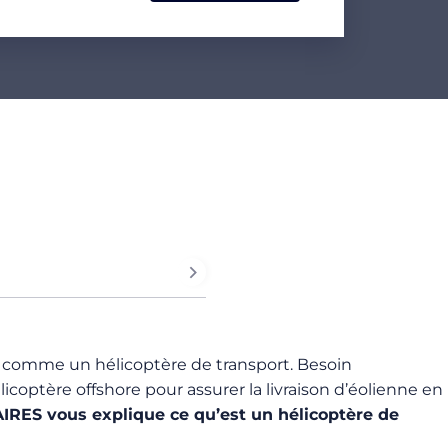
ue comme un hélicoptère de transport. Besoin
coptère offshore pour assurer la livraison d’éolienne en
RES vous explique ce qu’est un hélicoptère de