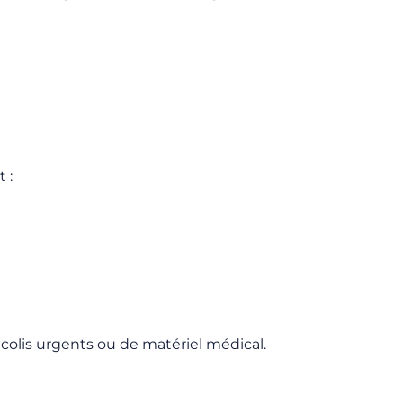
 :
 colis urgents ou de matériel médical.