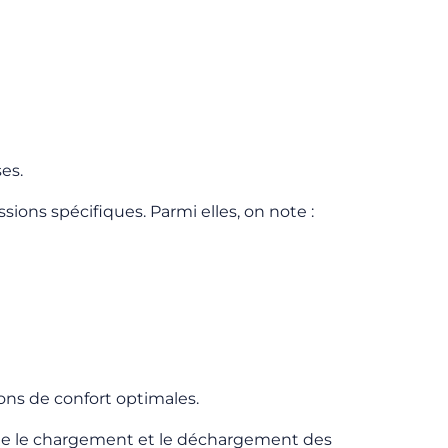
es.
ions spécifiques. Parmi elles, on note :
ons de confort optimales.
lite le chargement et le déchargement des