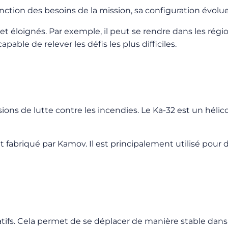
nction des besoins de la mission, sa configuration évolue
et éloignés. Par exemple, il peut se rendre dans les régi
 capable de relever les défis les plus difficiles.
ions de lutte contre les incendies. Le Ka-32 est un héli
fabriqué par Kamov. Il est principalement utilisé pour d
atifs. Cela permet de se déplacer de manière stable dans