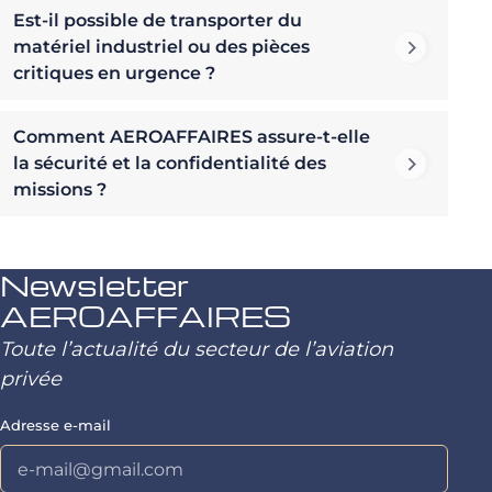
Est-il possible de transporter du
matériel industriel ou des pièces
critiques en urgence ?
Comment AEROAFFAIRES assure-t-elle
la sécurité et la confidentialité des
missions ?
Newsletter
AEROAFFAIRES
Toute l’actualité du secteur de l’aviation
privée
Adresse e-mail