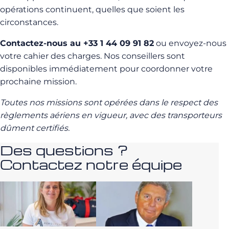
opérations continuent, quelles que soient les
circonstances.
Contactez-nous au +33 1 44 09 91 82
ou envoyez-nous
votre cahier des charges. Nos conseillers sont
disponibles immédiatement pour coordonner votre
prochaine mission.
Toutes nos missions sont opérées dans le respect des
règlements aériens en vigueur, avec des transporteurs
dûment certifiés.
Des questions ?
Contactez notre équipe