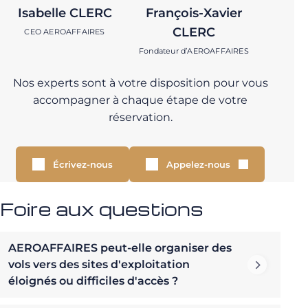
Isabelle CLERC
François-Xavier
CLERC
CEO AEROAFFAIRES
Fondateur d’AEROAFFAIRES
Nos experts sont à votre disposition pour vous
accompagner à chaque étape de votre
réservation.
Écrivez-nous
Appelez-nous
Foire aux questions
AEROAFFAIRES peut-elle organiser des
vols vers des sites d'exploitation
éloignés ou difficiles d'accès ?