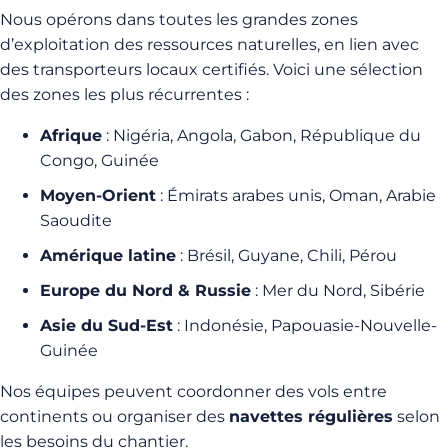
Nous opérons dans toutes les grandes zones
d’exploitation des ressources naturelles, en lien avec
des transporteurs locaux certifiés. Voici une sélection
des zones les plus récurrentes :
Afrique
: Nigéria, Angola, Gabon, République du
Congo, Guinée
Moyen-Orient
: Émirats arabes unis, Oman, Arabie
Saoudite
Amérique latine
: Brésil, Guyane, Chili, Pérou
Europe du Nord & Russie
: Mer du Nord, Sibérie
Asie du Sud-Est
: Indonésie, Papouasie-Nouvelle-
Guinée
Nos équipes peuvent coordonner des vols entre
continents ou organiser des
navettes régulières
selon
les besoins du chantier.