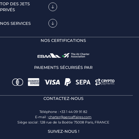
TOP DES JETS
PRIVÉS
NOS SERVICES
NOS CERTIFICATIONS
PAIEMENTS SÉCURISÉS PAR
CONTACTEZ-NOUS
Téléphone : +33 1 44 09 91 82
E-mail :
charter@aeroaffaires.com
Siège social : 128 rue de la Boétie 75008 Paris, FRANCE
SUIVEZ-NOUS !