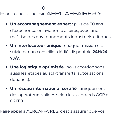
Pourquoi choisir AEROAFFAIRES ?
Un accompagnement expert
: plus de 30 ans
d’expérience en aviation d’affaires, avec une
maîtrise des environnements industriels critiques.
Un interlocuteur unique
: chaque mission est
suivie par un conseiller dédié, disponible
24H/24 –
7J/7
.
Une logistique optimisée
: nous coordonnons
aussi les étapes au sol (transferts, autorisations,
douanes).
Un réseau international certifié
: uniquement
des opérateurs validés selon les standards OGP et
OPITO.
Faire appel à AEROAFFAIRES, c’est s’assurer que vos