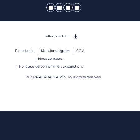
Aller plus haut
Plan du site
Mentions légales
CGV
Nous contacter
Politique de conformité aux sanctions
© 2026 AEROAFFAIRES. Tous droits réservés.