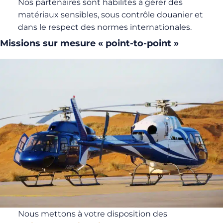
Nos partenaires sont habilités à gérer des
matériaux sensibles, sous contrôle douanier et
dans le respect des normes internationales.
Missions sur mesure « point-to-point »
Nous mettons à votre disposition des