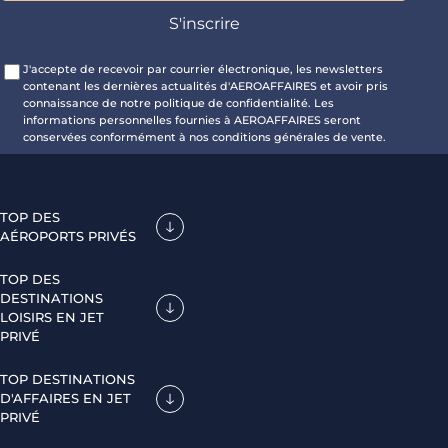
J'accepte de recevoir par courrier électronique, les newsletters
contenant les dernières actualités d'AEROAFFAIRES et avoir pris
connaissance de notre politique de confidentialité. Les
informations personnelles fournies à AEROAFFAIRES seront
conservées conformément à nos conditions générales de vente.
TOP DES
AÉROPORTS PRIVÉS
TOP DES
DESTINATIONS
LOISIRS EN JET
PRIVÉ
TOP DESTINATIONS
D'AFFAIRES EN JET
PRIVÉ