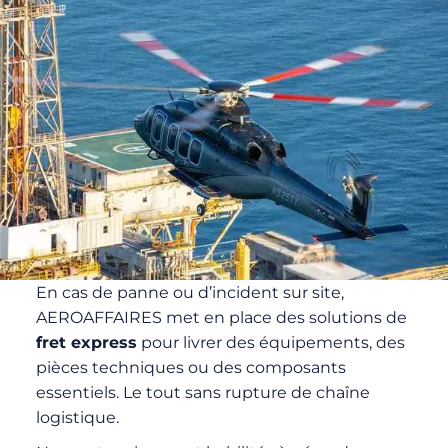
En cas de panne ou d’incident sur site,
AEROAFFAIRES met en place des solutions de
fret express
pour livrer des équipements, des
pièces techniques ou des composants
essentiels. Le tout sans rupture de chaîne
logistique.