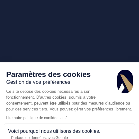
Paramètres des cookies
Gestion de vos préférences
Ce site dépose des cookies nécessaires à son
fonctionnement. D’autres cookies, soumis à votre
consentement, peuvent être utilisés pour des mesures d’audience ou
pour des services tiers. Vous pouvez gérer vos préférences librement.
Lire notre politique de confidentialité
Voici pourquoi nous utilisons des cookies.
Partage de données avec Google