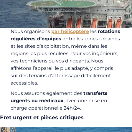
Nous organisons
par hélicoptère
les
rotations
régulières d’équipes
entre les zones urbaines
et les sites d’exploitation, même dans les
régions les plus reculées. Pour vos ingénieurs,
vos techniciens ou vos dirigeants. Nous
affrétons l’appareil le plus adapté, y compris
sur des terrains d’atterrissage difficilement
accessibles.
Nous assurons également des
transferts
urgents ou médicaux
, avec une prise en
charge opérationnelle 24h/24.
Fret urgent et pièces critiques