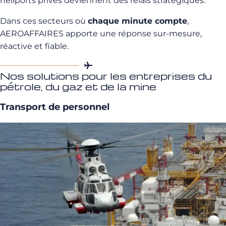
héliports privés deviennent des relais stratégiques.
Dans ces secteurs où
chaque minute compte
,
AEROAFFAIRES apporte une réponse sur-mesure,
réactive et fiable.
Nos solutions pour les entreprises du
pétrole, du gaz et de la mine
Transport de personnel