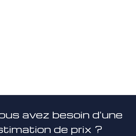
ous avez besoin d'une
stimation de prix ?