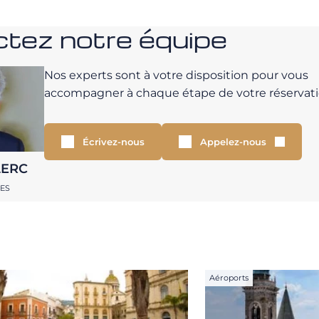
tez notre équipe
Nos experts sont à votre disposition pour vous
accompagner à chaque étape de votre réservati
Écrivez-nous
Appelez-nous
LERC
RES
Aéroports