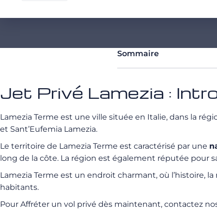
Sommaire
Jet Privé Lamezia : Intr
Lamezia Terme est une ville située en Italie, dans la rég
et Sant’Eufemia Lamezia.
Le territoire de Lamezia Terme est caractérisé par une
n
long de la côte. La région est également réputée pour sa 
Lamezia Terme est un endroit charmant, où l’histoire, la
habitants.
Pour Affréter un vol privé dès maintenant, contactez no