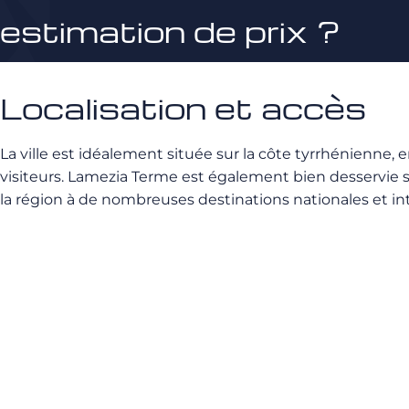
estimation de prix ?
Localisation et accès
La ville est idéalement située sur la côte tyrrhénienne, e
visiteurs. Lamezia Terme est également bien desservie s
la région à de nombreuses destinations nationales et in