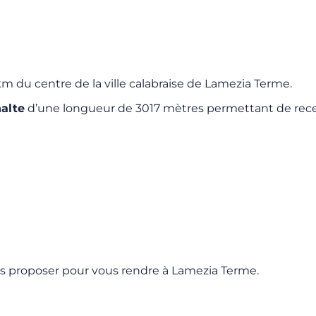
m du centre de la ville calabraise de Lamezia Terme.
alte
d’une longueur de 3017 mètres permettant de rec
s proposer pour vous rendre à Lamezia Terme.