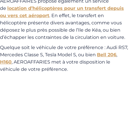
AEROAFFAIRES propose également un service
de
location d’hélicoptères pour un transfert depuis
ou vers cet aéroport
. En effet, le transfert en
hélicoptère présente divers avantages, comme vous
déposez le plus près possible de l’Ile de Kéa, ou bien
d’échapper les contraintes de la circulation en voiture.
Quelque soit le véhicule de votre préférence : Audi RS7,
Mercedes Classe S, Tesla Model S, ou bien
Bell 206
,
H160
, AEROAFFARIES met à votre disposition le
véhicule de votre préférence.