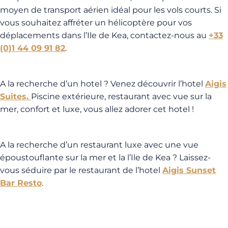
moyen de transport aérien idéal pour les vols courts. Si
vous souhaitez affréter un hélicoptère pour vos
déplacements dans l’Ile de Kea, contactez-nous au
+33
(0)1 44 09 91 82
.
A la recherche d’un hotel ? Venez découvrir l’hotel
Aigis
Suites.
Piscine extérieure, restaurant avec vue sur la
mer, confort et luxe, vous allez adorer cet hotel !
A la recherche d’un restaurant luxe avec une vue
époustouflante sur la mer et la l’Ile de Kea ? Laissez-
vous séduire par le restaurant de l’hotel
Aigis Sunset
Bar Resto
.