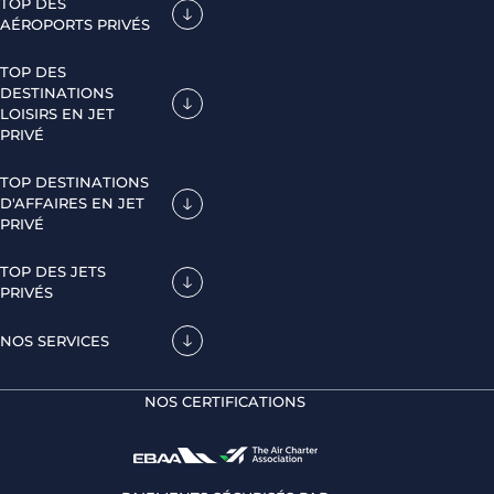
TOP DES
AÉROPORTS PRIVÉS
TOP DES
DESTINATIONS
LOISIRS EN JET
PRIVÉ
TOP DESTINATIONS
D'AFFAIRES EN JET
PRIVÉ
TOP DES JETS
PRIVÉS
NOS SERVICES
NOS CERTIFICATIONS