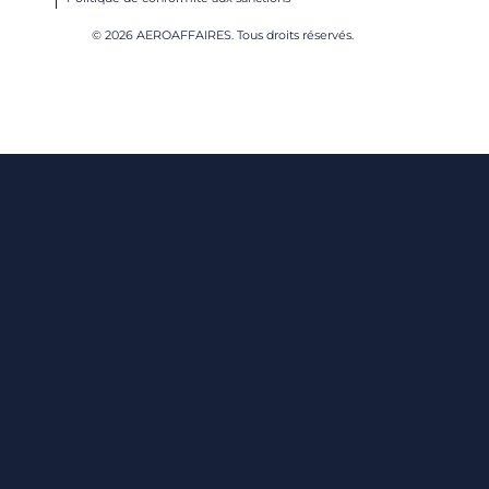
© 2026 AEROAFFAIRES. Tous droits réservés.