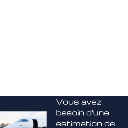
Vous avez
besoin d'une
estimation de