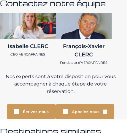
Contactez notre équipe
Isabelle CLERC
François-Xavier
CLERC
CEO AEROAFFAIRES
Fondateur d’AEROAFFAIRES
Nos experts sont à votre disposition pour vous
accompagner à chaque étape de votre
réservation.
Écrivez-nous
Appelez-nous
Destinations similaires