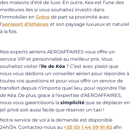
des maisons d’été de luxe. En outre, Kea est l’une des
meilleures iles si vous souhaitez investir dans
l’immobilier en
Grèce
de part sa proximité avec
l’
aéroport d’Athènes
et son paysage luxueux et naturel
à la fois.
Nos experts aériens AEROAFFAIRES vous offre un
service VIP et personnalisé au meilleur prix. Vous
souhaitez visiter l’
Ile de Kéa
? C’est avec plaisir que
nous vous dédions un conseiller aérien pour répondre à
toutes vos questions et pour vous offrir un service de
transfert depuis n’importe quel lieu, pour rejoindre l’Ile
de Kéa. De plus, grace à l’expertise d’AEROAFFAIRES,
nous vous garantissons la
simplicité
que se déplacer en
jet privé soit aussi facile que réserver un taxi !
Notre service de vol à la demande est disponible
24h/24. Contactez-nous au
+33 (0) 1 44 09 91 82
afin