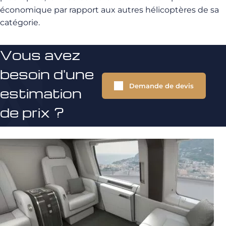
économique par rapport aux autres hélicoptères de sa
catégorie.
Vous avez
besoin d'une
Demande de devis
estimation
de prix ?