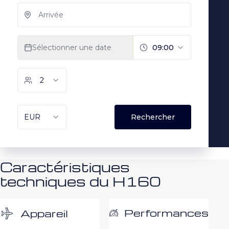
Caractéristiques
techniques du H160
Performances
Appareil