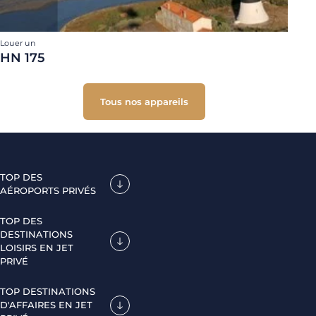
Louer un
HN 175
Tous nos appareils
TOP DES
AÉROPORTS PRIVÉS
TOP DES
DESTINATIONS
LOISIRS EN JET
PRIVÉ
TOP DESTINATIONS
D'AFFAIRES EN JET