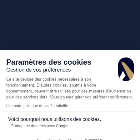
Paramètres des cookies
Gestion de vos préférences
Ce site dépose des cookies nécessaires à son
fonctionnement. D’autres cookies, soumis à votre
consentement, peuvent être utilisés pour des mesures d’audience ou
pour des services tiers. Vous pouvez gérer vos préférences librement.
Lire notre politique de confidentialité
Voici pourquoi nous utilisons des cookies.
Partage de données avec Google