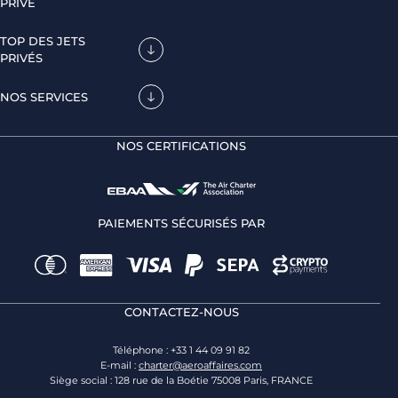
PRIVÉ
TOP DES JETS
PRIVÉS
NOS SERVICES
NOS CERTIFICATIONS
PAIEMENTS SÉCURISÉS PAR
CONTACTEZ-NOUS
Téléphone : +33 1 44 09 91 82
E-mail :
charter@aeroaffaires.com
Siège social : 128 rue de la Boétie 75008 Paris, FRANCE