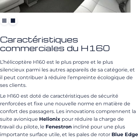
Caractéristiques
commerciales du H160
L’hélicoptère H160 est le plus propre et le plus
silencieux parmi les autres appareils de sa catégorie, et
il peut contribuer à réduire l’empreinte écologique de
ses clients.
Le H160 est doté de caractéristiques de sécurité
renforcées et fixe une nouvelle norme en matière de
confort des passagers. Les innovations comprennent la
suite avionique
Helionix
pour réduire la charge de
travail du pilote, le
Fenestron
incliné pour une plus
importante surface utile, et les pales de rotor
Blue Edge