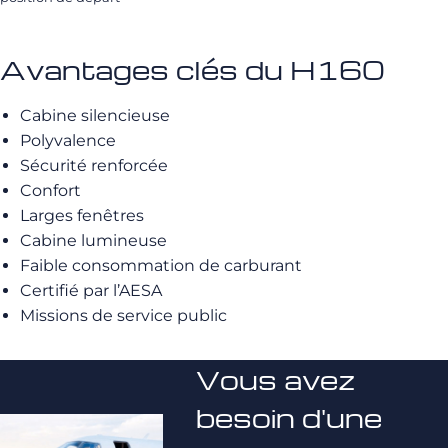
Avantages clés du H160
Cabine silencieuse
Polyvalence
Sécurité renforcée
Confort
Larges fenêtres
Cabine lumineuse
Faible consommation de carburant
Certifié par l’AESA
Missions de service public
Vous avez
besoin d'une