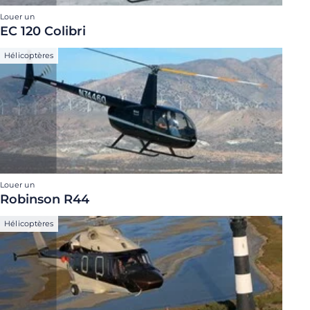
Louer un
EC 120 Colibri
Hélicoptères
Louer un
Robinson R44
Hélicoptères