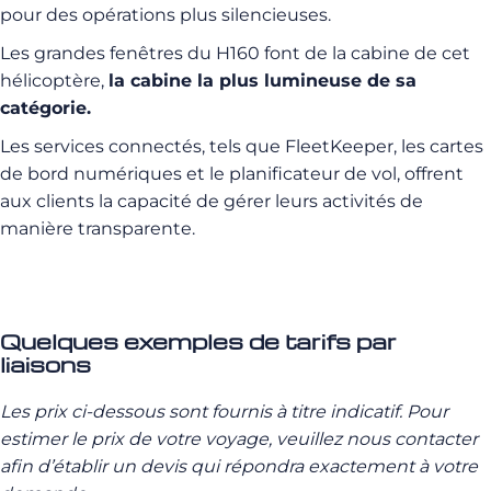
pour des opérations plus silencieuses.
Les grandes fenêtres du H160 font de la cabine de cet
hélicoptère,
la cabine la plus lumineuse de sa
catégorie.
Les services connectés, tels que FleetKeeper, les cartes
de bord numériques et le planificateur de vol, offrent
aux clients la capacité de gérer leurs activités de
manière transparente.
Quelques exemples de tarifs par
liaisons
Les prix ci-dessous sont fournis à titre indicatif. Pour
estimer le prix de votre voyage, veuillez nous contacter
afin d’établir un devis qui répondra exactement à votre