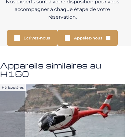
Nos experts sont à votre disposition pour vous
accompagner à chaque étape de votre
réservation.
Écrivez-nous
Appelez-nous
Appareils similaires au
H160
Hélicoptères