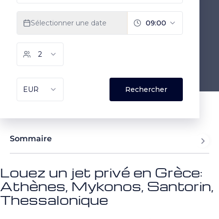
Sommaire
Louez un jet privé en Grèce:
Athènes, Mykonos, Santorin,
Thessalonique