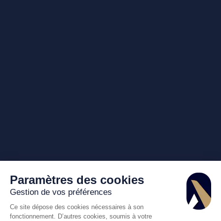
Paramètres des cookies
Gestion de vos préférences
Ce site dépose des cookies nécessaires à son
fonctionnement. D’autres cookies, soumis à votre