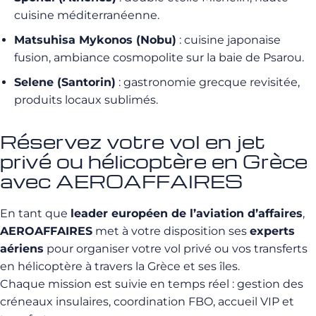
cuisine méditerranéenne.
Matsuhisa Mykonos (Nobu)
: cuisine japonaise
fusion, ambiance cosmopolite sur la baie de Psarou.
Selene (Santorin)
: gastronomie grecque revisitée,
produits locaux sublimés.
Réservez votre vol en jet
privé ou hélicoptère en Grèce
avec AEROAFFAIRES
En tant que
leader européen de l’aviation d’affaires
,
AEROAFFAIRES
met à votre disposition ses
experts
aériens
pour organiser votre vol privé ou vos transferts
en hélicoptère à travers la Grèce et ses îles.
Chaque mission est suivie en temps réel : gestion des
créneaux insulaires, coordination FBO, accueil VIP et