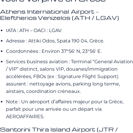
Athens International Airport –
Eleftherios Venizelos (ATH / LGAV)
IATA : ATH – OACI : LGAV.
Adresse : Attiki Odos, Spata 190 04, Grèce.
Coordonnées : Environ 37°56′ N, 23°56′ E.
Services business aviation : Terminal “General Aviation
/ VIP” distinct, salons VIP, douanes/immigration
accélérées, FBOs (ex : Signature Flight Support)
assurant : nettoyage avions, parking long terme,
airstairs, coordination créneaux.
Note : Un aéroport d’affaires majeur pour la Grèce,
parfait pour une arrivée ou un départ via
AEROAFFAIRES.
Santorini Thira Island Airport (JTR /