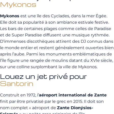
Mykonos
Mykonos
est une île des Cyclades, dans la mer Égée.
Elle doit sa popularité à son ambiance estivale festive.
Les bars de certaines plages comme celles de Paradise
et de Super Paradise diffusent une musique rythmée.
D’immenses discothèques attirent des DJ connus dans
le monde entier et restent généralement ouvertes bien
après l’aube. Parmi les monuments emblématiques de
l’île figure une rangée de moulins datant du XVIe siècle,
sur une colline surplombant la ville de Mykonos.
Louez un jet privé pour
Santorin
Construit en 1972, l’
aéroport international de Zante
finit par être privatisé par le grec en 2015. Il doit son
nom complet « aéroport de
Zante Dionýsios-