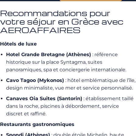
Recommandations pour
votre séjour en Grèce avec
AEROAFFAIRES
Hôtels de luxe
Hotel Grande Bretagne (Athènes)
: référence
historique sur la place Syntagma, suites
panoramiques, spa et conciergerie internationale.
Cavo Tagoo (Mykonos)
: hôtel emblématique de l’île,
design minimaliste, vue mer et service personnalisé.
Canaves Oia Suites (Santorin)
: établissement taillé
dans la roche, piscines à débordement, service
discret et raffiné.
Restaurants gastronomiques
Spondi (Athènes)
: double étoile Michelin, haute