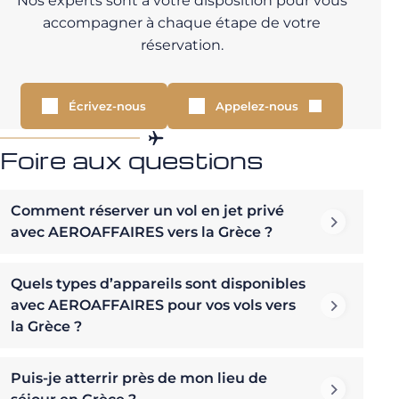
Nos experts sont à votre disposition pour vous
accompagner à chaque étape de votre
réservation.
Écrivez-nous
Appelez-nous
Foire aux questions
Comment réserver un vol en jet privé
avec AEROAFFAIRES vers la Grèce ?
Quels types d’appareils sont disponibles
avec AEROAFFAIRES pour vos vols vers
la Grèce ?
Puis-je atterrir près de mon lieu de