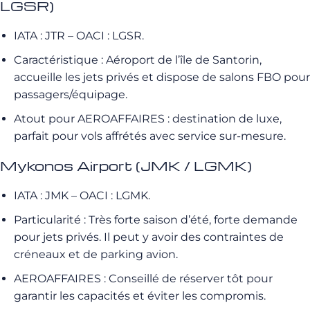
LGSR)
IATA : JTR – OACI : LGSR.
Caractéristique : Aéroport de l’île de Santorin,
accueille les jets privés et dispose de salons FBO pour
passagers/équipage.
Atout pour AEROAFFAIRES : destination de luxe,
parfait pour vols affrétés avec service sur-mesure.
Mykonos Airport (JMK / LGMK)
IATA : JMK – OACI : LGMK.
Particularité : Très forte saison d’été, forte demande
pour jets privés. Il peut y avoir des contraintes de
créneaux et de parking avion.
AEROAFFAIRES : Conseillé de réserver tôt pour
garantir les capacités et éviter les compromis.