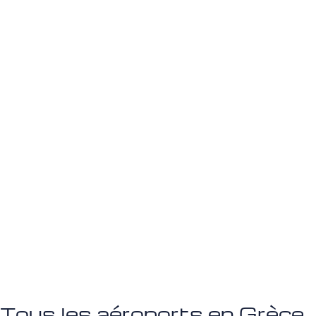
Tous les aéroports en Grèce