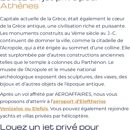
Athènes
Capitale actuelle de la Grèce, était également le cœur
de la Grèce antique, une civilisation riche et puissante.
Les monuments construits au Vème siècle av. J.-C.
continuent de dominer la ville, comme la citadelle de
l’Acropole, qui a été érigée au sommet d’une colline. Elle
est surplombée par d’autres constructions anciennes
telles que le temple à colonnes du Parthénon. Le
musée de l’Acropole et le musée national
archéologique exposent des sculptures, des vases, des
bijoux et d’autres objets de l’époque antique.
Après un vol affrété par AEROAFFAIRES, nous vous
proposons d’atterrir à l’
aéroport d’Eleftherios
Venizelos ou Elefsis
. Vous pouvez également rejoindre
yachts et villas privées par hélicoptère.
Louez un jet privé pour