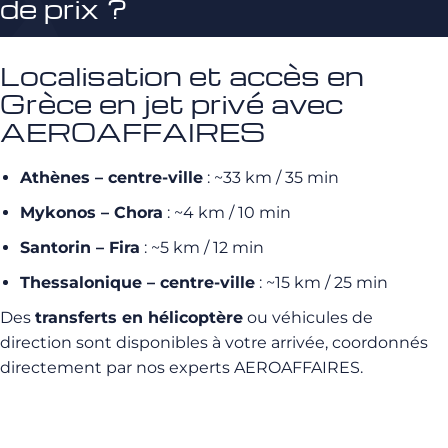
de prix ?
Localisation et accès en
Grèce en jet privé avec
AEROAFFAIRES
Athènes – centre-ville
: ~33 km / 35 min
Mykonos – Chora
: ~4 km / 10 min
Santorin – Fira
: ~5 km / 12 min
Thessalonique – centre-ville
: ~15 km / 25 min
Des
transferts en hélicoptère
ou véhicules de
direction sont disponibles à votre arrivée, coordonnés
directement par nos experts AEROAFFAIRES.