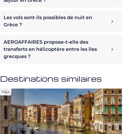
séjour en Grèce ?
Les vols sont-ils possibles de nuit en
Grèce ?
AEROAFFAIRES propose-t-elle des
transferts en hélicoptère entre les îles
grecques ?
Destinations similaires
Pays