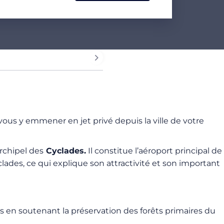
s y emmener en jet privé depuis la ville de votre
rchipel des
Cyclades.
Il constitue l’aéroport principal de
yclades, ce qui explique son attractivité et son important
 en soutenant la préservation des forêts primaires du