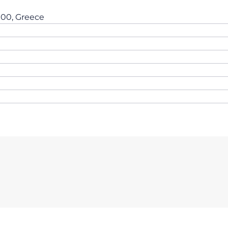
2100, Greece