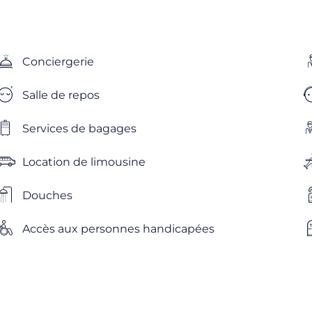
Conciergerie
Salle de repos
Services de bagages
Location de limousine
Douches
Accès aux personnes handicapées