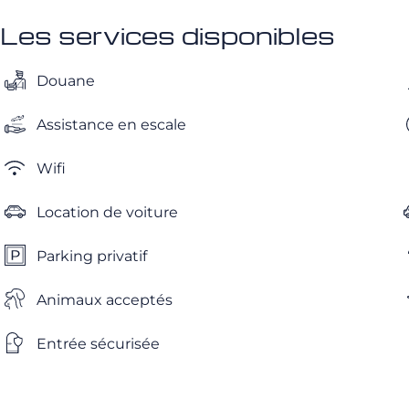
Les services disponibles
Douane
Assistance en escale
Wifi
Location de voiture
Parking privatif
Animaux acceptés
Entrée sécurisée