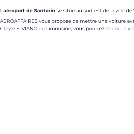
L’
aéroport de Santorin
se situe au sud-est de la ville de
AEROAFFAIRES vous propose de mettre une voiture a
Classe S, VIANO ou Limousine, vous pourrez choisir le vé