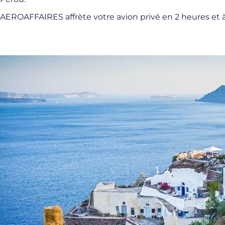
AEROAFFAIRES affrète votre avion privé en 2 heures et à 