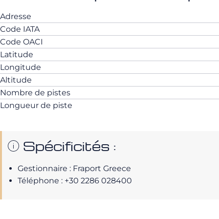
Adresse
Code IATA
Code OACI
Latitude
Longitude
Altitude
Nombre de pistes
Longueur de piste
Spécificités :
Gestionnaire : Fraport Greece
Téléphone :
+30 2286 028400