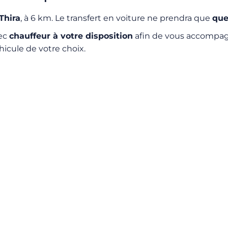
Thira
, à 6 km. Le transfert en voiture ne prendra que
que
vec
chauffeur à votre disposition
afin de vous accompagn
hicule de votre choix.