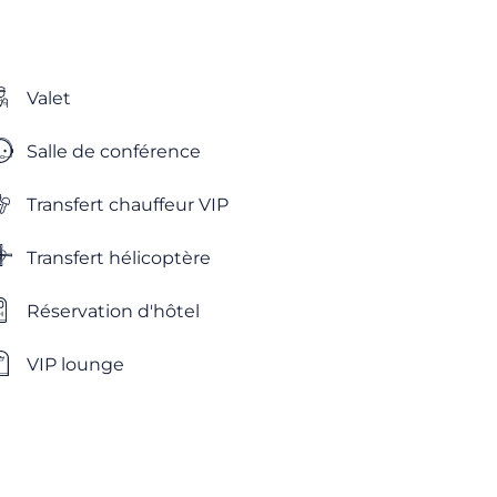
Valet
Salle de conférence
Transfert chauffeur VIP
Transfert hélicoptère
Réservation d'hôtel
VIP lounge