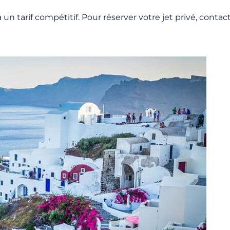
un tarif compétitif. Pour réserver votre jet privé, conta