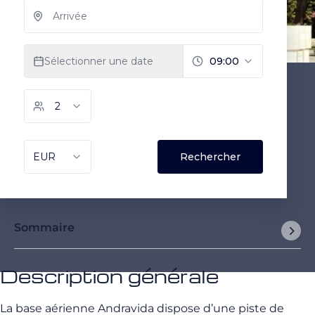
Sommaire
Description générale
La base aérienne Andravida dispose d’une piste de