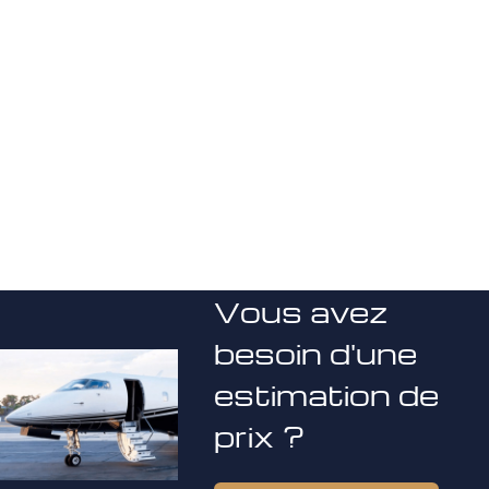
Vous avez
besoin d'une
estimation de
prix ?