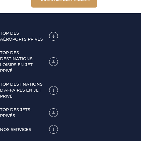
TOP DES
AÉROPORTS PRIVÉS
TOP DES
DESTINATIONS
LOISIRS EN JET
PRIVÉ
TOP DESTINATIONS
D'AFFAIRES EN JET
PRIVÉ
TOP DES JETS
PRIVÉS
NOS SERVICES