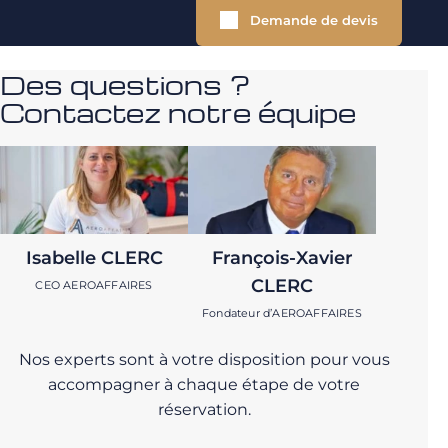
Demande de devis
Des questions ?
Contactez notre équipe
Isabelle CLERC
François-Xavier
CLERC
CEO AEROAFFAIRES
Fondateur d’AEROAFFAIRES
Nos experts sont à votre disposition pour vous
accompagner à chaque étape de votre
réservation.