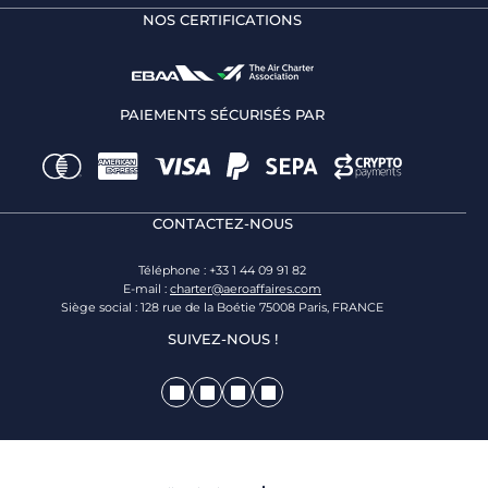
NOS CERTIFICATIONS
PAIEMENTS SÉCURISÉS PAR
CONTACTEZ-NOUS
Téléphone : +33 1 44 09 91 82
E-mail :
charter@aeroaffaires.com
Siège social : 128 rue de la Boétie 75008 Paris, FRANCE
SUIVEZ-NOUS !