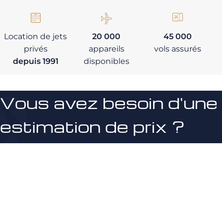
Location de jets
20 000
45 000
privés
appareils
vols assurés
depuis 1991
disponibles
Vous avez besoin d'une
estimation de prix ?