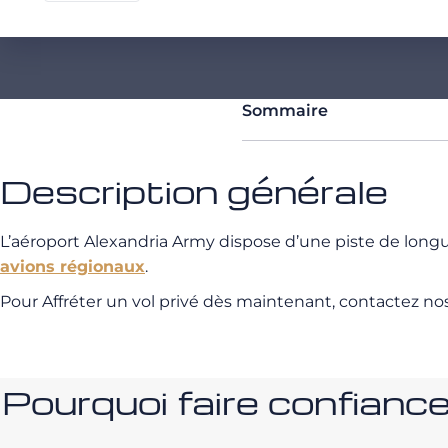
Sommaire
Description générale
L’aéroport Alexandria Army dispose d’une piste de lon
avions régionaux
.
Pour Affréter un vol privé dès maintenant, contactez no
Pourquoi faire confia