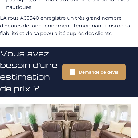
nautiques.
L’Airbus ACJ340 enregistre un très grand nombre
d’heures de fonctionnement, témoignant ainsi de sa
fiabilité et de sa popularité auprès des clients.
Vous avez
besoin d'une
Demande de devis
estimation
de prix ?