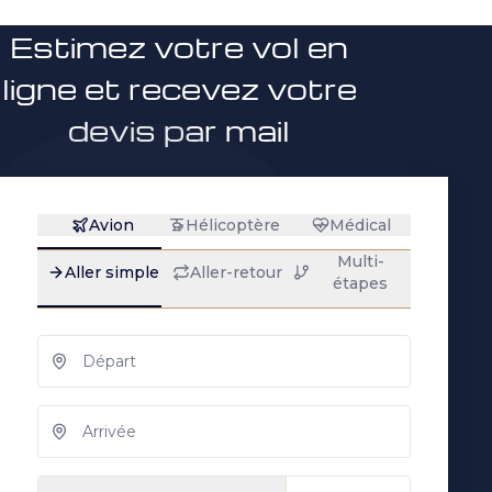
Estimez votre vol en
ligne et recevez votre
devis par mail