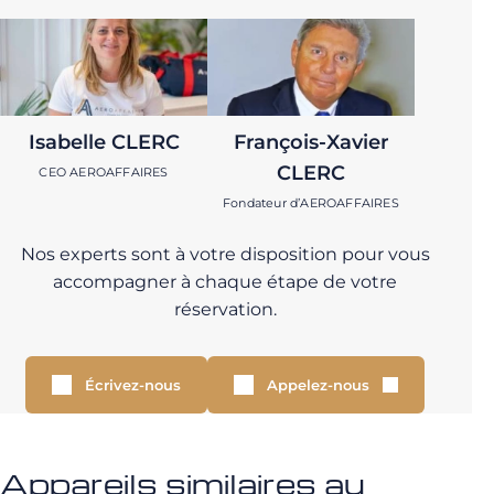
Isabelle CLERC
François-Xavier
CLERC
CEO AEROAFFAIRES
Fondateur d’AEROAFFAIRES
Nos experts sont à votre disposition pour vous
accompagner à chaque étape de votre
réservation.
Écrivez-nous
Appelez-nous
Appareils similaires au