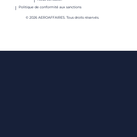
Politique de conformité aux sanctions
© 2026 AEROAFFAIRES. Tous droits réservés.