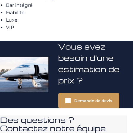
Bar intégré
Fiabilité
Luxe
VIP
Vous avez
besoin d'une
estimation de
prix ?
Demande de devis
Des questions ?
Contactez notre équipe