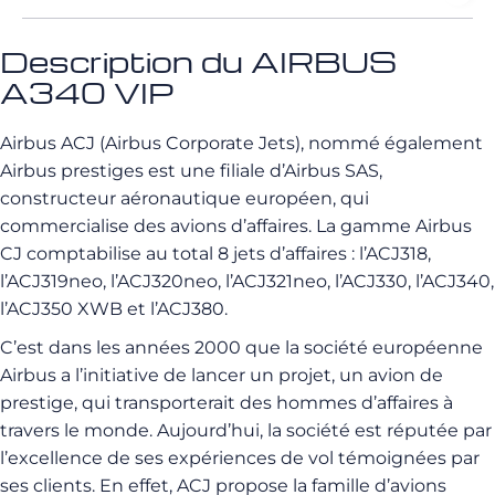
Description du AIRBUS
A340 VIP
Airbus ACJ (Airbus Corporate Jets), nommé également
Airbus prestiges est une filiale d’Airbus SAS,
constructeur aéronautique européen, qui
commercialise des avions d’affaires. La gamme Airbus
CJ comptabilise au total 8 jets d’affaires : l’ACJ318,
l’ACJ319neo, l’ACJ320neo, l’ACJ321neo, l’ACJ330, l’ACJ340,
l’ACJ350 XWB et l’ACJ380.
C’est dans les années 2000 que la société européenne
Airbus a l’initiative de lancer un projet, un avion de
prestige, qui transporterait des hommes d’affaires à
travers le monde. Aujourd’hui, la société est réputée par
l’excellence de ses expériences de vol témoignées par
ses clients. En effet, ACJ propose la famille d’avions