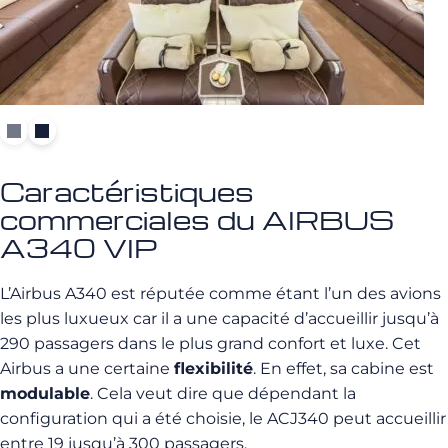
Caractéristiques
commerciales du AIRBUS
A340 VIP
L’Airbus A340 est réputée comme étant l’un des avions
les plus luxueux car il a une capacité d’accueillir jusqu’à
290 passagers dans le plus grand confort et luxe. Cet
Airbus a une certaine
flexibilité
. En effet, sa cabine est
modulable
. Cela veut dire que dépendant la
configuration qui a été choisie, le ACJ340 peut accueillir
entre 19 jusqu’à 300 passagers.