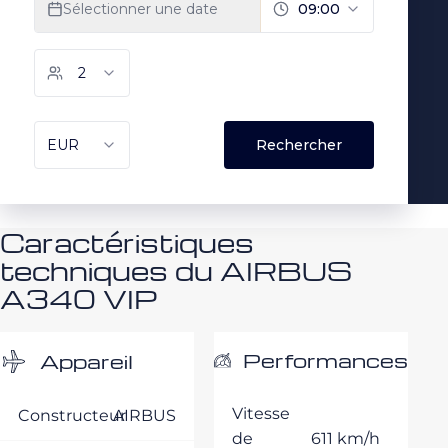
Caractéristiques
techniques du AIRBUS
A340 VIP
Performances
Appareil
Vitesse
Constructeur
AIRBUS
de
611 km/h