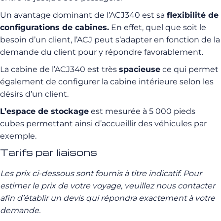
Un avantage dominant de l’ACJ340 est sa
flexibilité de
configurations de cabines.
En effet, quel que soit le
besoin d’un client, l’ACJ peut s’adapter en fonction de la
demande du client pour y répondre favorablement.
La cabine de l’ACJ340 est très
spacieuse
ce qui permet
également de configurer la cabine intérieure selon les
désirs d’un client.
L’espace de stockage
est mesurée à 5 000 pieds
cubes permettant ainsi d’accueillir des véhicules par
exemple.
Tarifs par liaisons
Les prix ci-dessous sont fournis à titre indicatif.
Pour
estimer le prix de votre voyage, veuillez nous contacter
afin d’établir un devis qui répondra exactement à votre
demande.