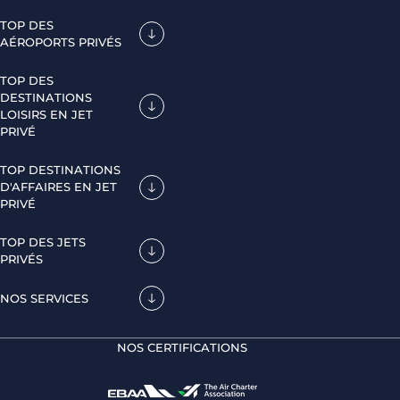
TOP DES
AÉROPORTS PRIVÉS
TOP DES
DESTINATIONS
LOISIRS EN JET
PRIVÉ
TOP DESTINATIONS
D'AFFAIRES EN JET
PRIVÉ
TOP DES JETS
PRIVÉS
NOS SERVICES
NOS CERTIFICATIONS