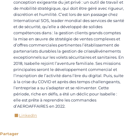
conception exigeante du jet privé : un outil de travail et
de mobilité stratégique, qui doit être géré avec rigueur,
discrétion et humilité. C’est lors de son passage chez
International SOS, leader mondial des services de santé
et de sécurité, qu’elle a développé de solides
compétences dans : la gestion clients grands comptes
la mise en œuvre de stratégie de ventes complexes et
d’offres commerciales pertinentes l’établissement de
partenariats durables la gestion de crises/événements
exceptionnels sur les volets sécuritaires et sanitaires. En
2018, Isabelle rejoint l’aventure familiale. Ses missions
principales seront le développement commercial et
l’inscription de l’activité dans l’ère du digital. Puis, suite
à la crise du COVID et après des temps challengeants,
l’entreprise a su s’adapter et se réinventer. Cette
période, riche en défis, a été un déclic pour Isabelle :
elle est prête à reprendre les commandes
d’AEROAFFAIRES en 2022.
LinkedIn
Partager