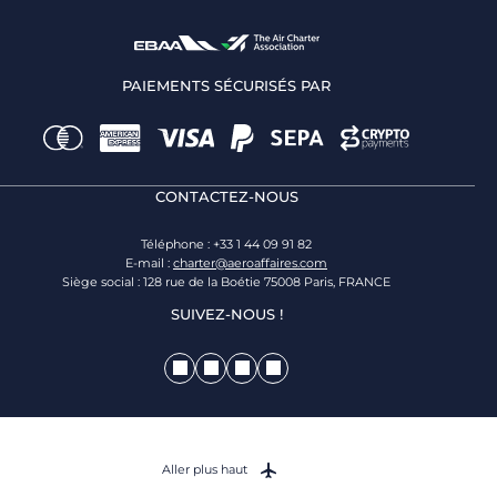
PAIEMENTS SÉCURISÉS PAR
CONTACTEZ-NOUS
Téléphone : +33 1 44 09 91 82
E-mail :
charter@aeroaffaires.com
Siège social : 128 rue de la Boétie 75008 Paris, FRANCE
SUIVEZ-NOUS !
Aller plus haut