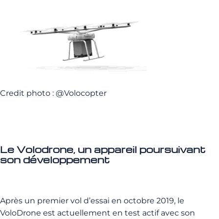
Credit photo : @Volocopter
Le Volodrone, un appareil poursuivant
son développement
Après un premier vol d’essai en octobre 2019, le
VoloDrone est actuellement en test actif avec son