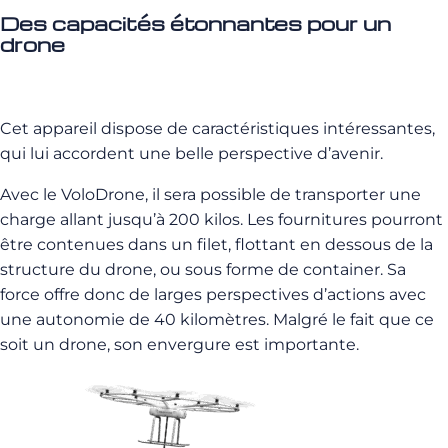
Des capacités étonnantes pour un
drone
Cet appareil dispose de caractéristiques intéressantes,
qui lui accordent une belle perspective d’avenir.
Avec le VoloDrone, il sera possible de transporter une
charge allant jusqu’à 200 kilos. Les fournitures pourront
être contenues dans un filet, flottant en dessous de la
structure du drone, ou sous forme de container. Sa
force offre donc de larges perspectives d’actions avec
une autonomie de 40 kilomètres. Malgré le fait que ce
soit un drone, son envergure est importante.