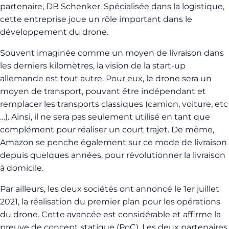
partenaire, DB Schenker. Spécialisée dans la logistique,
cette entreprise joue un rôle important dans le
développement du drone.
Souvent imaginée comme un moyen de livraison dans
les derniers kilomètres, la vision de la start-up
allemande est tout autre. Pour eux, le drone sera un
moyen de transport, pouvant être indépendant et
remplacer les transports classiques (camion, voiture, etc
…). Ainsi, il ne sera pas seulement utilisé en tant que
complément pour réaliser un court trajet. De même,
Amazon se penche également sur ce mode de livraison
depuis quelques années, pour révolutionner la livraison
à domicile.
Par ailleurs, les deux sociétés ont annoncé le 1er juillet
2021, la réalisation du premier plan pour les opérations
du drone. Cette avancée est considérable et affirme la
preuve de concept statique (PoC). Les deux partenaires