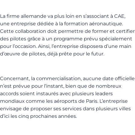
La firme allemande va plus loin en s’associant à CAE,
une entreprise dédiée à la formation aéronautique.
Cette collaboration doit permettre de former et certifier
des pilotes grâce à un programme prévu spécialement
pour l’occasion. Ainsi, l’entreprise disposera d’une main
d’œuvre de pilotes, déjà prête pour le futur.
Concernant, la commercialisation, aucune date officielle
n’est prévue pour l’instant, bien que de nombreux
accords soient instaurés avec plusieurs leaders
mondiaux comme les aéroports de Paris. L’entreprise
envisage de proposer ses services dans plusieurs villes
d’ici les cinq prochaines années.