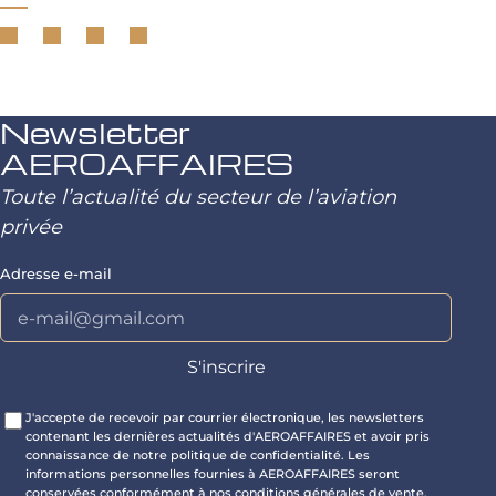
Newsletter
AEROAFFAIRES
Toute l’actualité du secteur de l’aviation
privée
Adresse e-mail
J'accepte de recevoir par courrier électronique, les newsletters
contenant les dernières actualités d'AEROAFFAIRES et avoir pris
connaissance de notre politique de confidentialité. Les
informations personnelles fournies à AEROAFFAIRES seront
conservées conformément à nos conditions générales de vente.