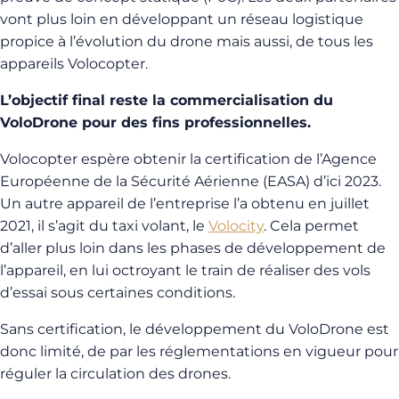
vont plus loin en développant un réseau logistique
propice à l’évolution du drone mais aussi, de tous les
appareils Volocopter.
L’objectif final reste la commercialisation du
VoloDrone pour des fins professionnelles.
Volocopter espère obtenir la certification de l’Agence
Européenne de la Sécurité Aérienne (EASA) d’ici 2023.
Un autre appareil de l’entreprise l’a obtenu en juillet
2021, il s’agit du taxi volant, le
Volocity
. Cela permet
d’aller plus loin dans les phases de développement de
l’appareil, en lui octroyant le train de réaliser des vols
d’essai sous certaines conditions.
Sans certification, le développement du VoloDrone est
donc limité, de par les réglementations en vigueur pour
réguler la circulation des drones.