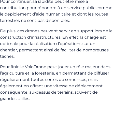
Pour continuer, sa rapidité peut être mise à
contribution pour répondre à un service public comme
le déploiement d’aide humanitaire et dont les routes
terrestres ne sont pas disponibles.
De plus, ces drones peuvent servir en support lors de la
construction d’infrastructures. En effet, la charge est
optimale pour la réalisation d’opérations sur un
chantier, permettant ainsi de faciliter de nombreuses
tâches.
Pour finir, le VoloDrone peut jouer un rôle majeur dans
l’agriculture et la foresterie, en permettant de diffuser
régulièrement toutes sortes de semences, mais
également en offrant une vitesse de déplacement
conséquente, au-dessus de terrains, souvent de
grandes tailles.