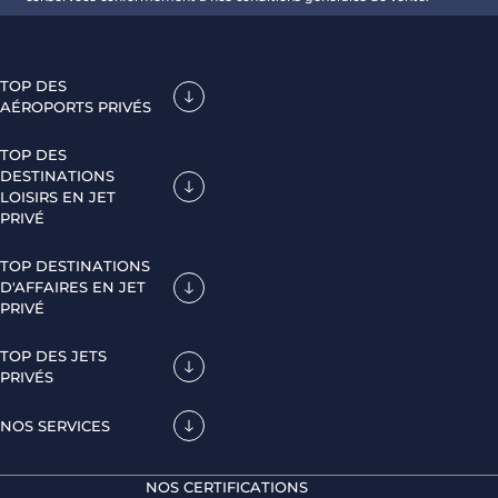
TOP DES
AÉROPORTS PRIVÉS
TOP DES
DESTINATIONS
LOISIRS EN JET
PRIVÉ
TOP DESTINATIONS
D'AFFAIRES EN JET
PRIVÉ
TOP DES JETS
PRIVÉS
NOS SERVICES
NOS CERTIFICATIONS