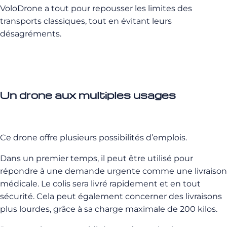
VoloDrone a tout pour repousser les limites des
transports classiques, tout en évitant leurs
désagréments.
Un drone aux multiples usages
Ce drone offre plusieurs possibilités d’emplois.
Dans un premier temps, il peut être utilisé pour
répondre à une demande urgente comme une livraison
médicale. Le colis sera livré rapidement et en tout
sécurité. Cela peut également concerner des livraisons
plus lourdes, grâce à sa charge maximale de 200 kilos.