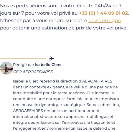
Nos experts aériens sont à votre écoute 24h/24 et 7
jours sur 7 pour votre vol privé au
+33 (0) 1 44 09 91 82
.
N’hésitez pas à vous rendre sur notre
devis en ligne
pour obtenir une estimation de prix de votre vol privé.
Rédigé par
Isabelle Clerc
CEO AEROAFFAIRES
Isabelle Clerc reprend la direction d’AEROAFFAIRES
dans un contexte exigeant, à la veille d’une période de
forte instabilité pour le secteur aérien. Elle incarne la
continuité d’une entreprise familiale tout en impulsant
une nouvelle dynamique stratégique. Sous sa direction,
AEROAFFAIRES renforce son positionnement
international, structure son approche multilingue et
intègre des réflexions sur l’innovation, la traçabilité et
l’engagement environnemental. Isabelle défend une