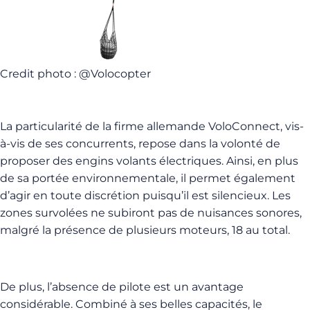
Credit photo : @Volocopter
La particularité de la firme allemande VoloConnect, vis-
à-vis de ses concurrents, repose dans la volonté de
proposer des engins volants électriques. Ainsi, en plus
de sa portée environnementale, il permet également
d’agir en toute discrétion puisqu’il est silencieux. Les
zones survolées ne subiront pas de nuisances sonores,
malgré la présence de plusieurs moteurs, 18 au total.
De plus, l’absence de pilote est un avantage
considérable. Combiné à ses belles capacités, le