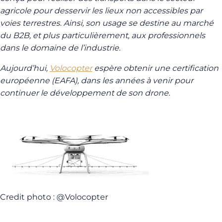
agricole pour desservir les lieux non accessibles par
voies terrestres. Ainsi, son usage se destine au marché
du B2B, et plus particulièrement, aux professionnels
dans le domaine de l’industrie.
Aujourd’hui,
Volocopter
espère obtenir une certification
européenne (EAFA), dans les années à venir pour
continuer le développement de son drone.
Credit photo : @Volocopter