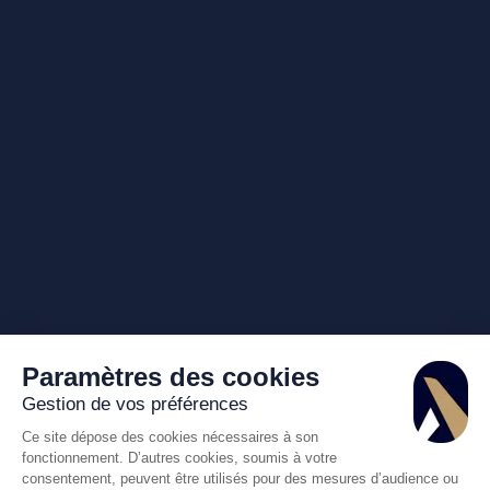
Paramètres des cookies
Gestion de vos préférences
Ce site dépose des cookies nécessaires à son
fonctionnement. D’autres cookies, soumis à votre
consentement, peuvent être utilisés pour des mesures d’audience ou