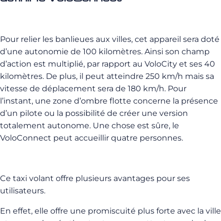
Pour relier les banlieues aux villes, cet appareil sera doté
d’une autonomie de 100 kilomètres. Ainsi son champ
d’action est multiplié, par rapport au VoloCity et ses 40
kilomètres. De plus, il peut atteindre 250 km/h mais sa
vitesse de déplacement sera de 180 km/h. Pour
l’instant, une zone d’ombre flotte concerne la présence
d’un pilote ou la possibilité de créer une version
totalement autonome. Une chose est sûre, le
VoloConnect peut accueillir quatre personnes.
Ce taxi volant offre plusieurs avantages pour ses
utilisateurs.
En effet, elle offre une promiscuité plus forte avec la ville