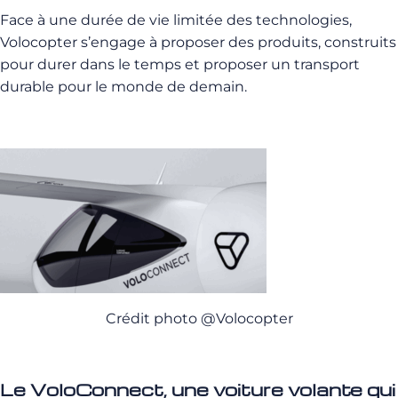
Face à une durée de vie limitée des technologies,
Volocopter s’engage à proposer des produits, construits
pour durer dans le temps et proposer un transport
durable pour le monde de demain.
Crédit photo @Volocopter
Le VoloConnect, une voiture volante qui