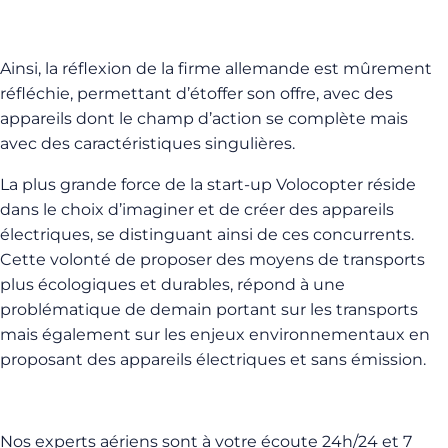
Ainsi, la réflexion de la firme allemande est mûrement
réfléchie, permettant d’étoffer son offre, avec des
appareils dont le champ d’action se complète mais
avec des caractéristiques singulières.
La plus grande force de la start-up Volocopter réside
dans le choix d’imaginer et de créer des appareils
électriques, se distinguant ainsi de ces concurrents.
Cette volonté de proposer des moyens de transports
plus écologiques et durables, répond à une
problématique de demain portant sur les transports
mais également sur les enjeux environnementaux en
proposant des appareils électriques et sans émission.
Nos experts aériens sont à votre écoute 24h/24 et 7