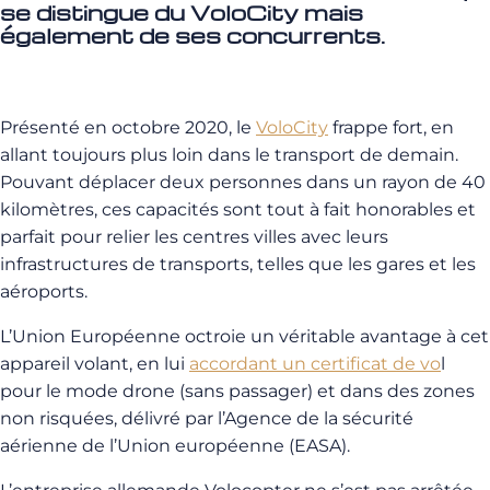
se distingue du VoloCity mais
également de ses concurrents.
Présenté en octobre 2020, le
VoloCity
frappe fort, en
allant toujours plus loin dans le transport de demain.
Pouvant déplacer deux personnes dans un rayon de 40
kilomètres, ces capacités sont tout à fait honorables et
parfait pour relier les centres villes avec leurs
infrastructures de transports, telles que les gares et les
aéroports.
L’Union Européenne octroie un véritable avantage à cet
appareil volant, en lui
accordant un certificat de vo
l
pour le mode drone (sans passager) et dans des zones
non risquées, délivré par l’Agence de la sécurité
aérienne de l’Union européenne (EASA).