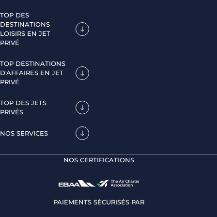
TOP DES
DESTINATIONS
LOISIRS EN JET
PRIVÉ
TOP DESTINATIONS
D'AFFAIRES EN JET
PRIVÉ
TOP DES JETS
PRIVÉS
NOS SERVICES
NOS CERTIFICATIONS
PAIEMENTS SÉCURISÉS PAR