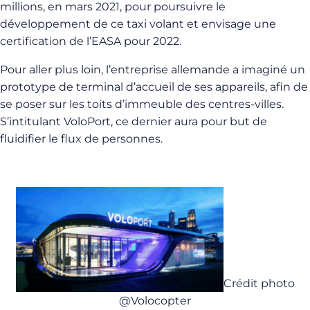
millions, en mars 2021, pour poursuivre le
développement de ce taxi volant et envisage une
certification de l’EASA pour 2022.
Pour aller plus loin, l’entreprise allemande a imaginé un
prototype de terminal d’accueil de ses appareils, afin de
se poser sur les toits d’immeuble des centres-villes.
S’intitulant VoloPort, ce dernier aura pour but de
fluidifier le flux de personnes.
Crédit photo
@Volocopter