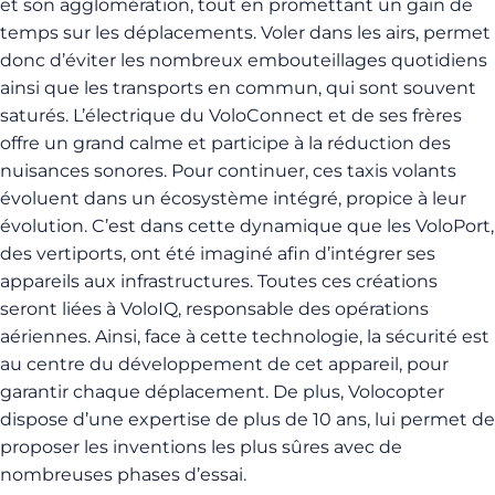
et son agglomération, tout en promettant un gain de
temps sur les déplacements. Voler dans les airs, permet
donc d’éviter les nombreux embouteillages quotidiens
ainsi que les transports en commun, qui sont souvent
saturés. L’électrique du VoloConnect et de ses frères
offre un grand calme et participe à la réduction des
nuisances sonores. Pour continuer, ces taxis volants
évoluent dans un écosystème intégré, propice à leur
évolution. C’est dans cette dynamique que les VoloPort,
des vertiports, ont été imaginé afin d’intégrer ses
appareils aux infrastructures. Toutes ces créations
seront liées à VoloIQ, responsable des opérations
aériennes. Ainsi, face à cette technologie, la sécurité est
au centre du développement de cet appareil, pour
garantir chaque déplacement. De plus, Volocopter
dispose d’une expertise de plus de 10 ans, lui permet de
proposer les inventions les plus sûres avec de
nombreuses phases d’essai.