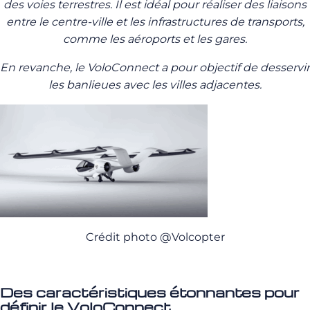
des voies terrestres. Il est idéal pour réaliser des liaisons
entre le centre-ville et les infrastructures de transports,
comme les aéroports et les gares.
En revanche, le VoloConnect a pour objectif de desservir
les banlieues avec les villes adjacentes.
Crédit photo @Volcopter
Des caractéristiques étonnantes pour
définir le VoloConnect