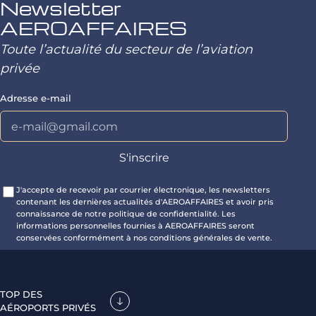
Newsletter
AEROAFFAIRES
Toute l’actualité du secteur de l’aviation
privée
Adresse e-mail
J'accepte de recevoir par courrier électronique, les newsletters
contenant les dernières actualités d'AEROAFFAIRES et avoir pris
connaissance de notre politique de confidentialité. Les
informations personnelles fournies à AEROAFFAIRES seront
conservées conformément à nos conditions générales de vente.
TOP DES
AÉROPORTS PRIVÉS