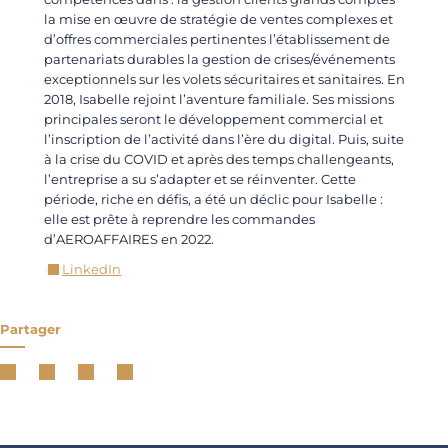
la mise en œuvre de stratégie de ventes complexes et
d’offres commerciales pertinentes l’établissement de
partenariats durables la gestion de crises/événements
exceptionnels sur les volets sécuritaires et sanitaires. En
2018, Isabelle rejoint l’aventure familiale. Ses missions
principales seront le développement commercial et
l’inscription de l’activité dans l’ère du digital. Puis, suite
à la crise du COVID et après des temps challengeants,
l’entreprise a su s’adapter et se réinventer. Cette
période, riche en défis, a été un déclic pour Isabelle :
elle est prête à reprendre les commandes
d’AEROAFFAIRES en 2022.
LinkedIn
Partager