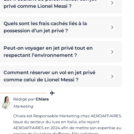
privé comme Lionel Messi ?
Quels sont les frais cachés liés à la
possession d’un jet privé ?
Peut-on voyager en jet privé tout en
respectant l’environnement ?
Comment réserver un vol en jet privé
comme celui de Lionel Messi ?
Rédigé par
Chiara
Marketing
Chiara est Responsable Marketing chez AEROAFFAIRES.
Issue du secteur du luxe en Italie, elle rejoint
AEROAFFAIRES en 2024 afin de mettre son expertise au
service de l’aviation d’affaires. Elle collabore