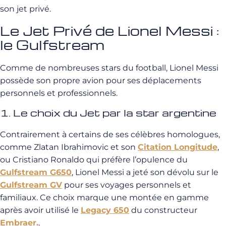
son jet privé.
Le Jet Privé de Lionel Messi :
le Gulfstream
Comme de nombreuses stars du football, Lionel Messi
possède son propre avion pour ses déplacements
personnels et professionnels.
1. Le choix du Jet par la star argentine
Contrairement à certains de ses célèbres homologues,
comme Zlatan Ibrahimovic et son
Citation Longitude
,
ou Cristiano Ronaldo qui préfère l’opulence du
Gulfstream G650
, Lionel Messi a jeté son dévolu sur le
Gulfstream GV
pour ses voyages personnels et
familiaux. Ce choix marque une montée en gamme
après avoir utilisé le
Legacy 650
du constructeur
Embraer.
.