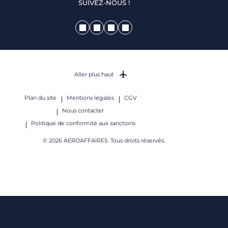
SUIVEZ-NOUS !
Aller plus haut
Plan du site
Mentions légales
CGV
Nous contacter
Politique de conformité aux sanctions
© 2026 AEROAFFAIRES. Tous droits réservés.