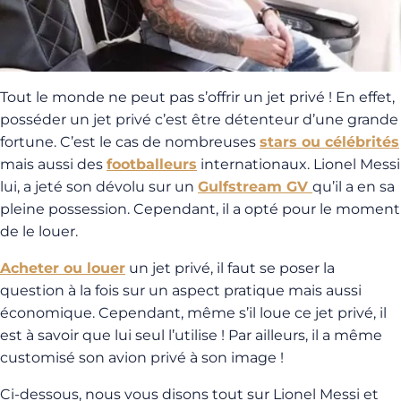
Tout le monde ne peut pas s’offrir un jet privé ! En effet,
posséder un jet privé c’est être détenteur d’une grande
fortune. C’est le cas de nombreuses
stars ou célébrités
mais aussi des
footballeurs
internationaux. Lionel Messi
lui, a jeté son dévolu sur un
Gulfstream GV
qu’il a en sa
pleine possession. Cependant, il a opté pour le moment
de le louer.
Acheter ou louer
un jet privé, il faut se poser la
question à la fois sur un aspect pratique mais aussi
économique. Cependant, même s’il loue ce jet privé, il
est à savoir que lui seul l’utilise ! Par ailleurs, il a même
customisé son avion privé à son image !
Ci-dessous, nous vous disons tout sur Lionel Messi et