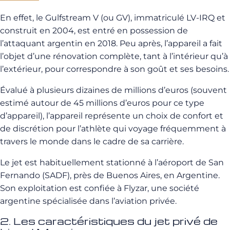
En effet, le Gulfstream V (ou GV), immatriculé LV-IRQ et
construit en 2004, est entré en possession de
l’attaquant argentin en 2018. Peu après, l’appareil a fait
l’objet d’une rénovation complète, tant à l’intérieur qu’à
l’extérieur, pour correspondre à son goût et ses besoins.
Évalué à plusieurs dizaines de millions d’euros (souvent
estimé autour de 45 millions d’euros pour ce type
d’appareil), l’appareil représente un choix de confort et
de discrétion pour l’athlète qui voyage fréquemment à
travers le monde dans le cadre de sa carrière.
Le jet est habituellement stationné à l’aéroport de San
Fernando (SADF), près de Buenos Aires, en Argentine.
Son exploitation est confiée à Flyzar, une société
argentine spécialisée dans l’aviation privée.
2. Les caractéristiques du jet privé de