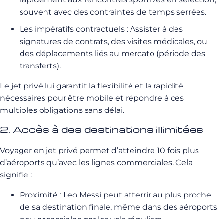
souvent avec des contraintes de temps serrées.
Les impératifs contractuels : Assister à des
signatures de contrats, des visites médicales, ou
des déplacements liés au mercato (période des
transferts).
Le jet privé lui garantit la flexibilité et la rapidité
nécessaires pour être mobile et répondre à ces
multiples obligations sans délai.
2. Accès à des destinations illimitées
Voyager en jet privé permet d’atteindre 10 fois plus
d’aéroports qu’avec les lignes commerciales. Cela
signifie :
Proximité : Leo Messi peut atterrir au plus proche
de sa destination finale, même dans des aéroports