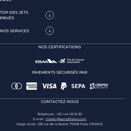
TOP DES JETS
PRIVÉS
NOS SERVICES
NOS CERTIFICATIONS
PAIEMENTS SÉCURISÉS PAR
CONTACTEZ-NOUS
Téléphone : +33 1 44 09 91 82
E-mail :
charter@aeroaffaires.com
Siège social : 128 rue de la Boétie 75008 Paris, FRANCE