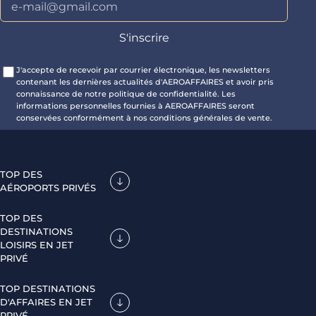
J'accepte de recevoir par courrier électronique, les newsletters
contenant les dernières actualités d'AEROAFFAIRES et avoir pris
connaissance de notre politique de confidentialité. Les
informations personnelles fournies à AEROAFFAIRES seront
conservées conformément à nos conditions générales de vente.
TOP DES
AÉROPORTS PRIVÉS
TOP DES
DESTINATIONS
LOISIRS EN JET
PRIVÉ
TOP DESTINATIONS
D'AFFAIRES EN JET
PRIVÉ