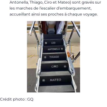
Antonella, Thiago, Ciro et Mateo) sont gravés sur
les marches de l’escalier d’embarquement,
accueillant ainsi ses proches à chaque voyage.
Crédit photo : GQ