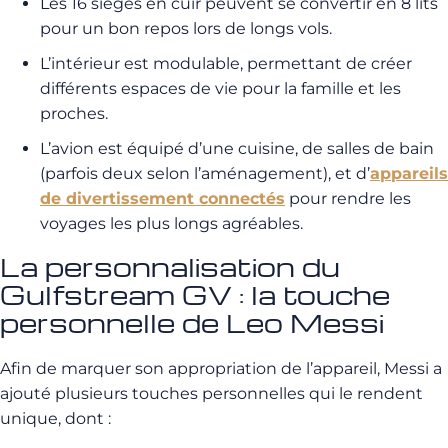
Les 16 sièges en cuir peuvent se convertir en 8 lits
pour un bon repos lors de longs vols.
L’intérieur est modulable, permettant de créer
différents espaces de vie pour la famille et les
proches.
L’avion est équipé d’une cuisine, de salles de bain
(parfois deux selon l’aménagement), et d’
appareils
de divertissement connectés
pour rendre les
voyages les plus longs agréables.
La personnalisation du
Gulfstream GV : la touche
personnelle de Leo Messi
Afin de marquer son appropriation de l’appareil, Messi a
ajouté plusieurs touches personnelles qui le rendent
unique, dont :