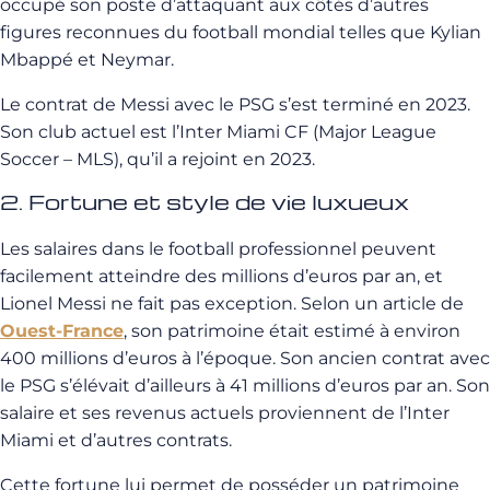
occupé son poste d’attaquant aux côtés d’autres
figures reconnues du football mondial telles que Kylian
Mbappé et Neymar.
Le contrat de Messi avec le PSG s’est terminé en 2023.
Son club actuel est l’Inter Miami CF (Major League
Soccer – MLS), qu’il a rejoint en 2023.
2. Fortune et style de vie luxueux
Les salaires dans le football professionnel peuvent
facilement atteindre des millions d’euros par an, et
Lionel Messi ne fait pas exception. Selon un article de
Ouest-France
, son patrimoine était estimé à environ
400 millions d’euros à l’époque. Son ancien contrat avec
le PSG s’élévait d’ailleurs à 41 millions d’euros par an. Son
salaire et ses revenus actuels proviennent de l’Inter
Miami et d’autres contrats.
Cette fortune lui permet de posséder un patrimoine