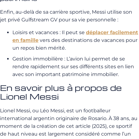
Enfin, au-delà de sa carrière sportive, Messi utilise son
jet privé Gulfstream GV pour sa vie personnelle :
Loisirs et vacances : Il peut se
déplacer facilement
en famille
vers des destinations de vacances pour
un repos bien mérité.
Gestion immobilière : L’avion lui permet de se
rendre rapidement sur ses différents sites en lien
avec son important patrimoine immobilier.
En savoir plus à propos de
Lionel Messi
Lionel Messi, ou Léo Messi, est un footballeur
international argentin originaire de Rosario. À 38 ans, au
moment de la création de cet article (2025), ce sportif
de haut niveau est largement considéré comme l’un