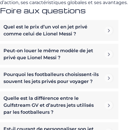
d’action, ses caractéristiques globales et ses avantages.
Foire aux questions
Quel est le prix d’un vol en jet privé
comme celui de Lionel Messi ?
Peut-on louer le même modèle de jet
privé que Lionel Messi ?
Pourquoi les footballeurs choisissent-ils
souvent les jets privés pour voyager ?
Quelle est la différence entre le
Gulfstream GV et d’autres jets utilisés
par les footballeurs ?
Est-il courant de personnaliser son jet