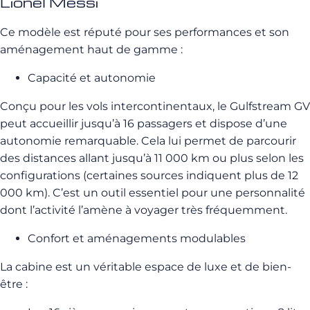
Lionel Messi
Ce modèle est réputé pour ses performances et son
aménagement haut de gamme :
Capacité et autonomie
Conçu pour les vols intercontinentaux, le Gulfstream GV
peut accueillir jusqu’à 16 passagers et dispose d’une
autonomie remarquable. Cela lui permet de parcourir
des distances allant jusqu’à 11 000 km ou plus selon les
configurations (certaines sources indiquent plus de 12
000 km). C’est un outil essentiel pour une personnalité
dont l’activité l’amène à voyager très fréquemment.
Confort et aménagements modulables
La cabine est un véritable espace de luxe et de bien-
être :