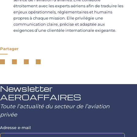
étroitement avec les experts aériens afin de traduire les
enjeux opérationnels, réglementaires et humains
propres à chaque mission. Elle privilégie une
communication claire, précise et adaptée aux
exigences d’une clientèle internationale exigeante.
Partager
Newsletter
AEROAFFAIRES
Toute l’actualité du secteur de l’aviation
privée
Adresse e-mail