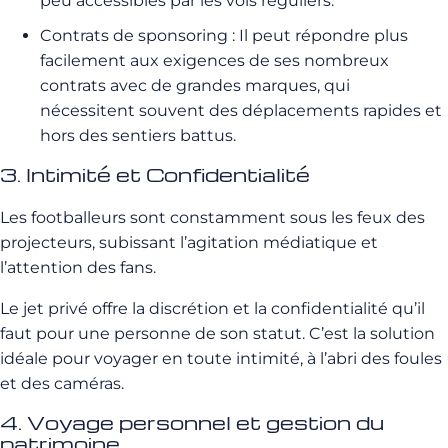
peu accessibles par les vols réguliers.
Contrats de sponsoring : Il peut répondre plus
facilement aux exigences de ses nombreux
contrats avec de grandes marques, qui
nécessitent souvent des déplacements rapides et
hors des sentiers battus.
3. Intimité et Confidentialité
Les footballeurs sont constamment sous les feux des
projecteurs, subissant l’agitation médiatique et
l’attention des fans.
Le jet privé offre la discrétion et la confidentialité qu’il
faut pour une personne de son statut. C’est la solution
idéale pour voyager en toute intimité, à l’abri des foules
et des caméras.
4. Voyage personnel et gestion du
patrimoine