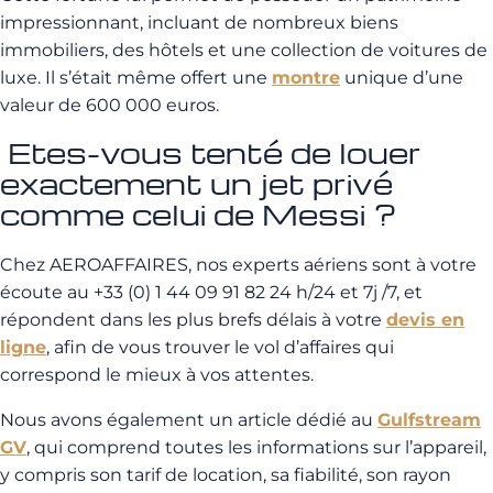
impressionnant, incluant de nombreux biens
immobiliers, des hôtels et une collection de voitures de
luxe. Il s’était même offert une
montre
unique d’une
valeur de 600 000 euros.
Etes-vous tenté de louer
exactement un jet privé
comme celui de Messi ?
Chez AEROAFFAIRES, nos experts aériens sont à votre
écoute au +33 (0) 1 44 09 91 82 24 h/24 et 7j /7, et
répondent dans les plus brefs délais à votre
devis en
ligne
, afin de vous trouver le vol d’affaires qui
correspond le mieux à vos attentes.
Nous avons également un article dédié au
Gulfstream
GV
, qui comprend toutes les informations sur l’appareil,
y compris son tarif de location, sa fiabilité, son rayon