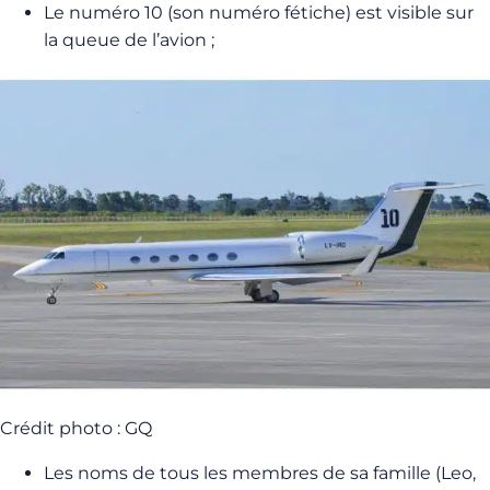
Le numéro 10 (son numéro fétiche) est visible sur
la queue de l’avion ;
Crédit photo : GQ
Les noms de tous les membres de sa famille (Leo,