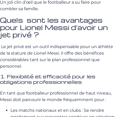
Un joli clin d’œil que le footballeur a su faire pour
combler sa famille.
Quels sont les avantages
pour Lionel Messi d’avoir un
jet privé ?
Le jet privé est un outil indispensable pour un athlète
de la stature de Lionel Messi. Il offre des bénéfices
considérables tant sur le plan professionnel que
personnel.
1. Flexibilité et efficacité pour les
obligations professionnelles
En tant que footballeur professionnel de haut niveau,
Messi doit parcourir le monde fréquemment pour :
Les matchs nationaux et en clubs : Se rendre
rapidement aux rencontres sportives en sélection,