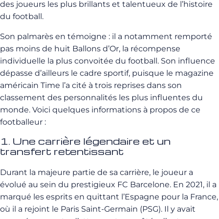
des joueurs les plus brillants et talentueux de l’histoire
du football.
Son palmarès en témoigne : il a notamment remporté
pas moins de huit Ballons d’Or, la récompense
individuelle la plus convoitée du football. Son influence
dépasse d’ailleurs le cadre sportif, puisque le magazine
américain Time l’a cité à trois reprises dans son
classement des personnalités les plus influentes du
monde. Voici quelques informations à propos de ce
footballeur :
1. Une carrière légendaire et un
transfert retentissant
Durant la majeure partie de sa carrière, le joueur a
évolué au sein du prestigieux FC Barcelone. En 2021, il a
marqué les esprits en quittant l’Espagne pour la France,
où il a rejoint le Paris Saint-Germain (PSG). Il y avait