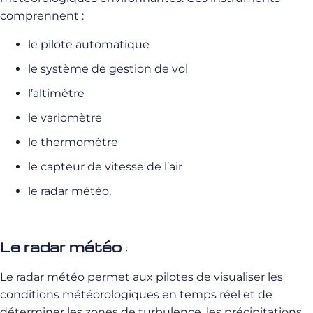
comprennent :
le pilote automatique
le système de gestion de vol
l’altimètre
le variomètre
le thermomètre
le capteur de vitesse de l’air
le radar météo.
Le radar météo
:
Le radar météo permet aux pilotes de visualiser les
conditions météorologiques en temps réel et de
déterminer les zones de turbulence, les précipitations