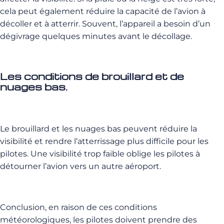
cela peut également réduire la capacité de l’avion à
décoller et à atterrir. Souvent, l’appareil a besoin d’un
dégivrage quelques minutes avant le décollage.
Les conditions de brouillard et de
nuages bas.
Le brouillard et les nuages bas peuvent réduire la
visibilité et rendre l’atterrissage plus difficile pour les
pilotes. Une visibilité trop faible oblige les pilotes à
détourner l’avion vers un autre aéroport.
Conclusion, en raison de ces conditions
météorologiques, les pilotes doivent prendre des