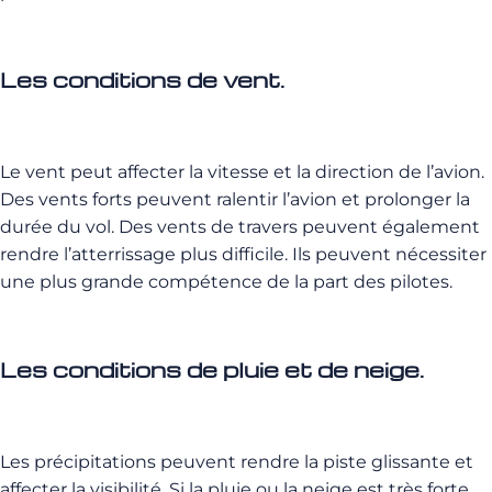
Les conditions de vent.
Le vent peut affecter la vitesse et la direction de l’avion.
Des vents forts peuvent ralentir l’avion et prolonger la
durée du vol. Des vents de travers peuvent également
rendre l’atterrissage plus difficile. Ils peuvent
nécessiter
une plus grande compétence de la part des pilotes.
Les conditions de pluie et de neige.
Les précipitations peuvent rendre la piste glissante et
affecter la visibilité. Si la pluie ou la neige est très forte,