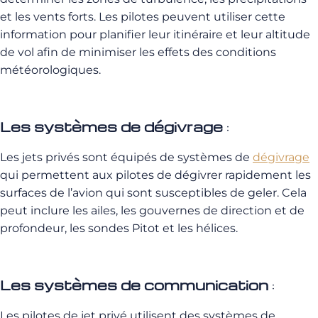
et les vents forts. Les pilotes peuvent utiliser cette
information pour planifier leur itinéraire et leur altitude
de vol afin de minimiser les effets des conditions
météorologiques.
Les systèmes de dégivrage
:
Les jets privés sont équipés de systèmes de
dégivrage
qui permettent aux pilotes de dégivrer rapidement les
surfaces de l’avion qui sont susceptibles de geler. Cela
peut inclure les ailes, les gouvernes de direction et de
profondeur, les sondes Pitot et les hélices.
Les systèmes de communication
:
Les pilotes de jet privé utilisent des systèmes de