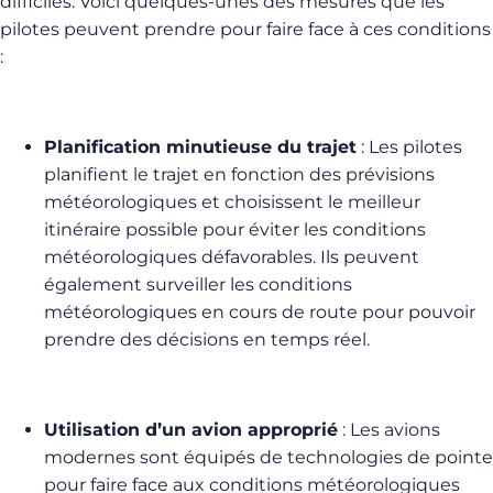
difficiles. Voici quelques-unes des mesures que les
pilotes peuvent prendre pour faire face à ces conditions
:
Planification minutieuse du trajet
: Les pilotes
planifient le trajet en fonction des prévisions
météorologiques et choisissent le meilleur
itinéraire possible pour éviter les conditions
météorologiques défavorables. Ils peuvent
également surveiller les conditions
météorologiques en cours de route pour pouvoir
prendre des décisions en temps réel.
Utilisation d’un avion approprié
: Les avions
modernes sont équipés de technologies de pointe
pour faire face aux conditions météorologiques