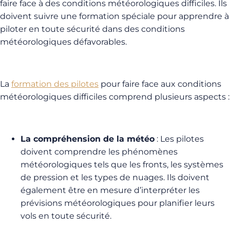
faire face à des conditions météorologiques difficiles. Ils
doivent suivre une formation spéciale pour apprendre à
piloter en toute sécurité dans des conditions
météorologiques défavorables.
La
formation des pilotes
pour faire face aux conditions
météorologiques difficiles comprend plusieurs aspects :
La compréhension de la météo
: Les pilotes
doivent comprendre les phénomènes
météorologiques tels que les fronts, les systèmes
de pression et les types de nuages. Ils doivent
également être en mesure d’interpréter les
prévisions météorologiques pour planifier leurs
vols en toute sécurité.