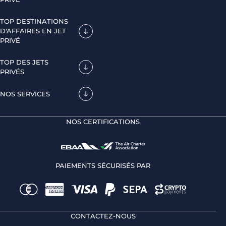
TOP DESTINATIONS
D'AFFAIRES EN JET
PRIVÉ
TOP DES JETS
PRIVÉS
NOS SERVICES
NOS CERTIFICATIONS
PAIEMENTS SÉCURISÉS PAR
CONTACTEZ-NOUS