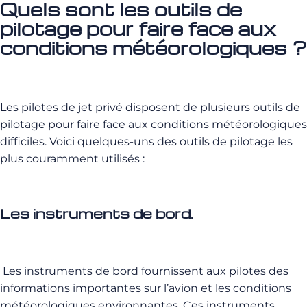
Quels sont les outils de
pilotage pour faire face aux
conditions météorologiques ?
Les pilotes de jet privé disposent de plusieurs outils de
pilotage pour faire face aux conditions météorologiques
difficiles. Voici quelques-uns des outils de pilotage les
plus couramment utilisés :
Les instruments de bord.
Les instruments de bord fournissent aux pilotes des
informations importantes sur l’avion et les conditions
météorologiques environnantes. Ces instruments