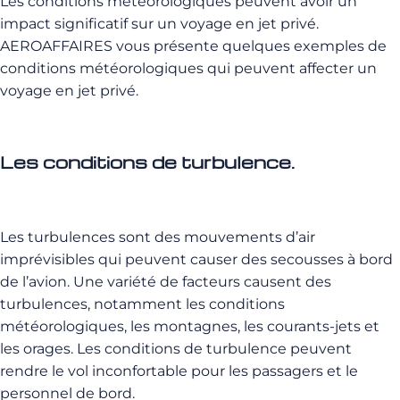
Les conditions météorologiques peuvent avoir un
impact significatif sur un voyage en jet privé.
AEROAFFAIRES vous présente quelques exemples de
conditions météorologiques qui peuvent affecter un
voyage en jet privé.
Les conditions de turbulence.
Les turbulences sont des mouvements d’air
imprévisibles qui peuvent causer des secousses à bord
de l’avion. Une variété de facteurs causent des
turbulences, notamment les conditions
météorologiques, les montagnes, les courants-jets et
les orages. Les conditions de turbulence peuvent
rendre le vol inconfortable pour les passagers et le
personnel de bord.