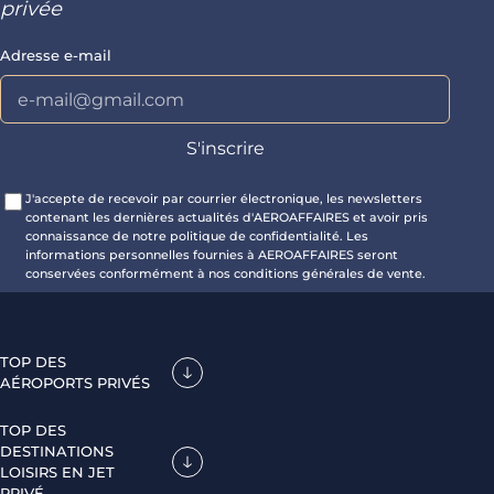
privée
Adresse e-mail
J'accepte de recevoir par courrier électronique, les newsletters
contenant les dernières actualités d'AEROAFFAIRES et avoir pris
connaissance de notre politique de confidentialité. Les
informations personnelles fournies à AEROAFFAIRES seront
conservées conformément à nos conditions générales de vente.
TOP DES
AÉROPORTS PRIVÉS
TOP DES
DESTINATIONS
LOISIRS EN JET
PRIVÉ