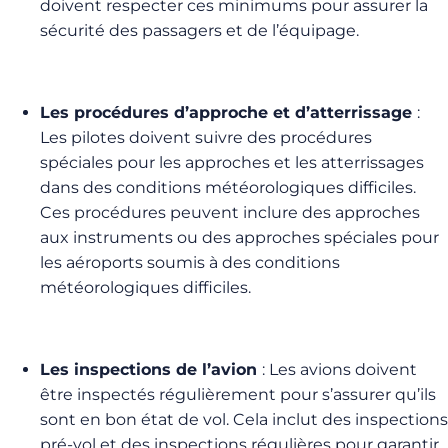
doivent respecter ces minimums pour assurer la
sécurité des passagers et de l’équipage.
Les procédures d’approche et d’atterrissage
:
Les pilotes doivent suivre des procédures
spéciales pour les approches et les atterrissages
dans des conditions météorologiques difficiles.
Ces procédures peuvent inclure des approches
aux instruments ou des approches spéciales pour
les aéroports soumis à des conditions
météorologiques difficiles.
Les inspections de l’avion
: Les avions doivent
être inspectés régulièrement pour s’assurer qu’ils
sont en bon état de vol. Cela inclut des inspections
pré-vol et des inspections régulières pour garantir