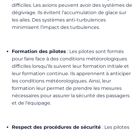
difficiles. Les avions peuvent avoir des systèmes de
dégivrage. Ils évitent l’accumulation de glace sur
les ailes. Des systèmes anti-turbulences
minimisent l’impact des turbulences.
Formation des pilotes
: Les pilotes sont formés
pour faire face à des conditions météorologiques
difficiles lorsqu’ils suivent leur formation initiale et
leur formation continue. Ils apprennent à anticiper
les conditions météorologiques. Ainsi, leur
formation leur permet de prendre les mesures
nécessaires pour assurer la sécurité des passagers
et de l’équipage.
Respect des procédures de sécurité
: Les pilotes