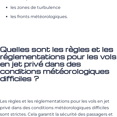
les zones de turbulence
les fronts météorologiques.
Quelles sont les règles et les
réglementations pour les vols
en jet privé dans des
conditions météorologiques
difficiles ?
Les règles et les réglementations pour les vols en jet
privé dans des conditions météorologiques difficiles
sont strictes. Cela garantit la sécurité des passagers et