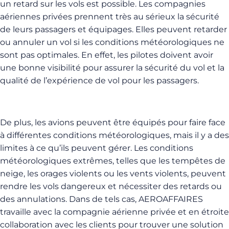
un retard sur les vols est possible. Les compagnies
aériennes privées prennent très au sérieux la sécurité
de leurs passagers et équipages. Elles peuvent retarder
ou annuler un vol si les conditions météorologiques ne
sont pas optimales. En effet, les pilotes doivent avoir
une bonne visibilité pour assurer la sécurité du vol et la
qualité de l’expérience de vol pour les passagers.
De plus, les avions peuvent être équipés pour faire face
à différentes conditions météorologiques, mais il y a des
limites à ce qu’ils peuvent gérer. Les conditions
météorologiques extrêmes, telles que les tempêtes de
neige, les orages violents ou les vents violents, peuvent
rendre les vols dangereux et nécessiter des retards ou
des annulations. Dans de tels cas, AEROAFFAIRES
travaille avec la compagnie aérienne privée et en étroite
collaboration avec les clients pour trouver une solution