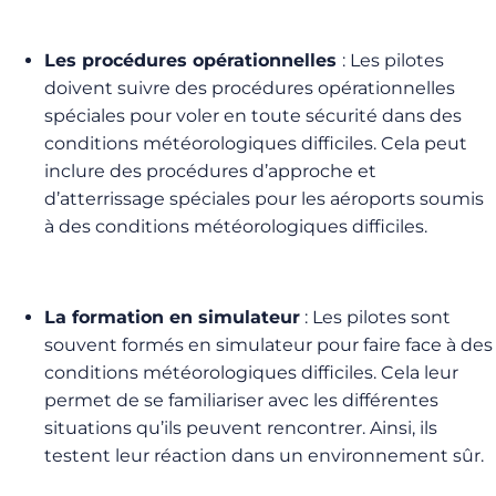
Les procédures opérationnelles
: Les pilotes
doivent suivre des procédures opérationnelles
spéciales pour voler en toute sécurité dans des
conditions météorologiques difficiles. Cela peut
inclure des procédures d’approche et
d’atterrissage spéciales pour les aéroports soumis
à des conditions météorologiques difficiles.
La formation en simulateur
: Les pilotes sont
souvent formés en simulateur pour faire face à des
conditions météorologiques difficiles. Cela leur
permet de se familiariser avec les différentes
situations qu’ils peuvent rencontrer. Ainsi, ils
testent leur réaction dans un environnement sûr.