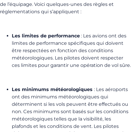
de l’équipage. Voici quelques-unes des règles et
réglementations qui s’appliquent :
Les limites de performance
: Les avions ont des
limites de performance spécifiques qui doivent
être respectées en fonction des conditions
météorologiques. Les pilotes doivent respecter
ces limites pour garantir une opération de vol sûre.
Les minimums météorologiques
: Les aéroports
ont des minimums météorologiques qui
déterminent si les vols peuvent être effectués ou
non. Ces minimums sont basés sur les conditions
météorologiques telles que la visibilité, les
plafonds et les conditions de vent. Les pilotes