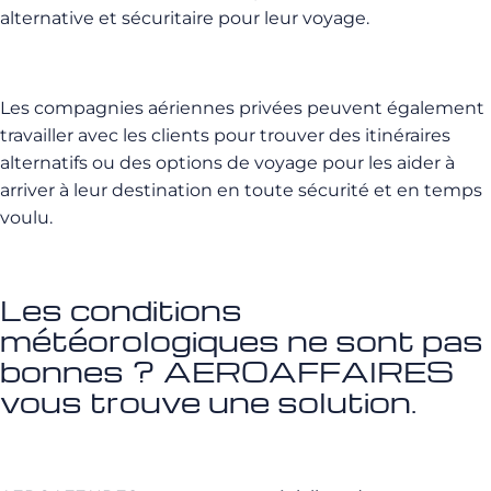
alternative et sécuritaire pour leur voyage.
Les compagnies aériennes privées peuvent également
travailler avec les clients pour trouver des itinéraires
alternatifs ou des options de voyage pour les aider à
arriver à leur destination en toute sécurité et en temps
voulu.
Les conditions
météorologiques ne sont pas
bonnes ? AEROAFFAIRES
vous trouve une solution.