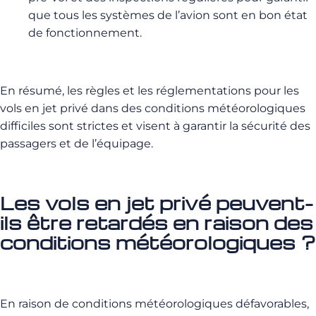
que tous les systèmes de l’avion sont en bon état
de fonctionnement.
En résumé, les règles et les réglementations pour les
vols en jet privé dans des conditions météorologiques
difficiles sont strictes et visent à garantir la sécurité des
passagers et de l’équipage.
Les vols en jet privé peuvent-
ils être retardés en raison des
conditions météorologiques ?
En raison de conditions météorologiques défavorables,