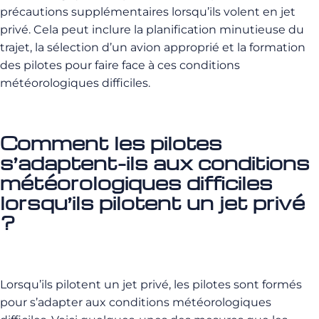
précautions supplémentaires lorsqu’ils volent en jet
privé. Cela peut inclure la planification minutieuse du
trajet, la sélection d’un avion approprié et la formation
des pilotes pour faire face à ces conditions
météorologiques difficiles.
Comment les pilotes
s’adaptent-ils aux conditions
météorologiques difficiles
lorsqu’ils pilotent un jet privé
?
Lorsqu’ils pilotent un jet privé, les pilotes sont formés
pour s’adapter aux conditions météorologiques