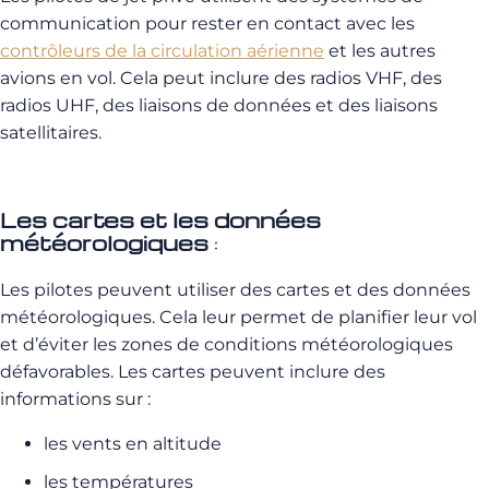
communication pour rester en contact avec les
contrôleurs de la circulation aérienne
et les autres
avions en vol. Cela peut inclure des radios VHF, des
radios UHF, des liaisons de données et des liaisons
satellitaires.
Les cartes et les données
météorologiques
:
Les pilotes peuvent utiliser des cartes et des données
météorologiques. Cela leur permet de planifier leur vol
et d’éviter les zones de conditions météorologiques
défavorables. Les cartes peuvent inclure des
informations sur :
les vents en altitude
les températures