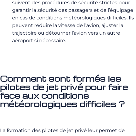
suivent des procédures de sécurité strictes pour
garantir la sécurité des passagers et de l’équipage
en cas de conditions météorologiques difficiles. Ils
peuvent réduire la vitesse de l’avion, ajuster la
trajectoire ou détourner l’avion vers un autre
aéroport si nécessaire.
Comment sont formés les
pilotes de jet privé pour faire
face aux conditions
météorologiques difficiles ?
La formation des pilotes de jet privé leur permet de