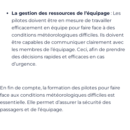
La gestion des ressources de l’équipage
: Les
pilotes doivent être en mesure de travailler
efficacement en équipe pour faire face à des
conditions météorologiques difficiles. Ils doivent
être capables de communiquer clairement avec
les membres de l’équipage. Ceci, afin de prendre
des décisions rapides et efficaces en cas
d’urgence.
En fin de compte, la formation des pilotes pour faire
face aux conditions météorologiques difficiles est
essentielle. Elle permet d’assurer la sécurité des
passagers et de l’équipage.