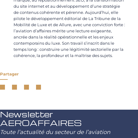
marque, au repositionnement SEO, à la transformation
du site internet et au développement d’une stratégie
de contenus cohérente et pérenne. Aujourd’hui, elle
pilote le développement éditorial de La Tribune de la
Mobilité de Luxe et de Allure, avec une conviction forte :
l’aviation d’affaires mérite une lecture exigeante,
ancrée dans la réalité opérationnelle et les enjeux
contemporains du luxe. Son travail s’inscrit dans le
temps long : construire une légitimité sectorielle par la
cohérence, la profondeur et la maîtrise des sujets.
Partager
Newsletter
AEROAFFAIRES
Toute l’actualité du secteur de l’aviation