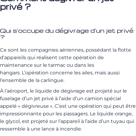
privé ?
Qui s’occupe du dégivrage d’un jet privé
?
Ce sont les compagnies aériennes, possédant la flotte
d’appareils qui réalisent cette opération de
maintenance sur le tarmac ou dans les
hangars.
L’opération concerne les ailes, mais aussi
l’ensemble de la carlingue.
À l’aéroport, le liquide de dégivrage est projeté sur le
fuselage d’un jet privé à l’aide d’un camion spécial
appelé «
dégivreuse »
.
C’est une opération qui peut être
impressionnante pour les passagers.
Le liquide orange,
le glycol, est
projeté
sur l’appareil à l’aide d’un tuyau qui
ressemble à une lance à incendie.