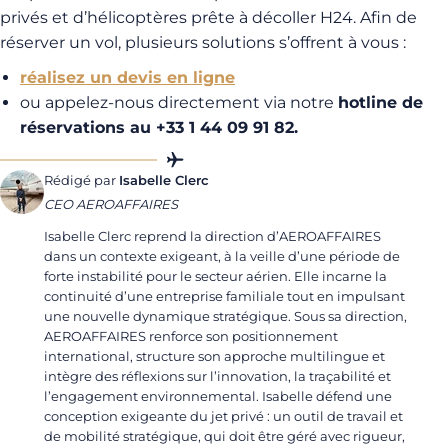
privés et d’hélicoptères prête à décoller H24. Afin de
réserver un vol, plusieurs solutions s’offrent à vous :
réalisez un devis en ligne
ou appelez-nous directement via notre
hotline de
réservations au +33 1 44 09 91 82.
Rédigé par
Isabelle Clerc
CEO AEROAFFAIRES
Isabelle Clerc reprend la direction d’AEROAFFAIRES
dans un contexte exigeant, à la veille d’une période de
forte instabilité pour le secteur aérien. Elle incarne la
continuité d’une entreprise familiale tout en impulsant
une nouvelle dynamique stratégique. Sous sa direction,
AEROAFFAIRES renforce son positionnement
international, structure son approche multilingue et
intègre des réflexions sur l’innovation, la traçabilité et
l’engagement environnemental. Isabelle défend une
conception exigeante du jet privé : un outil de travail et
de mobilité stratégique, qui doit être géré avec rigueur,