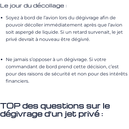
Le jour du décollage :
Soyez à bord de l’avion lors du dégivrage afin de
pouvoir décoller immédiatement après que l’avion
soit aspergé de liquide.
Si un retard survenait, le jet
privé devrait à nouveau être dégivré.
Ne jamais s’opposer à un dégivrage.
Si votre
commandant de bord prend cette décision, c’est
pour des raisons de sécurité et non pour des intérêts
financiers.
TOP des questions sur le
dégivrage d’un jet privé :