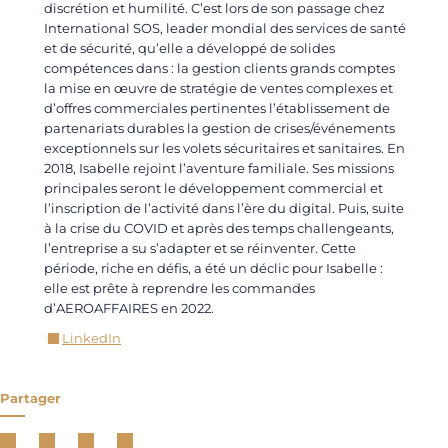
discrétion et humilité. C’est lors de son passage chez
International SOS, leader mondial des services de santé
et de sécurité, qu’elle a développé de solides
compétences dans : la gestion clients grands comptes
la mise en œuvre de stratégie de ventes complexes et
d’offres commerciales pertinentes l’établissement de
partenariats durables la gestion de crises/événements
exceptionnels sur les volets sécuritaires et sanitaires. En
2018, Isabelle rejoint l’aventure familiale. Ses missions
principales seront le développement commercial et
l’inscription de l’activité dans l’ère du digital. Puis, suite
à la crise du COVID et après des temps challengeants,
l’entreprise a su s’adapter et se réinventer. Cette
période, riche en défis, a été un déclic pour Isabelle :
elle est prête à reprendre les commandes
d’AEROAFFAIRES en 2022.
LinkedIn
Partager