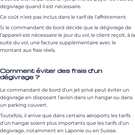
dégivrage quand il est nécessaire.
Ce coût n’est pas inclus dans le tarif de l’affrètement.
Si le commandant de bord décide que le dégivrage de
l’appareil est nécessaire le jour du vol, le client reçoit, à la
suite du vol, une facture supplémentaire avec le
montant aux frais réels.
Comment éviter des frais d’un
dégivrage ?
Le commandant de bord d’un jet privé peut éviter un
dégivrage en disposant l’avion dans un hangar ou dans
un parking couvert.
Toutefois, il arrive que dans certains aéroports les tarifs
d’un hangar soient plus importants que les tarifs d’un
dégivrage, notamment en Laponie ou en Suisse.