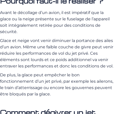
Pourquoi faut-il le réaliser ?
Avant le décollage d’un avion, il est impératif que la
glace ou la neige présente sur le fuselage de l’appareil
soit intégralement retirée pour des conditions de
sécurité.
Glace et neige vont venir diminuer la portance des ailes
d’un avion.
Même une faible couche de givre peut venir
réduire les performances de vol du jet privé.
Ces
éléments sont lourds et ce poids additionnel va venir
entraver les performances et donc les conditions de vol.
De plus, la glace peut empêcher le bon
fonctionnement d’un jet privé, par exemple les ailerons,
le train d’atterrissage ou encore les gouvernes peuvent
être bloqués par la glace.
Comment dégivrer un jet