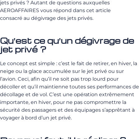
jets privés ?
Autant de questions auxquelles
AEROAFFAIRES vous répond
dans
cet article
consa
cré
au dégivrage des jets privés.
Qu’est ce qu’un dégivrage de
jet privé ?
Le concept est simple :
c’est le fait de retirer, en hiver, la
neige ou la glace accumulée sur le jet privé ou sur
l’avion.
Ceci, afin qu’il ne soit pas trop lourd pour
décoller et qu’il maintienne toutes ses performances de
décollage et de vol.
C’est une opération extrêmement
importante, en hiver, pour ne pas compromettre la
sécurité des passagers et des équipages s’apprêtant à
voyager à bord d’un jet privé.