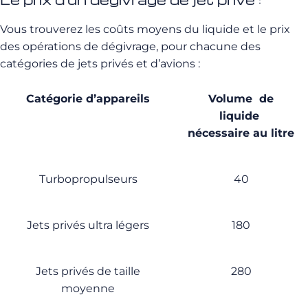
Vous trouverez les coûts moyens du liquide et le prix
des opérations de dégivrage, pour chacune des
catégories de jets privés et d’avions :
Catégorie d’appareils
Volume de
liquide
nécessaire au litre
Turbopropulseurs
40
Jets privés ultra légers
180
Jets privés de taille
280
moyenne