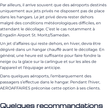
Par ailleurs, il arrive souvent que des aéroports destinés
uniquement aux jets privés ne disposent pas de place
dans les hangars. Le jet privé devra rester dehors
malgré des conditions météorologiques difficiles, en
attendant le décollage. C’est le cas notamment à
Engadin Airport St. Moritz/Samedan.
Un jet d’affaires qui reste dehors, en hiver, devra être
dégivré dans un hangar chauffé avant le décollage. En
général, une heure est suffisante pour faire fondre la
neige ou la glace sur la carlingue et sur les ailes de
l’appareil et l’équipage anticipe.
Dans quelques aéroports, l’embarquement des
passagers s’effectue dans le hangar. Pendant l’hiver,
AEROAFFAIRES préconise cette option à ses clients.
Quelques recommandations