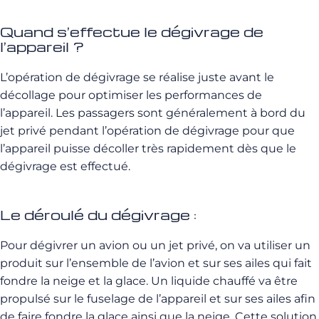
Quand s’effectue le dégivrage de
l’appareil ?
L’opération de dégivrage se réalise juste avant le
décollage pour optimiser les performances de
l’appareil.
Les passagers sont généralement à bord du
jet privé pendant l’opération de dégivrage pour que
l’appareil puisse décoller très rapidement dès que le
dégivrage est effectué.
Le déroulé du dégivrage :
Pour dégivrer un avion ou un jet privé, on va utiliser un
produit sur l’ensemble de l’avion et sur ses ailes qui fait
fondre la neige et la glace.
Un liquide chauffé va être
propulsé sur le fuselage de l’appareil et sur ses ailes afin
de faire fondre la glace ainsi que la neige.
Cette solution