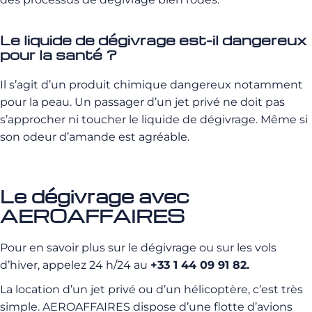
Le liquide de dégivrage est-il dangereux
pour la santé ?
Il s’agit d’un produit chimique dangereux notamment
pour la peau. Un passager d’un jet privé ne doit pas
s’approcher ni toucher le liquide de dégivrage. Même si
son odeur d’amande est agréable.
Le dégivrage avec
AEROAFFAIRES
Pour en savoir plus sur le dégivrage ou sur les vols
d’hiver, appelez 24 h/24 au
+33 1 44 09 91 82.
La location d’un jet privé ou d’un hélicoptère, c’est très
simple. AEROAFFAIRES dispose d’une flotte d’avions