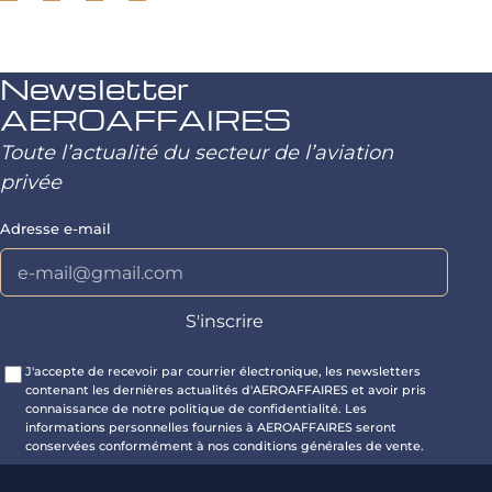
Newsletter
AEROAFFAIRES
Toute l’actualité du secteur de l’aviation
privée
Adresse e-mail
J'accepte de recevoir par courrier électronique, les newsletters
contenant les dernières actualités d'AEROAFFAIRES et avoir pris
connaissance de notre politique de confidentialité. Les
informations personnelles fournies à AEROAFFAIRES seront
conservées conformément à nos conditions générales de vente.