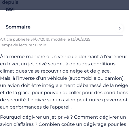
depuis
1991
Sommaire
Article publié le
31/07/2019
, modifié le
13/06/2025
Temps de lecture : 11 min
À la même manière d’un véhicule dormant à l’extérieur
en hiver, un jet privé soumit à de rudes conditions
climatiques va se recouvrir de neige et de glace.
Mais, à l’inverse d’un véhicule
(automobile ou camion)
,
un avion doit être intégralement débarrassé de la neige
et de la glace pour pouvoir décoller pour des conditions
de sécurité.
Le givre sur un avion peut nuire gravement
aux performances de l’appareil.
Pourquoi dégivrer un jet privé ?
Comment dégivrer un
avion d’affaires ?
Combien coûte un dégivrage pour les