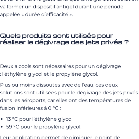
va former un dispositif antigel durant une période
appelée « durée d’efficacité ».
Quels produits sont utilisés pour
réaliser le dégivrage des jets privés ?
Deux alcools sont nécessaires pour un dégivrage
:
l’éthylène glycol et le propylène glycol.
Plus ou moins dissoutes avec de l’eau, ces deux
solutions sont utilisées pour le dégivrage des jets privés
dans les aéroports, car elles ont des températures de
fusion inférieures à 0 °C :
13 °C pour l’éthylène glycol
59 °C pour le propylène glycol.
Leur application permet de diminuer le point de