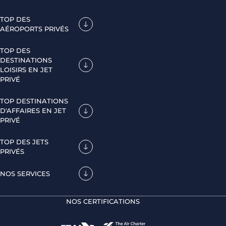
TOP DES
AÉROPORTS PRIVÉS
TOP DES
DESTINATIONS
LOISIRS EN JET
PRIVÉ
TOP DESTINATIONS
D'AFFAIRES EN JET
PRIVÉ
TOP DES JETS
PRIVÉS
NOS SERVICES
NOS CERTIFICATIONS