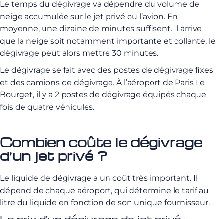
Le temps du dégivrage va dépendre du volume de
neige accumulée sur le jet privé ou l’avion.
En
moyenne, une dizaine de minutes suffisent.
Il arrive
que la neige soit notamment importante et collante, le
dégivrage peut alors mettre 30 minutes.
Le dégivrage se fait avec des postes de dégivrage fixes
et des camions de dégivrage.
À l’aéroport de Paris Le
Bourget, il y a 2 postes de dégivrage équipés chaque
fois de quatre véhicules.
Combien coûte le dégivrage
d’un jet privé ?
Le liquide de dégivrage a un coût très important. Il
dépend de chaque aéroport, qui détermine le tarif au
litre du liquide en fonction de son unique fournisseur.
Le prix d’un dégivrage de jet privé :