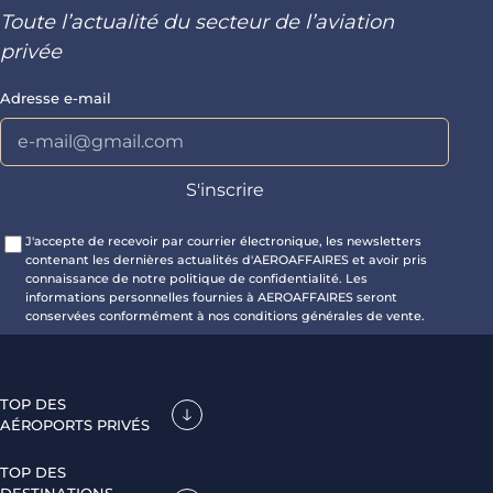
Toute l’actualité du secteur de l’aviation
privée
Adresse e-mail
J'accepte de recevoir par courrier électronique, les newsletters
contenant les dernières actualités d'AEROAFFAIRES et avoir pris
connaissance de notre politique de confidentialité. Les
informations personnelles fournies à AEROAFFAIRES seront
conservées conformément à nos conditions générales de vente.
TOP DES
AÉROPORTS PRIVÉS
TOP DES
DESTINATIONS