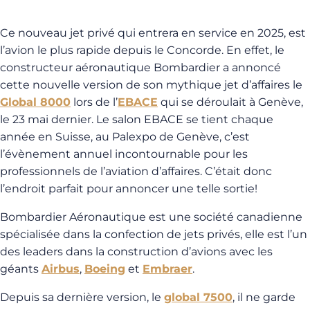
Ce nouveau jet privé qui entrera en service en 2025, est
l’avion le plus rapide depuis le Concorde. En effet, le
constructeur aéronautique Bombardier a annoncé
cette nouvelle version de son mythique jet d’affaires le
Global 8000
lors de l’
EBACE
qui se déroulait à Genève,
le 23 mai dernier. Le salon EBACE se tient chaque
année en Suisse, au Palexpo de Genève, c’est
l’évènement annuel incontournable pour les
professionnels de l’aviation d’affaires. C’était donc
l’endroit parfait pour annoncer une telle sortie!
Bombardier Aéronautique est une société canadienne
spécialisée dans la confection de jets privés, elle est l’un
des leaders dans la construction d’avions avec les
géants
Airbus
,
Boeing
et
Embraer
.
Depuis sa dernière version, le
global 7500
, il ne garde