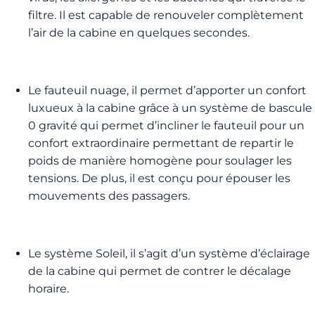
filtre. Il est capable de renouveler complètement
l’air de la cabine en quelques secondes.
Le fauteuil nuage, il permet d’apporter un confort
luxueux à la cabine grâce à un système de bascule
0 gravité qui permet d’incliner le fauteuil pour un
confort extraordinaire permettant de repartir le
poids de manière homogène pour soulager les
tensions. De plus, il est conçu pour épouser les
mouvements des passagers.
Le système Soleil, il s’agit d’un système d’éclairage
de la cabine qui permet de contrer le décalage
horaire.