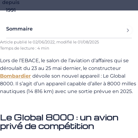
depuis
1991
Sommaire
Article publié le
02/06/2022
, modifié le
01/08/2025
Temps de lecture : 4 min
Lors de l’EBACE, le salon de l’aviation d’affaires qui se
déroulait du 23 au 25 mai dernier, le constructeur
Bombardier
dévoile son nouvel appareil : Le Global
8000. Il s’agit d’un appareil capable d’aller à 8000 milles
nautiques (14 816 km) avec une sortie prévue en 2025.
Le Global 8000 : un avion
privé de compétition