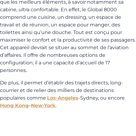
que les meilleurs éléments, à savoir notamment sa
cabine, ultra confortable. En effet, le Global 8000
comprend une cuisine, un dressing, un espace de
travail et de réunion, un espace pour manger, des
toilettes ainsi qu’une douche. Tout est conçu pour
maximiser le confort et la productivité de ses passagers.
Cet appareil devrait se situer au sommet de l’aviation
d’affaires. Il offre de nombreuses options de
configuration, il a une capacité d’accueil de 17
personnes.
De plus, il permet d’établir des trajets directs, long-
courrier et de relier des milliers de destinations
populaires comme
Los-Angeles
-Sydney, ou encore
Hong Kong
–
New-York
.