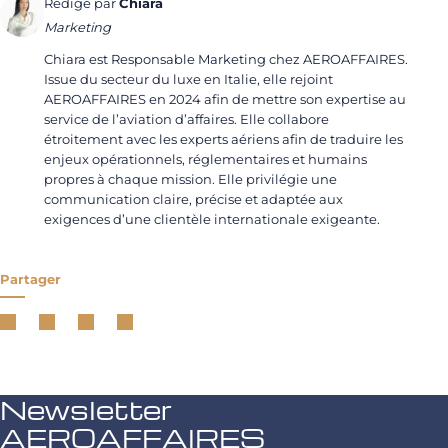
Rédigé par
Chiara
Marketing
Chiara est Responsable Marketing chez AEROAFFAIRES.
Issue du secteur du luxe en Italie, elle rejoint
AEROAFFAIRES en 2024 afin de mettre son expertise au
service de l’aviation d’affaires. Elle collabore
étroitement avec les experts aériens afin de traduire les
enjeux opérationnels, réglementaires et humains
propres à chaque mission. Elle privilégie une
communication claire, précise et adaptée aux
exigences d’une clientèle internationale exigeante.
Partager
Newsletter
AEROAFFAIRES