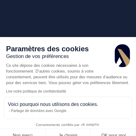
Paramètres des cookies
Gestion de vos préférences
Ce site dépose des cookies nécessaires à son
fonctionnement. D’autres cookies, soumis à votre
consentement, peuvent être utilisés pour des mesures d’audience ou
pour des services tiers. Vous pouvez gérer vos préférences librement.
Lire notre politique de confidentialité
Voici pourquoi nous utilisons des cookies.
Partage de données avec Google
Consentements certifiés par
Non merci
Je choisis
OK pour moi