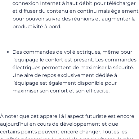
connexion Internet à haut débit pour télécharger
et diffuser du contenu en continu mais également
pour pouvoir suivre des réunions et augmenter la
productivité à bord.
Des commandes de vol électriques, même pour
l’équipage le confort est présent. Les commandes
électriques permettent de maximiser la sécurité.
Une aire de repos exclusivement dédiée à
l’équipage est également disponible pour
maximiser son confort et son efficacité.
À noter que cet appareil à l’aspect futuriste est encore
aujourd’hui en cours de développement et que
certains points peuvent encore changer. Toutes les