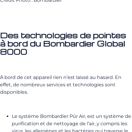
Credit Photo : Bombardier
Des technologies de pointes
à bord du Bombardier Global
8000
À bord de cet appareil rien n’est laissé au hasard. En
effet, de nombreux services et technologies sont
disponibles.
Le système Bombardier Pūr Air, est un système de
purification et de nettoyage de l’air, y compris les
virus, les allergènes et les bactéries qui traverse le