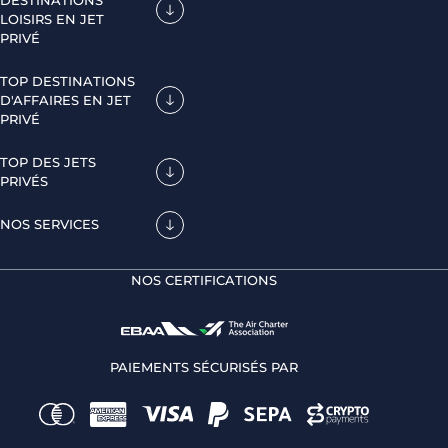
LOISIRS EN JET
PRIVÉ
TOP DESTINATIONS
D'AFFAIRES EN JET
PRIVÉ
TOP DES JETS
PRIVÉS
NOS SERVICES
NOS CERTIFICATIONS
PAIEMENTS SÉCURISÉS PAR