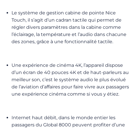
Le système de gestion cabine de pointe Nice
Touch, il s’agit d’un cadran tactile qui permet de
régler divers paramètres dans la cabine comme
l’éclairage, la température et l’audio dans chacune
des zones, grâce à une fonctionnalité tactile.
Une expérience de cinéma 4K, l’appareil dispose
d’un écran de 40 pouces 4K et de haut-parleurs au
meilleur son, c’est le système audio le plus évolué
de l’aviation d’affaires pour faire vivre aux passagers
une expérience cinéma comme si vous y étiez.
Internet haut débit, dans le monde entier les
passagers du Global 8000 peuvent profiter d’une