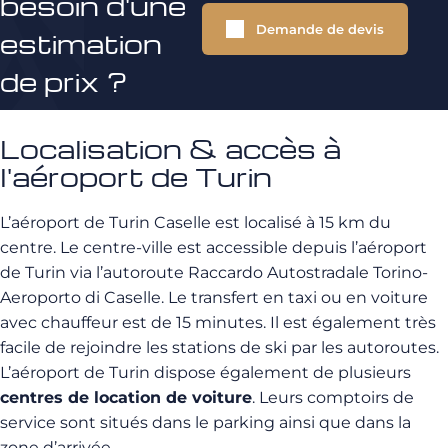
besoin d'une
Demande de devis
estimation
de prix ?
Localisation & accès à
l'aéroport de Turin
L’aéroport de Turin Caselle est localisé à 15 km du
centre. Le centre-ville est accessible depuis l’aéroport
de Turin via l’autoroute Raccardo Autostradale Torino-
Aeroporto di Caselle. Le transfert en taxi ou en voiture
avec chauffeur est de 15 minutes. Il est également très
facile de rejoindre les stations de ski par les autoroutes.
L’aéroport de Turin dispose également de plusieurs
centres de location de voiture
. Leurs comptoirs de
service sont situés dans le parking ainsi que dans la
zone d’arrivée.