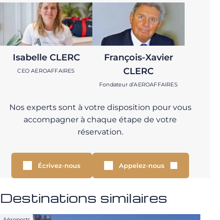
Isabelle CLERC
François-Xavier
CLERC
CEO AEROAFFAIRES
Fondateur d’AEROAFFAIRES
Nos experts sont à votre disposition pour vous
accompagner à chaque étape de votre
réservation.
Écrivez-nous
Appelez-nous
Destinations similaires
Aéroports