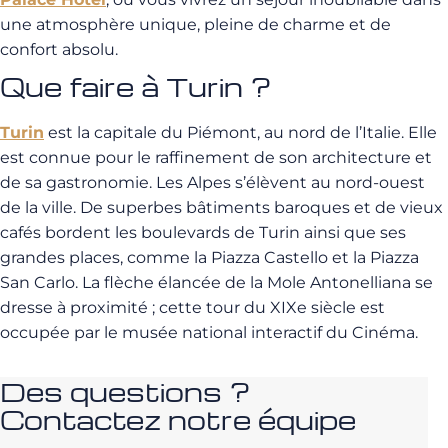
une atmosphère unique, pleine de charme et de
confort absolu.
Que faire à Turin ?
Turin
est la capitale du Piémont, au nord de l’Italie. Elle
est connue pour le raffinement de son architecture et
de sa gastronomie. Les Alpes s’élèvent au nord-ouest
de la ville. De superbes bâtiments baroques et de vieux
cafés bordent les boulevards de Turin ainsi que ses
grandes places, comme la Piazza Castello et la Piazza
San Carlo. La flèche élancée de la Mole Antonelliana se
dresse à proximité ; cette tour du XIXe siècle est
occupée par le musée national interactif du Cinéma.
Des questions ?
Contactez notre équipe