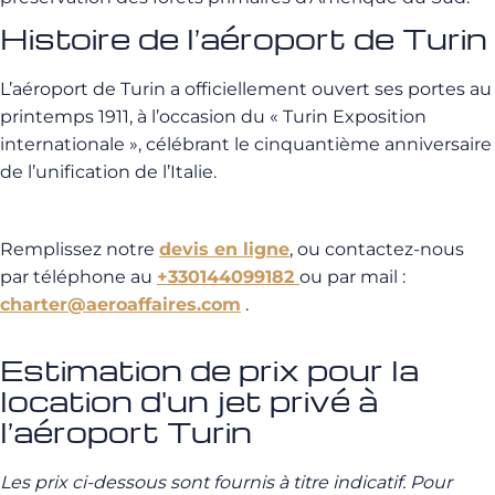
Histoire de l’aéroport de Turin
L’aéroport de Turin a officiellement ouvert ses portes au
printemps 1911, à l’occasion du « Turin Exposition
internationale », célébrant le cinquantième anniversaire
de l’unification de l’Italie.
Remplissez notre
devis en ligne
, ou contactez-nous
par téléphone au
+330144099182
ou par mail :
charter@aeroaffaires.com
.
Estimation de prix pour la
location d'un jet privé à
l’aéroport Turin
Les prix ci-dessous sont fournis à titre indicatif. Pour