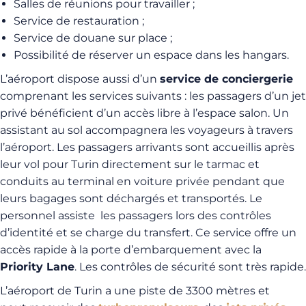
Salles de réunions pour travailler ;
Service de restauration ;
Service de douane sur place ;
Possibilité de réserver un espace dans les hangars.
L’aéroport dispose aussi d’un
service de conciergerie
comprenant les services suivants : les passagers d’un jet
privé bénéficient d’un accès libre à l’espace salon. Un
assistant au sol accompagnera les voyageurs à travers
l’aéroport. Les passagers arrivants sont accueillis après
leur vol pour Turin directement sur le tarmac et
conduits au terminal en voiture privée pendant que
leurs bagages sont déchargés et transportés. Le
personnel assiste les passagers lors des contrôles
d’identité et se charge du transfert. Ce service offre un
accès rapide à la porte d’embarquement avec la
Priority Lane
. Les contrôles de sécurité sont très rapide.
L’aéroport de Turin a une piste de 3300 mètres et