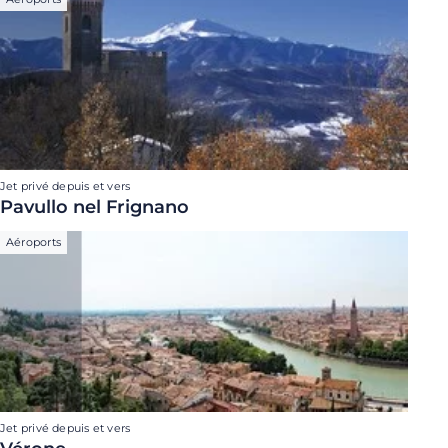
Jet privé depuis et vers
Pavullo nel Frignano
Aéroports
Jet privé depuis et vers