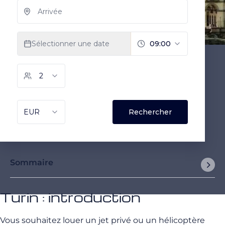
Sommaire
Turin : introduction
Vous souhaitez louer un jet privé ou un hélicoptère