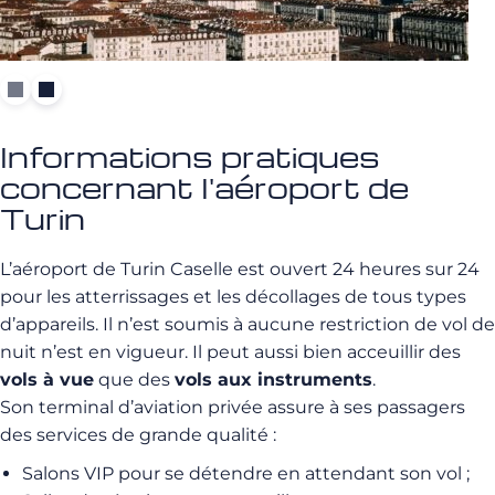
Informations pratiques
concernant l'aéroport de
Turin
L’aéroport de Turin Caselle est ouvert 24 heures sur 24
pour les atterrissages et les décollages de tous types
d’appareils. Il n’est soumis à aucune restriction de vol de
nuit n’est en vigueur. Il peut aussi bien acceuillir des
vols à vue
que des
vols aux instruments
.
Son terminal d’aviation privée assure à ses passagers
des services de grande qualité :
Salons VIP pour se détendre en attendant son vol ;