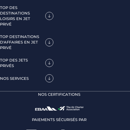
TOP DES
DESTINATIONS
LOISIRS EN JET
PRIVÉ
TOP DESTINATIONS
D'AFFAIRES EN JET
PRIVÉ
TOP DES JETS
PRIVÉS
NOS SERVICES
NOS CERTIFICATIONS
PAIEMENTS SÉCURISÉS PAR