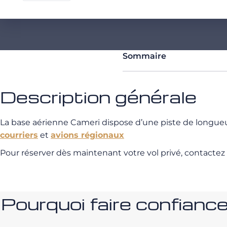
Sommaire
Description générale
La base aérienne Cameri dispose d’une piste de longue
courriers
et
avions régionaux
Pour réserver dès maintenant votre vol privé, contactez
Pourquoi faire confia