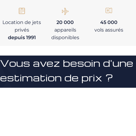
Location de jets
20 000
45 000
privés
appareils
vols assurés
depuis 1991
disponibles
Vous avez besoin d'une
estimation de prix ?