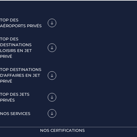
TOP DES
AÉROPORTS PRIVÉS
TOP DES
DESTINATIONS
LOISIRS EN JET
PRIVÉ
TOP DESTINATIONS
D'AFFAIRES EN JET
PRIVÉ
TOP DES JETS
PRIVÉS
NOS SERVICES
NOS CERTIFICATIONS