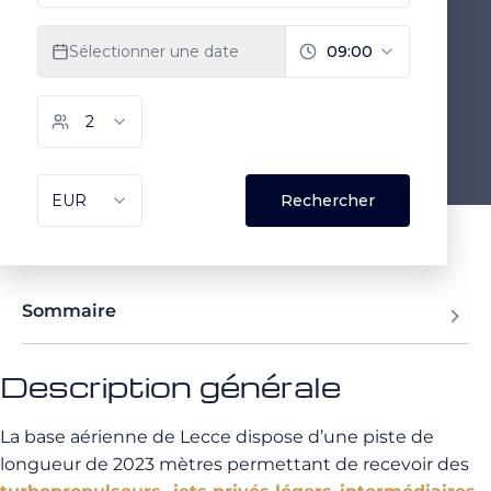
Sommaire
Description générale
La base aérienne de Lecce dispose d’une piste de
longueur de 2023 mètres permettant de recevoir des