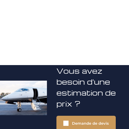
Vous avez
besoin d'une
estimation de
prix ?
Demande de devis