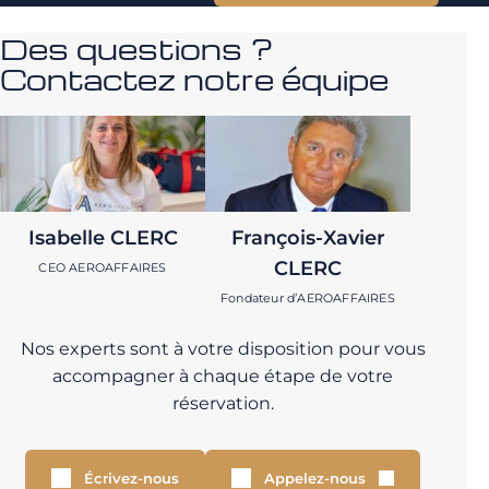
Des questions ?
Contactez notre équipe
Isabelle CLERC
François-Xavier
CLERC
CEO AEROAFFAIRES
Fondateur d’AEROAFFAIRES
Nos experts sont à votre disposition pour vous
accompagner à chaque étape de votre
réservation.
Écrivez-nous
Appelez-nous