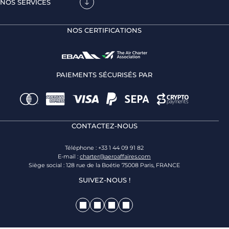
NOS SERVICES
NOS CERTIFICATIONS
PAIEMENTS SÉCURISÉS PAR
CONTACTEZ-NOUS
Téléphone : +33 1 44 09 91 82
E-mail :
charter@aeroaffaires.com
Siège social : 128 rue de la Boétie 75008 Paris, FRANCE
SUIVEZ-NOUS !