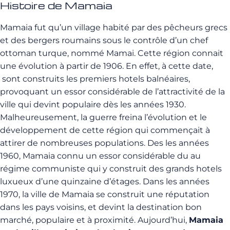
Histoire de Mamaia
Mamaia fut qu’un village habité par des pêcheurs grecs
et des bergers roumains sous le contrôle d’un chef
ottoman turque, nommé Mamai. Cette région connait
une évolution à partir de 1906. En effet, à cette date,
sont construits les premiers hotels balnéaires,
provoquant un essor considérable de l’attractivité de la
ville qui devint populaire dès les années 1930.
Malheureusement, la guerre freina l’évolution et le
développement de cette région qui commençait à
attirer de nombreuses populations. Des les années
1960, Mamaia connu un essor considérable du au
régime communiste qui y construit des grands hotels
luxueux d’une quinzaine d’étages. Dans les années
1970, la ville de Mamaia se construit une réputation
dans les pays voisins, et devint la destination bon
marché, populaire et à proximité. Aujourd’hui,
Mamaia