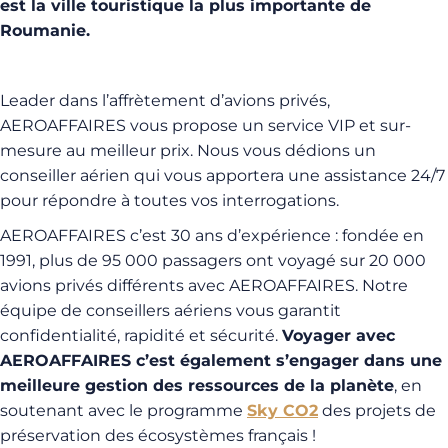
est la ville touristique la plus importante de
Roumanie.
Leader dans l’affrètement d’avions privés,
AEROAFFAIRES vous propose un service VIP et sur-
mesure au meilleur prix. Nous vous dédions un
conseiller aérien qui vous apportera une assistance 24/7
pour répondre à toutes vos interrogations.
AEROAFFAIRES c’est 30 ans d’expérience : fondée en
1991, plus de 95 000 passagers ont voyagé sur 20 000
avions privés différents avec AEROAFFAIRES. Notre
équipe de conseillers aériens vous garantit
confidentialité, rapidité et sécurité.
Voyager avec
AEROAFFAIRES c’est également s’engager dans une
meilleure gestion des ressources de la planète
, en
soutenant avec le programme
Sky CO2
des projets de
préservation des écosystèmes français !