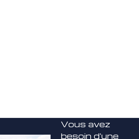
Vous avez
besoin d'une