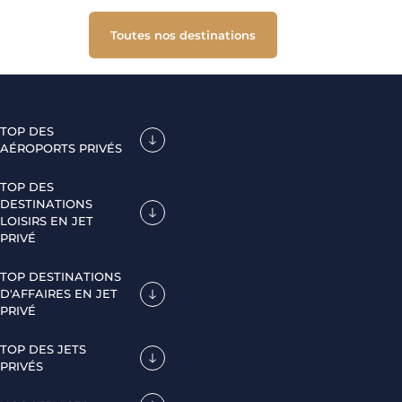
Toutes nos destinations
TOP DES
AÉROPORTS PRIVÉS
TOP DES
DESTINATIONS
LOISIRS EN JET
PRIVÉ
TOP DESTINATIONS
D'AFFAIRES EN JET
PRIVÉ
TOP DES JETS
PRIVÉS