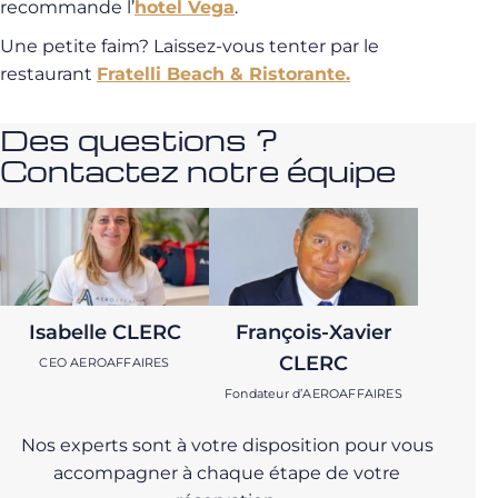
recommande l’
hotel Vega
.
Une petite faim? Laissez-vous tenter par le
restaurant
Fratelli Beach & Ristorante.
Des questions ?
Contactez notre équipe
Isabelle CLERC
François-Xavier
CLERC
CEO AEROAFFAIRES
Fondateur d’AEROAFFAIRES
Nos experts sont à votre disposition pour vous
accompagner à chaque étape de votre