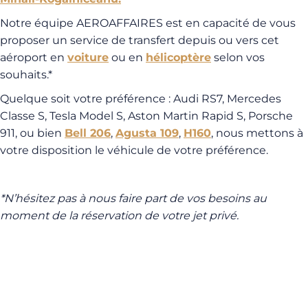
Notre équipe AEROAFFAIRES est en capacité de vous
proposer un service de transfert depuis ou vers cet
aéroport en
voiture
ou en
hélicoptère
selon vos
souhaits.*
Quelque soit votre préférence : Audi RS7, Mercedes
Classe S, Tesla Model S, Aston Martin Rapid S, Porsche
911, ou bien
Bell 206
,
Agusta 109
,
H160
, nous mettons à
votre disposition le véhicule de votre préférence.
*N’hésitez pas à nous faire part de vos besoins au
moment de la réservation de votre jet privé.