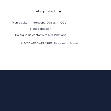
Aller plus haut
Plan du site
Mentions légales
CGV
Nous contacter
Politique de conformité aux sanctions
© 2026 AEROAFFAIRES. Tous droits réservés.