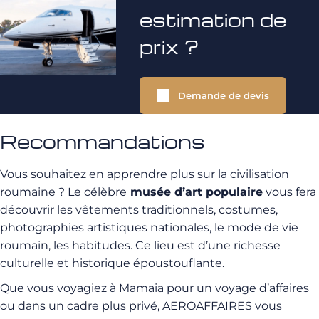
estimation de
prix ?
Demande de devis
Recommandations
Vous souhaitez en apprendre plus sur la civilisation
roumaine ? Le célèbre
musée d’art populaire
vous fera
découvrir les vêtements traditionnels, costumes,
photographies artistiques nationales, le mode de vie
roumain, les habitudes. Ce lieu est d’une richesse
culturelle et historique époustouflante.
Que vous voyagiez à Mamaia pour un voyage d’affaires
ou dans un cadre plus privé, AEROAFFAIRES vous