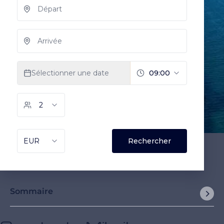
Sommaire