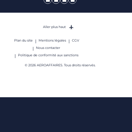
Aller plus haut
Plan du site
Mentions légales
CGV
Nous contacter
Politique de conformité aux sanctions
© 2026 AEROAFFAIRES. Tous droits réservés.