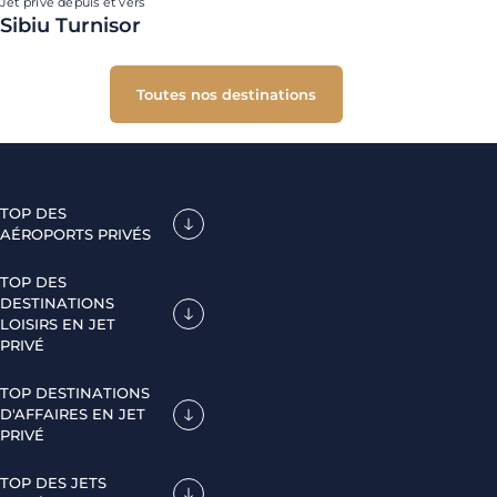
Jet privé depuis et vers
Sibiu Turnisor
Toutes nos destinations
TOP DES
AÉROPORTS PRIVÉS
TOP DES
DESTINATIONS
LOISIRS EN JET
PRIVÉ
TOP DESTINATIONS
D'AFFAIRES EN JET
PRIVÉ
TOP DES JETS