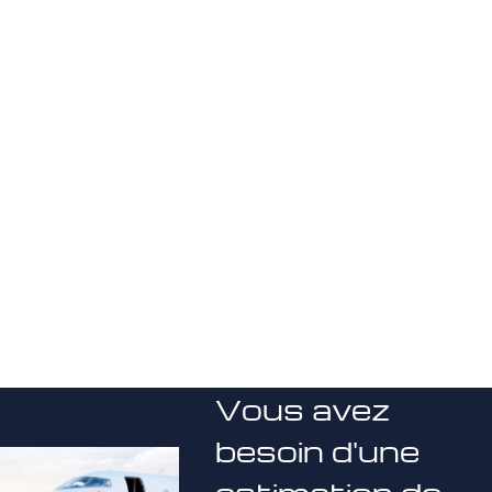
Vous avez
besoin d'une