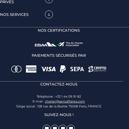
PRIVÉS
NOS SERVICES
NOS CERTIFICATIONS
PAIEMENTS SÉCURISÉS PAR
CONTACTEZ-NOUS
Téléphone : +33 1 44 09 91 82
E-mail :
charter@aeroaffaires.com
Siège social : 128 rue de la Boétie 75008 Paris, FRANCE
SUIVEZ-NOUS !