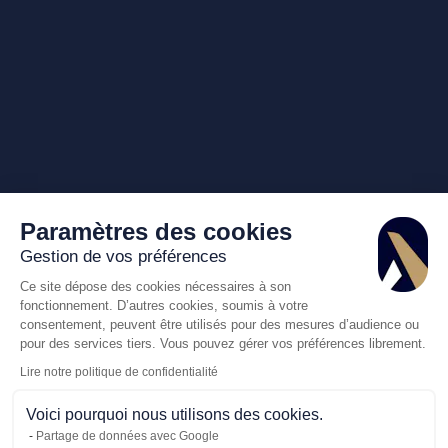
Paramètres des cookies
Gestion de vos préférences
Ce site dépose des cookies nécessaires à son
fonctionnement. D’autres cookies, soumis à votre
consentement, peuvent être utilisés pour des mesures d’audience ou
pour des services tiers. Vous pouvez gérer vos préférences librement.
Lire notre politique de confidentialité
Voici pourquoi nous utilisons des cookies.
Partage de données avec Google