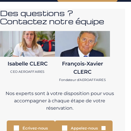
Des questions ?
Contactez notre équipe
Isabelle CLERC
François-Xavier
CLERC
CEO AEROAFFAIRES
Fondateur d’AEROAFFAIRES
Nos experts sont à votre disposition pour vous
accompagner à chaque étape de votre
réservation.
Écrivez-nous
Appelez-nous