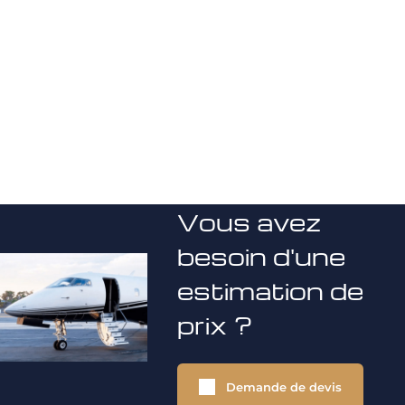
Vous avez
besoin d'une
estimation de
prix ?
Demande de devis