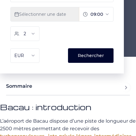
Sommaire
Bacau : introduction
L’aéroport de Bacau dispose d’une piste de longueur de
2500 mètres permettant de recevoir des