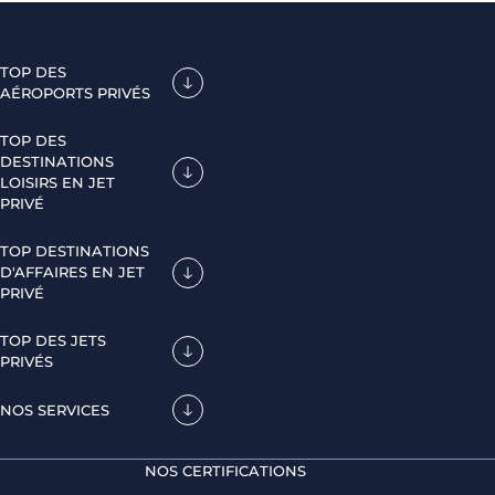
TOP DES
AÉROPORTS PRIVÉS
TOP DES
DESTINATIONS
LOISIRS EN JET
PRIVÉ
TOP DESTINATIONS
D'AFFAIRES EN JET
PRIVÉ
TOP DES JETS
PRIVÉS
NOS SERVICES
NOS CERTIFICATIONS