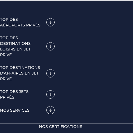
TOP DES
AÉROPORTS PRIVÉS
TOP DES
DESTINATIONS
LOISIRS EN JET
PRIVÉ
TOP DESTINATIONS
D'AFFAIRES EN JET
PRIVÉ
TOP DES JETS
PRIVÉS
NOS SERVICES
NOS CERTIFICATIONS