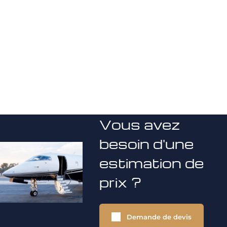
Vous avez
besoin d'une
estimation de
prix ?
Demande de devis