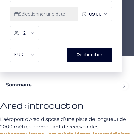
Sommaire
Arad : introduction
L’aéroport d’Arad dispose d’une piste de longueur de
2000 mètres permettant de recevoir des