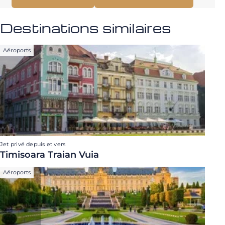
Destinations similaires
Aéroports
Jet privé depuis et vers
Timisoara Traian Vuia
Aéroports