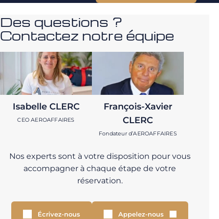
Des questions ?
Contactez notre équipe
Isabelle CLERC
François-Xavier
CLERC
CEO AEROAFFAIRES
Fondateur d’AEROAFFAIRES
Nos experts sont à votre disposition pour vous
accompagner à chaque étape de votre
réservation.
Écrivez-nous
Appelez-nous