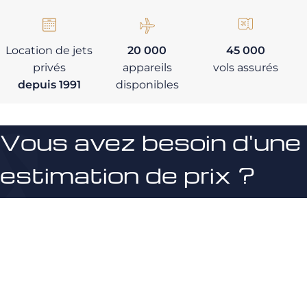
Location de jets
20 000
45 000
privés
appareils
vols assurés
depuis 1991
disponibles
Vous avez besoin d'une
estimation de prix ?