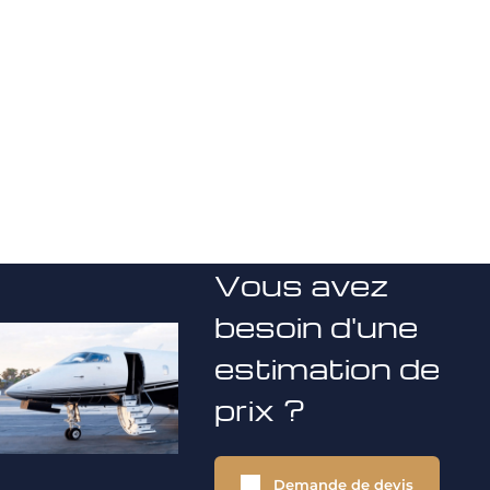
Vous avez
besoin d'une
estimation de
prix ?
Demande de devis