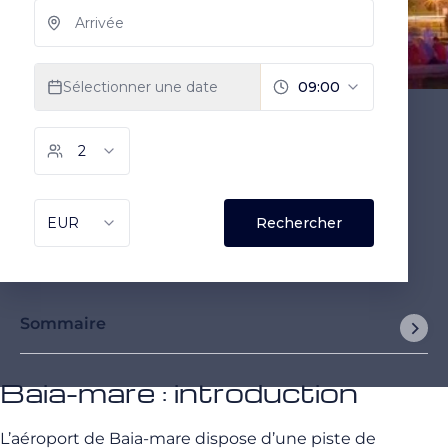
Sommaire
Baia-mare : introduction
L’aéroport de Baia-mare dispose d’une piste de