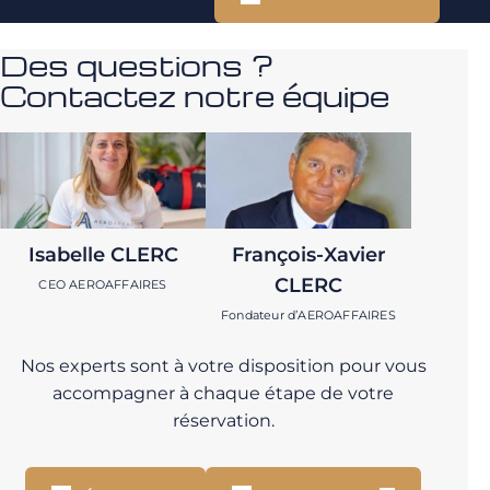
Des questions ?
Contactez notre équipe
Isabelle CLERC
François-Xavier
CLERC
CEO AEROAFFAIRES
Fondateur d’AEROAFFAIRES
Nos experts sont à votre disposition pour vous
accompagner à chaque étape de votre
réservation.