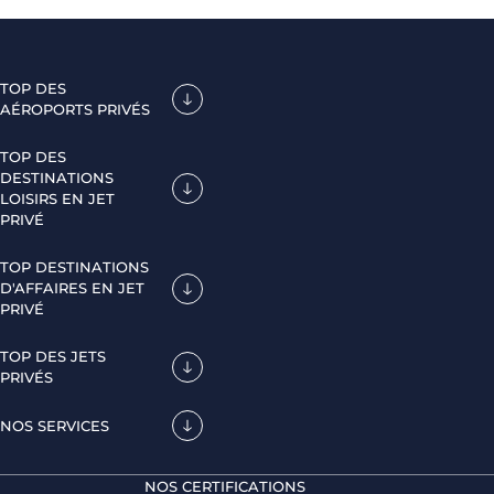
TOP DES
AÉROPORTS PRIVÉS
TOP DES
DESTINATIONS
LOISIRS EN JET
PRIVÉ
TOP DESTINATIONS
D'AFFAIRES EN JET
PRIVÉ
TOP DES JETS
PRIVÉS
NOS SERVICES
NOS CERTIFICATIONS