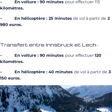
– En voiture : 90 minutes
pour effectuer 115
kilomètres.
– En hélicoptère : 25 minutes
de vol à partir de
2
980 euros.
Transfert entre Innsbruck et Lech :
– En voiture : 90 minutes
pour effectuer
120
kilomètres.
– En hélicoptère : 40 minutes
de vol à partir de
3
150 euros.