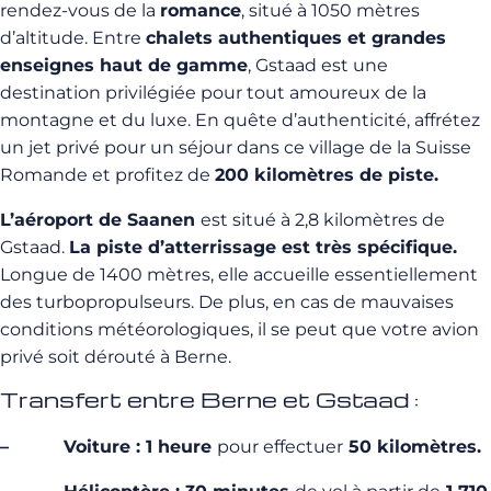
rendez-vous de la
romance
, situé à 1050 mètres
d’altitude. Entre
chalets authentiques et grandes
enseignes haut de gamme
, Gstaad est une
destination privilégiée pour tout amoureux de la
montagne et du luxe. En quête d’authenticité, affrétez
un jet privé pour un séjour dans ce village de la Suisse
Romande et profitez de
200 kilomètres de piste.
L’aéroport de Saanen
est situé à 2,8 kilomètres de
Gstaad.
La piste d’atterrissage est très spécifique.
Longue de 1400 mètres, elle accueille essentiellement
des turbopropulseurs. De plus, en cas de mauvaises
conditions météorologiques, il se peut que votre avion
privé soit dérouté à Berne.
Transfert entre Berne et Gstaad :
– Voiture : 1 heure
pour effectuer
50 kilomètres.