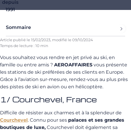
depuis
1991
Sommaire
Article publié le
15/02/2023
, modifié le
09/10/2024
Temps de lecture : 10 min
Vous souhaitez vous rendre en jet privé au ski, en
famille ou entre amis ?
AEROAFFAIRES
vous présente
les stations de ski préférées de ses clients en Europe.
Grâce à l’aviation sur-mesure, rendez-vous au plus près
des pistes de ski en avion ou en hélicoptère.
1/ Courchevel, France
Difficile de résister aux charmes et à la splendeur de
Courchevel
. Connu pour ses
palaces et ses grandes
boutiques de luxe,
Courchevel doit également sa