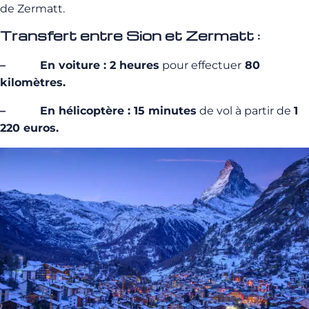
de Zermatt.
Transfert entre Sion et Zermatt :
– En voiture : 2 heures
pour effectuer
80
kilomètres.
– En hélicoptère : 15 minutes
de vol à partir de
1
220 euros.