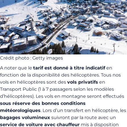
Crédit photo : Getty images
A noter que le
tarif est donné à titre indicatif
en
fonction de la disponibilité des hélicoptères. Tous nos
vols en hélicoptères sont des
vols privatifs
en
Transport Public (1 à 7 passagers selon les modèles
d’hélicoptères). Les vols en montagne seront effectués
sous réserve des bonnes conditions
météorologiques
. Lors d’un transfert en hélicoptère, les
bagages volumineux
suivront par la route avec un
service de voiture avec chauffeur
mis à disposition