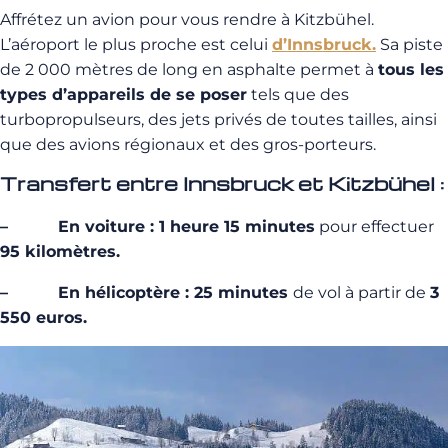
Affrétez un avion pour vous rendre à Kitzbühel.
L’aéroport le plus proche est celui
d’Innsbruck.
Sa piste
de 2 000 mètres de long en asphalte permet à
tous les
types d’appareils de se poser
tels que des
turbopropulseurs, des jets privés de toutes tailles, ainsi
que des avions régionaux et des gros-porteurs.
Transfert entre Innsbruck et Kitzbühel :
– En voiture : 1 heure 15 minutes
pour effectuer
95 kilomètres.
– En hélicoptère : 25 minutes
de vol à partir de
3
550 euros.