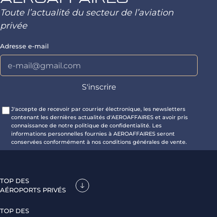
Toute l’actualité du secteur de l’aviation
privée
Adresse e-mail
J'accepte de recevoir par courrier électronique, les newsletters
contenant les dernières actualités d'AEROAFFAIRES et avoir pris
connaissance de notre politique de confidentialité. Les
informations personnelles fournies à AEROAFFAIRES seront
conservées conformément à nos conditions générales de vente.
TOP DES
AÉROPORTS PRIVÉS
TOP DES