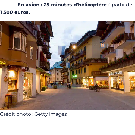
– En avion : 25 minutes d’hélicoptère
à partir de
1 500 euros.
Crédit photo : Getty images