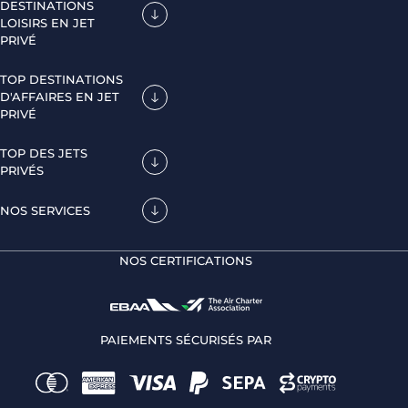
DESTINATIONS
LOISIRS EN JET
PRIVÉ
TOP DESTINATIONS
D'AFFAIRES EN JET
PRIVÉ
TOP DES JETS
PRIVÉS
NOS SERVICES
NOS CERTIFICATIONS
PAIEMENTS SÉCURISÉS PAR