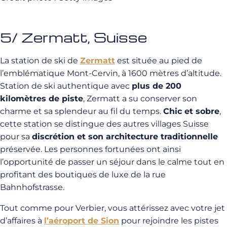
5/ Zermatt, Suisse
La station de ski de
Zermatt
est située au pied de
l’emblématique Mont-Cervin, à 1600 mètres d’altitude.
Station de ski authentique avec
plus de 200
kilomètres de piste
, Zermatt a su conserver son
charme et sa splendeur au fil du temps.
Chic et sobre
,
cette station se distingue des autres villages Suisse
pour sa
discrétion et son architecture traditionnelle
préservée. Les personnes fortunées ont ainsi
l’opportunité de passer un séjour dans le calme tout en
profitant des boutiques de luxe de la rue
Bahnhofstrasse.
Tout comme pour Verbier, vous attérissez avec votre jet
d’affaires à
l’aéroport de Sion
pour rejoindre les pistes