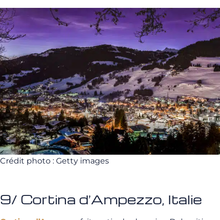
Crédit photo : Getty images
9/ Cortina d’Ampezzo, Italie