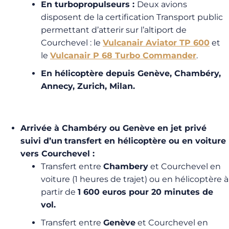
En turbopropulseurs :
Deux avions
disposent de la certification Transport public
permettant d’atterir sur l’altiport de
Courchevel : le
Vulcanair Aviator TP 600
et
le
Vulcanair P 68 Turbo Commander
.
En hélicoptère depuis Genève, Chambéry,
Annecy, Zurich, Milan.
Arrivée à Chambéry ou Genève en jet privé
suivi d’un
transfert en hélicoptère ou en voiture
vers Courchevel :
Transfert entre
Chambery
et Courchevel en
voiture (1 heures de trajet) ou en hélicoptère à
partir de
1 600 euros pour 20 minutes de
vol.
Transfert entre
Genève
et Courchevel en