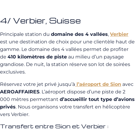
4/ Verbier, Suisse
Principale station du
domaine des 4 vallées
,
Verbier
est une destination de choix pour une clientèle haut de
gamme. Le domaine des 4 vallées permet de profiter
de
410 kilomètres de piste
au milieu d’un paysage
grandiose. De nuit, la station réserve son lot de soirées
exclusives.
Réservez votre jet privé jusqu’à
l’aéroport de Sion
avec
AEROAFFAIRES
. L’aéroport dispose d’une piste de 2
000 mètres permettant
d’accueillir tout type d’avions
privés
. Nous organisons votre transfert en hélicoptère
vers Verbier.
Transfert entre Sion et Verbier :