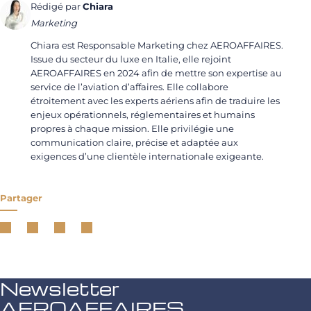
Rédigé par
Chiara
Marketing
Chiara est Responsable Marketing chez AEROAFFAIRES.
Issue du secteur du luxe en Italie, elle rejoint
AEROAFFAIRES en 2024 afin de mettre son expertise au
service de l’aviation d’affaires. Elle collabore
étroitement avec les experts aériens afin de traduire les
enjeux opérationnels, réglementaires et humains
propres à chaque mission. Elle privilégie une
communication claire, précise et adaptée aux
exigences d’une clientèle internationale exigeante.
Partager
Newsletter
AEROAFFAIRES