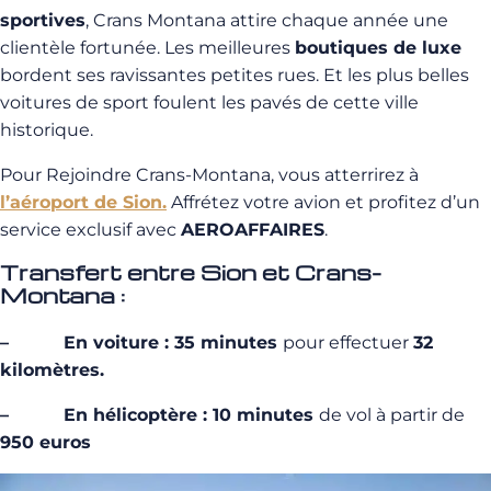
sportives
, Crans Montana attire chaque année une
clientèle fortunée. Les meilleures
boutiques de luxe
bordent ses ravissantes petites rues. Et les plus belles
voitures de sport foulent les pavés de cette ville
historique.
Pour Rejoindre Crans-Montana, vous atterrirez à
l’aéroport de Sion
.
Affrétez votre avion et profitez d’un
service exclusif avec
AEROAFFAIRES
.
Transfert entre Sion et Crans-
Montana :
– En voiture : 35 minutes
pour effectuer
32
kilomètres.
– En hélicoptère : 10 minutes
de vol à partir de
950 euros