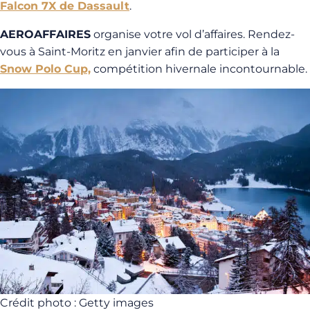
Falcon 7X de Dassault
.
AEROAFFAIRES
organise votre vol d’affaires. Rendez-
vous à Saint-Moritz en janvier afin de participer à la
Snow Polo Cup,
compétition hivernale incontournable.
Crédit photo : Getty images