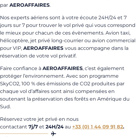
par
AEROAFFAIRES
.
Nos experts aériens sont à votre écoute 24H/24 et 7
jours sur 7 pour trouver le vol privé qui vous correspond
le mieux pour chacun de ces évènements. Avion taxi,
hélicoptère, jet privé long-courrier ou avion commercial
pour VIP,
AEROAFFAIRES
vous accompagne dans la
réservation de votre vol privatif.
Faire confiance à
AEROAFFAIRES
, c’est également
protéger l’environnement. Avec son programme
SkyCO2, 100 % des émissions de CO2 produites par
chaque vol d’affaires sont ainsi compensées en
soutenant la préservation des forêts en Amérique du
Sud.
Réservez votre jet privé en nous
contactant
7j/7
et
24H/24
au
+33 (0) 1 44 09 91 82
.