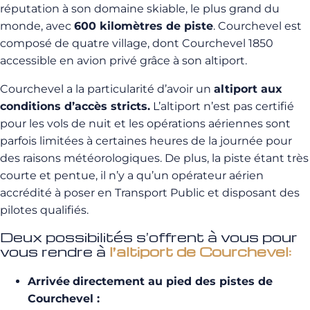
réputation à son domaine skiable, le plus grand du
monde, avec
600 kilomètres de piste
. Courchevel est
composé de quatre village, dont Courchevel 1850
accessible en avion privé grâce à son altiport.
Courchevel a la particularité d’avoir un
altiport aux
conditions d’accès stricts.
L’altiport n’est pas certifié
pour les vols de nuit et les opérations aériennes sont
parfois limitées à certaines heures de la journée pour
des raisons météorologiques. De plus, la piste étant très
courte et pentue, il n’y a qu’un opérateur aérien
accrédité à poser en Transport Public et disposant des
pilotes qualifiés.
Deux possibilités s’offrent à vous pour
vous rendre à
l’altiport de Courchevel:
Arrivée
directement au pied des pistes de
Courchevel :