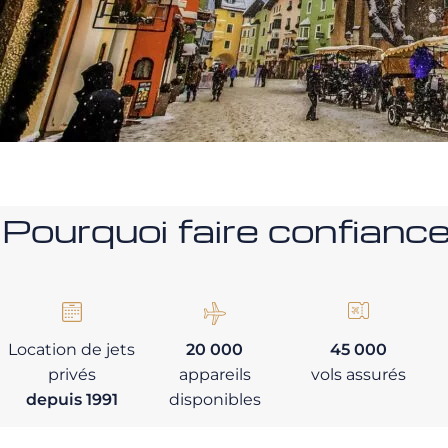
Pourquoi faire confia
Location de jets
20 000
45 000
privés
appareils
vols assurés
depuis 1991
disponibles