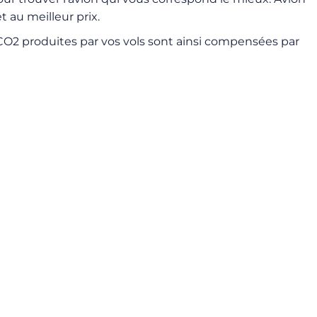
t au meilleur prix.
2 produites par vos vols sont ainsi compensées par