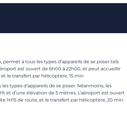
permet à tous les types d’appareils de se poser tels
aéroport est ouvert de 6h00 à 22h00, et peut accueillir
et le transfert par hélicoptère, 15 min
les types d’appareils de se poser. Néanmoins, les
30% et d’une élévation de 5 mètres. L’aéroport est ouvert
te 1H15 de route, et le transfert par hélicoptère, 20 min.