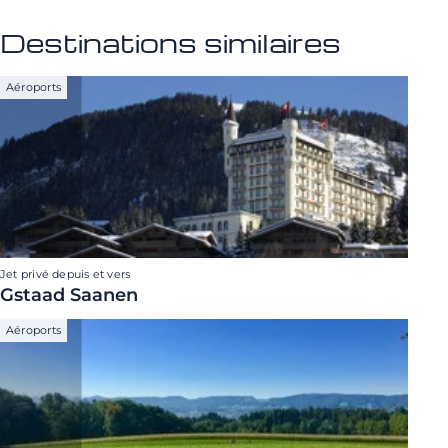
Destinations similaires
Aéroports
Jet privé depuis et vers
Gstaad Saanen
Aéroports