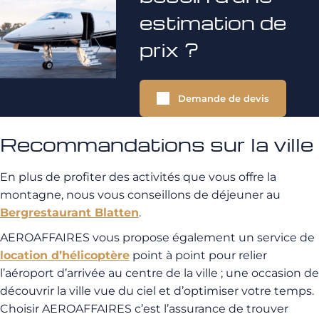
estimation de
prix ?
Demande de devis
Recommandations sur la ville
En plus de profiter des activités que vous offre la
montagne, nous vous conseillons de déjeuner au
Bergrestaurant Blatten
.
AEROAFFAIRES vous propose également un service de
location d’hélicoptère
point à point pour relier
l’aéroport d’arrivée au centre de la ville ; une occasion de
découvrir la ville vue du ciel et d’optimiser votre temps.
Choisir AEROAFFAIRES c’est l’assurance de trouver