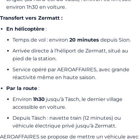
environ 1h30 en voiture.
Transfert vers Zermatt :
En hélicoptère
:
Temps de vol : environ
20 minutes
depuis Sion.
Arrivée directe à l’héliport de Zermatt, situé au
pied de la station.
Service opéré par AEROAFFAIRES, avec grande
réactivité même en haute saison.
Par la route
:
Environ
1h30
jusqu’à Täsch, le dernier village
accessible en voiture.
Depuis Täsch : navette train (12 minutes) ou
véhicule électrique privé jusqu’à Zermatt.
AEROAFFAIRES se propose de mettre un véhicule avec