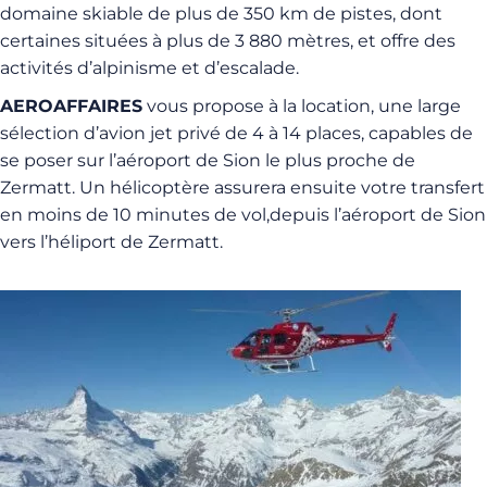
domaine skiable de plus de 350 km de pistes, dont
certaines situées à plus de 3 880 mètres, et offre des
activités d’alpinisme et d’escalade.
AEROAFFAIRES
vous propose à la location, une large
sélection d’avion jet privé de 4 à 14 places, capables de
se poser sur l’aéroport de Sion le plus proche de
Zermatt. Un hélicoptère assurera ensuite votre transfert
en moins de 10 minutes de vol,depuis l’aéroport de Sion
vers l’héliport de Zermatt.