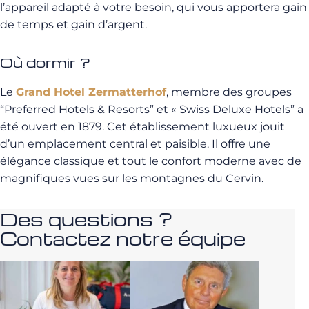
l’appareil adapté à votre besoin, qui vous apportera gain
de temps et gain d’argent.
Où dormir ?
Le
Grand Hotel Zermatterhof
, membre des groupes
“Preferred Hotels & Resorts” et « Swiss Deluxe Hotels” a
été ouvert en 1879. Cet établissement luxueux jouit
d’un emplacement central et paisible. Il offre une
élégance classique et tout le confort moderne avec de
magnifiques vues sur les montagnes du Cervin.
Des questions ?
Contactez notre équipe