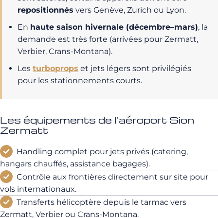
repositionnés
vers Genève, Zurich ou Lyon.
En
haute saison hivernale (décembre–mars)
, la
demande est très forte (arrivées pour Zermatt,
Verbier, Crans-Montana).
Les
turboprops
et jets légers sont privilégiés
pour les stationnements courts.
Les équipements de l'aéroport Sion
Zermatt
Handling complet pour jets privés (catering,
hangars chauffés, assistance bagages).
Contrôle aux frontières directement sur site pour
vols internationaux.
Transferts hélicoptère depuis le tarmac vers
Zermatt, Verbier ou Crans-Montana.