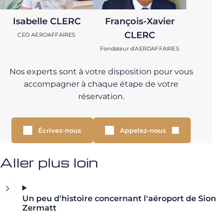
Isabelle CLERC
François-Xavier
CLERC
CEO AEROAFFAIRES
Fondateur d’AEROAFFAIRES
Nos experts sont à votre disposition pour vous
accompagner à chaque étape de votre
réservation.
Écrivez-nous
Appelez-nous
Aller plus loin
Un peu d'histoire concernant l'aéroport de Sion
Zermatt