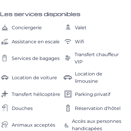
Les services disponibles
Conciergerie
Valet
Assistance en escale
Wifi
Transfert chauffeur
Services de bagages
VIP
Location de
Location de voiture
limousine
Transfert hélicoptère
Parking privatif
Douches
Réservation d'hôtel
Accès aux personnes
Animaux acceptés
handicapées