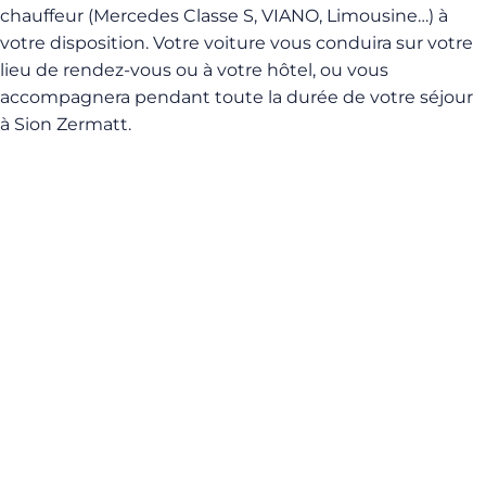
chauffeur (Mercedes Classe S, VIANO, Limousine…) à
votre disposition. Votre voiture vous conduira sur votre
lieu de rendez-vous ou à votre hôtel, ou vous
accompagnera pendant toute la durée de votre séjour
à Sion Zermatt.