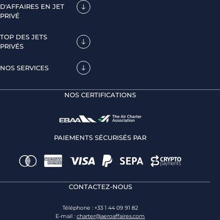
D'AFFAIRES EN JET
PRIVÉ
TOP DES JETS
PRIVÉS
NOS SERVICES
NOS CERTIFICATIONS
PAIEMENTS SÉCURISÉS PAR
CONTACTEZ-NOUS
Téléphone : +33 1 44 09 91 82
E-mail :
charter@aeroaffaires.com