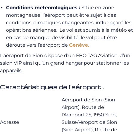
Conditions météorologiques :
Situé en zone
montagneuse, l’aéroport peut être sujet à des
conditions climatiques changeantes, influençant les
opérations aériennes. Le vol est soumis à la météo et
en cas de manque de visibilité, le vol peut être
dérouté vers l’aéroport de
Genève.
L’aéroport de Sion dispose d’un FBO TAG Aviation, d’un
salon VIP ainsi qu’un grand hangar pour stationner les
appareils.
Caractéristiques de l'aéroport :
Aéroport de Sion (Sion
Airport), Route de
l’Aéroport 25, 1950 Sion,
Adresse
SuisseAéroport de Sion
(Sion Airport), Route de