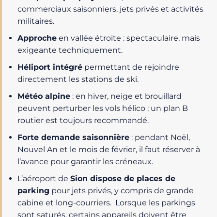
commerciaux saisonniers, jets privés et activités
militaires.
Approche
en vallée étroite : spectaculaire, mais
exigeante techniquement.
Héliport intégré
permettant de rejoindre
directement les stations de ski.
Météo alpine
: en hiver, neige et brouillard
peuvent perturber les vols hélico ; un plan B
routier est toujours recommandé.
Forte demande saisonnière
: pendant Noël,
Nouvel An et le mois de février, il faut réserver à
l’avance pour garantir les créneaux.
L’aéroport de
Sion dispose de places de
parking
pour jets privés, y compris de grande
cabine et long-courriers. Lorsque les parkings
sont saturés, certains appareils doivent être