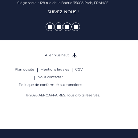
Siège social : 128 rue de la Boétie 75008 Paris, FRANCE
SUIVEZ-NOUS !
Aller plus haut
Plan du site
Mentions légales
CGV
Nous contacter
Politique de conformité aux sanctions
© 2026 AEROAFFAIRES. Tous droits réservés.