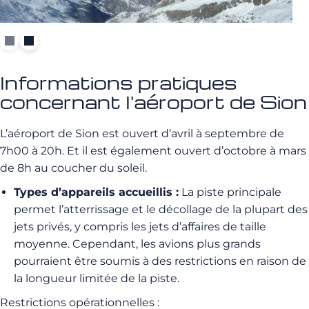
Informations pratiques
concernant l'aéroport de Sion
L’aéroport de Sion est ouvert d’avril à septembre de
7h00 à 20h. Et il est également ouvert d’octobre à mars
de 8h au coucher du soleil.
Types d’appareils accueillis :
La piste principale
permet l’atterrissage et le décollage de la plupart des
jets privés, y compris les jets d’affaires de taille
moyenne. Cependant, les avions plus grands
pourraient être soumis à des restrictions en raison de
la longueur limitée de la piste.
Restrictions opérationnelles :