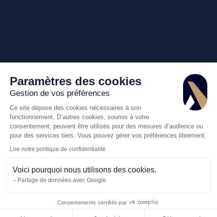
Paramètres des cookies
Gestion de vos préférences
Ce site dépose des cookies nécessaires à son
fonctionnement. D’autres cookies, soumis à votre
consentement, peuvent être utilisés pour des mesures d’audience ou
pour des services tiers. Vous pouvez gérer vos préférences librement.
Lire notre politique de confidentialité
Voici pourquoi nous utilisons des cookies.
Partage de données avec Google
Consentements certifiés par
Appelez-nous
Demande de dev