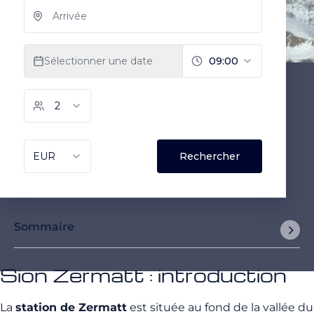
Sommaire
Sion Zermatt : introduction
La
station de Zermatt
est située au fond de la vallée du