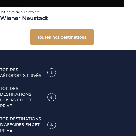
Jet privé depuis et vers
Wiener Neustadt
Toutes nos destinations
TOP DES
AÉROPORTS PRIVÉS
TOP DES
DESTINATIONS
LOISIRS EN JET
PRIVÉ
TOP DESTINATIONS
D'AFFAIRES EN JET
PRIVÉ