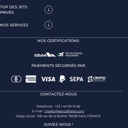
TOP DES JETS
PRIVÉS
NOS SERVICES
NOS CERTIFICATIONS
PAIEMENTS SÉCURISÉS PAR
CONTACTEZ-NOUS
Téléphone : +33 1 44 09 91 82
E-mail :
charter@aeroaffaires.com
Siège social : 128 rue de la Boétie 75008 Paris, FRANCE
SUIVEZ-NOUS !