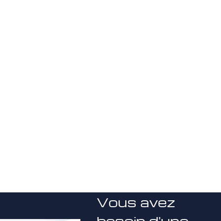
Vous avez
besoin d'une