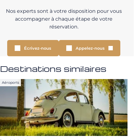
Nos experts sont à votre disposition pour vous
accompagner à chaque étape de votre
réservation.
Écrivez-nous
Appelez-nous
Destinations similaires
Aéroports