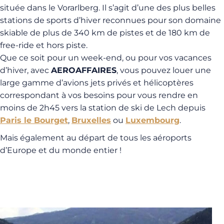
située dans le Vorarlberg. Il s’agit d’une des plus belles
stations de sports d’hiver reconnues pour son domaine
skiable de plus de 340 km de pistes et de 180 km de
free-ride et hors piste.
Que ce soit pour un week-end, ou pour vos vacances
d’hiver, avec
AEROAFFAIRES
, vous pouvez louer une
large gamme d’avions jets privés et hélicoptères
correspondant à vos besoins pour vous rendre en
moins de 2h45 vers la station de ski de Lech depuis
Paris le Bourget
,
Bruxelles
ou
Luxembourg
.
Mais également au départ de tous les aéroports
d’Europe et du monde entier !