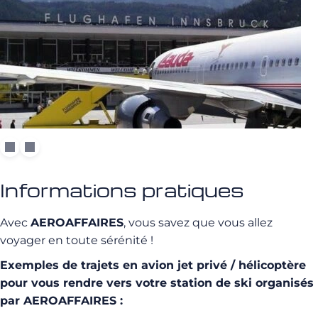
Informations pratiques
Avec
AEROAFFAIRES
, vous savez que vous allez
voyager en toute sérénité !
Exemples de trajets en avion jet privé / hélicoptère
pour vous rendre vers votre station de ski organisés
par AEROAFFAIRES :