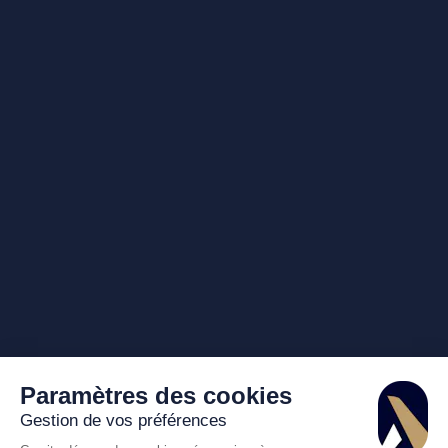
Paramètres des cookies
Gestion de vos préférences