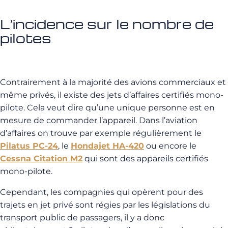
L’incidence sur le nombre de
pilotes
Contrairement à la majorité des avions commerciaux et
même privés, il existe des jets d’affaires certifiés mono-
pilote. Cela veut dire qu’une unique personne est en
mesure de commander l’appareil. Dans l’aviation
d’affaires on trouve par exemple régulièrement le
Pilatus PC-24
, le
Hondajet HA-420
ou encore le
Cessna Citation M2
qui sont des appareils certifiés
mono-pilote.
Cependant, les compagnies qui opèrent pour des
trajets en jet privé sont régies par les législations du
transport public de passagers, il y a donc