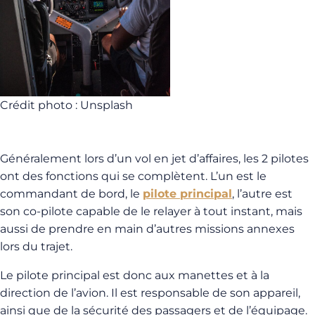
Crédit photo : Unsplash
Généralement lors d’un vol en jet d’affaires, les 2 pilotes
ont des fonctions qui se complètent. L’un est le
commandant de bord, le
pilote principal
, l’autre est
son co-pilote capable de le relayer à tout instant, mais
aussi de prendre en main d’autres missions annexes
lors du trajet.
Le pilote principal est donc aux manettes et à la
direction de l’avion. Il est responsable de son appareil,
ainsi que de la sécurité des passagers et de l’équipage.