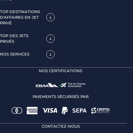
TOP DESTINATIONS
D'AFFAIRES EN JET
PRIVÉ
TOP DES JETS
PRIVÉS
NOS SERVICES
NOS CERTIFICATIONS
PAIEMENTS SÉCURISÉS PAR
CONTACTEZ-NOUS