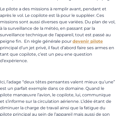
Le pilote a des missions à remplir avant, pendant et
après le vol. Le copilote est là pour le suppléer. Ces
missions sont aussi diverses que variées. Du plan de vol,
à la surveillance de la météo, en passant par la
surveillance technique de l’appareil, tout est passé au
peigne fin. En règle générale pour
devenir pilote
principal d’un jet privé, il faut d’abord faire ses armes en
tant que copilote, c’est un peu ene question
d’expérience.
Ici, l’adage “deux têtes pensantes valent mieux qu’une”
est un parfait exemple dans ce domaine. Quand le
pilote manœuvre l’avion, le copilote, lui, communique
et s’informe sur la circulation aérienne. L’idée étant de
diminuer la charge de travail ainsi que la fatigue du
pilote principal au sein de l’appareil mais aussi de son