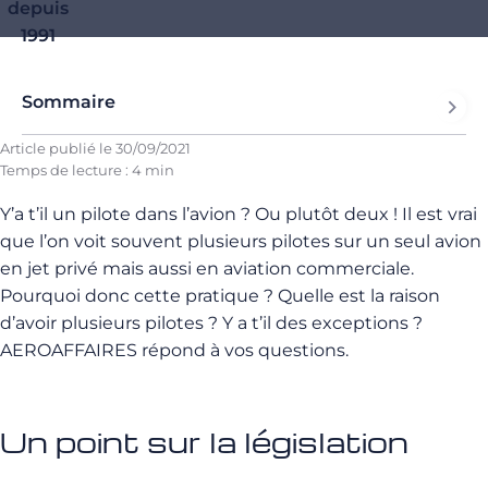
depuis
1991
Sommaire
Article publié le
30/09/2021
Temps de lecture : 4 min
Y’a t’il un pilote dans l’avion ? Ou plutôt deux ! Il est vrai
que l’on voit souvent plusieurs pilotes sur un seul avion
en jet privé mais aussi en aviation commerciale.
Pourquoi donc cette pratique ? Quelle est la raison
d’avoir plusieurs pilotes ? Y a t’il des exceptions ?
AEROAFFAIRES répond à vos questions.
Un point sur la législation