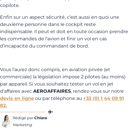
copilote.
Enfin sur un aspect sécurité, c’est aussi en quoi une
deuxième personne dans le cockpit reste
indispensable. Il peut et doit en toute occasion prendre
les commandes de l’avion et finir un vol en cas
d’incapacité du commandant de bord.
Vous l’aurez donc compris, en aviation privée (et
commerciale) la législation impose 2 pilotes (au moins)
par appareil. Si vous souhaitez tester un vol en jet
d’affaires avec
AEROAFFAIRES
, rendez-vous sur notre
devis en ligne
ou par téléphone au
+33 (0) 1 44 09 91
82.
Rédigé par
Chiara
Marketing