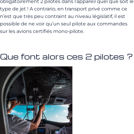
obligatoirement 2 pilotes dans l’appareil quel que soit le
type de jet ! A contrario, en transport privé comme ce
n’est que très peu contraint au niveau législatif, il est
possible de ne voir qu’un seul pilote aux commandes
sur les avions certifiés mono-pilote.
Que font alors ces 2 pilotes ?