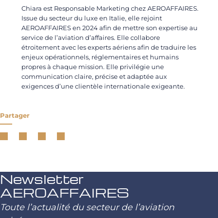
Chiara est Responsable Marketing chez AEROAFFAIRES.
Issue du secteur du luxe en Italie, elle rejoint
AEROAFFAIRES en 2024 afin de mettre son expertise au
service de l’aviation d’affaires. Elle collabore
étroitement avec les experts aériens afin de traduire les
enjeux opérationnels, réglementaires et humains
propres à chaque mission. Elle privilégie une
communication claire, précise et adaptée aux
exigences d’une clientèle internationale exigeante.
Partager
Newsletter
AEROAFFAIRES
Toute l’actualité du secteur de l’aviation