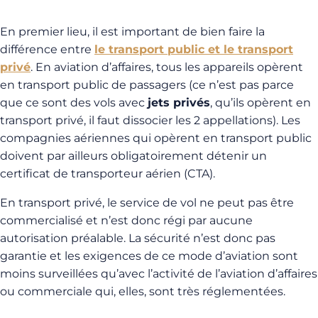
En premier lieu, il est important de bien faire la
différence entre
le transport public et le transport
privé
. En aviation d’affaires, tous les appareils opèrent
en transport public de passagers (ce n’est pas parce
que ce sont des vols avec
jets privés
, qu’ils opèrent en
transport privé, il faut dissocier les 2 appellations). Les
compagnies aériennes qui opèrent en transport public
doivent par ailleurs obligatoirement détenir un
certificat de transporteur aérien (CTA).
En transport privé, le service de vol ne peut pas être
commercialisé et n’est donc régi par aucune
autorisation préalable. La sécurité n’est donc pas
garantie et les exigences de ce mode d’aviation sont
moins surveillées qu’avec l’activité de l’aviation d’affaires
ou commerciale qui, elles, sont très réglementées.