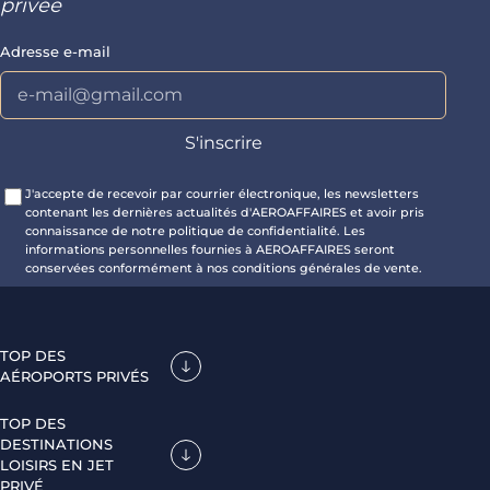
privée
Adresse e-mail
J'accepte de recevoir par courrier électronique, les newsletters
contenant les dernières actualités d'AEROAFFAIRES et avoir pris
connaissance de notre politique de confidentialité. Les
informations personnelles fournies à AEROAFFAIRES seront
conservées conformément à nos conditions générales de vente.
TOP DES
AÉROPORTS PRIVÉS
TOP DES
DESTINATIONS
LOISIRS EN JET
PRIVÉ