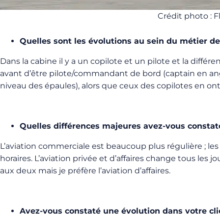
Crédit photo : F
Quelles sont les évolutions au sein du métier de
Dans la cabine il y a un copilote et un pilote et la diffé
avant d’être pilote/commandant de bord (captain en angl
niveau des épaules), alors que ceux des copilotes en ont 
Quelles différences majeures avez-vous constatée
L’aviation commerciale est beaucoup plus régulière ; le
horaires. L’aviation privée et d’affaires change tous les
aux deux mais je préfère l’aviation d’affaires.
Avez-vous constaté une évolution dans votre cli