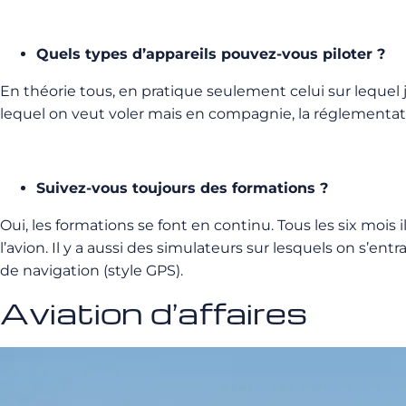
Quels types d’appareils pouvez-vous piloter ?
En théorie tous, en pratique seulement celui sur lequel j
lequel on veut voler mais en compagnie, la réglementat
Suivez-vous toujours des formations ?
Oui, les formations se font en continu. Tous les six moi
l’avion. Il y a aussi des simulateurs sur lesquels on s’e
de navigation (style GPS).
Aviation d’affaires