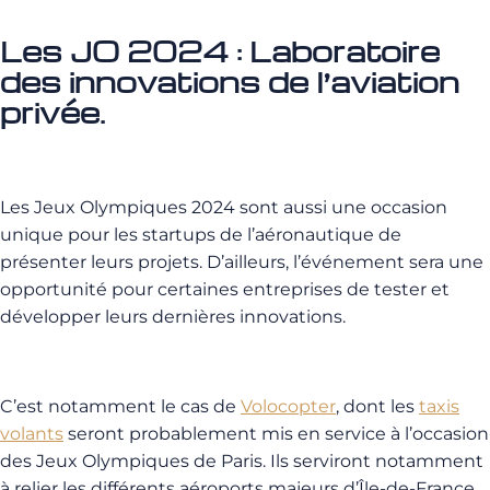
Les JO 2024 : Laboratoire
des innovations de l’aviation
privée.
Les Jeux Olympiques 2024 sont aussi une occasion
unique pour les startups de l’aéronautique de
présenter leurs projets. D’ailleurs, l’événement sera une
opportunité pour certaines entreprises de tester et
développer leurs dernières innovations.
C’est notamment le cas de
Volocopter
, dont les
taxis
volants
seront probablement mis en service à l’occasion
des Jeux Olympiques de Paris. Ils serviront notamment
à relier les différents aéroports majeurs d’Île-de-France.