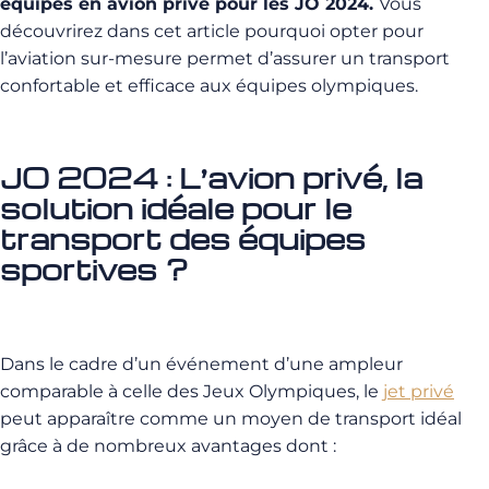
équipes en avion privé pour les JO 2024.
Vous
découvrirez dans cet article pourquoi opter pour
l’aviation sur-mesure permet d’assurer un transport
confortable et efficace aux équipes olympiques.
JO 2024 : L’avion privé, la
solution idéale pour le
transport des équipes
sportives ?
Dans le cadre d’un événement d’une ampleur
comparable à celle des Jeux Olympiques, le
jet privé
peut apparaître comme un moyen de transport idéal
grâce à de nombreux avantages dont :