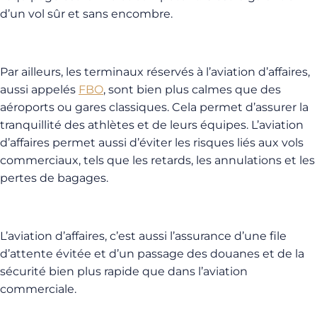
d’un vol sûr et sans encombre.
Par ailleurs, les terminaux réservés à l’aviation d’affaires,
aussi appelés
FBO
, sont bien plus calmes que des
aéroports ou gares classiques. Cela permet d’assurer la
tranquillité des athlètes et de leurs équipes. L’aviation
d’affaires permet aussi d’éviter les risques liés aux vols
commerciaux, tels que les retards, les annulations et les
pertes de bagages.
L’aviation d’affaires, c’est aussi l’assurance d’une file
d’attente évitée et d’un passage des douanes et de la
sécurité bien plus rapide que dans l’aviation
commerciale.