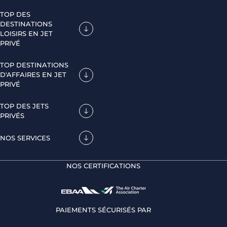
TOP DES
DESTINATIONS
LOISIRS EN JET
PRIVÉ
TOP DESTINATIONS
D'AFFAIRES EN JET
PRIVÉ
TOP DES JETS
PRIVÉS
NOS SERVICES
NOS CERTIFICATIONS
PAIEMENTS SÉCURISÉS PAR