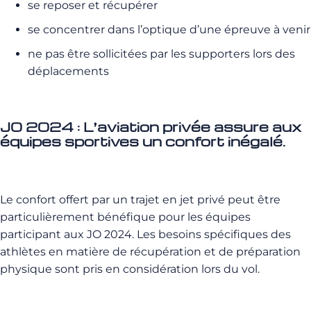
se reposer et récupérer
se concentrer dans l’optique d’une épreuve à venir
ne pas être sollicitées par les supporters lors des
déplacements
J0 2024 : L’aviation privée assure aux
équipes sportives u
n confort inégalé.
Le confort offert par un trajet en jet privé peut être
particulièrement bénéfique pour les équipes
participant aux JO 2024. Les besoins spécifiques des
athlètes en matière de récupération et de préparation
physique sont pris en considération lors du vol.