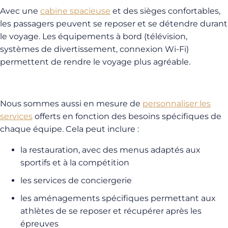
Avec une
cabine spacieuse
et des sièges confortables,
les passagers peuvent se reposer et se détendre durant
le voyage. Les équipements à bord (télévision,
systèmes de divertissement, connexion Wi-Fi)
permettent de rendre le voyage plus agréable.
Nous sommes aussi en mesure de
personnaliser les
services
offerts en fonction des besoins spécifiques de
chaque équipe. Cela peut inclure :
la restauration, avec des menus adaptés aux
sportifs et à la compétition
les services de conciergerie
les aménagements spécifiques permettant aux
athlètes de se reposer et récupérer après les
épreuves