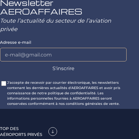
Newsletter
AEROAFFAIRES
Toute l’actualité du secteur de l’aviation
privée
Adresse e-mail
J'accepte de recevoir par courrier électronique, les newsletters
contenant les dernières actualités d'AEROAFFAIRES et avoir pris
connaissance de notre politique de confidentialité. Les
informations personnelles fournies à AEROAFFAIRES seront
conservées conformément à nos conditions générales de vente.
TOP DES
AÉROPORTS PRIVÉS