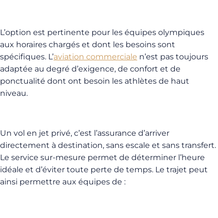
L’option est pertinente pour les équipes olympiques
aux horaires chargés et dont les besoins sont
spécifiques. L’
aviation commerciale
n’est pas toujours
adaptée au degré d’exigence, de confort et de
ponctualité dont ont besoin les athlètes de haut
niveau.
Un vol en jet privé, c’est l’assurance d’arriver
directement à destination, sans escale et sans transfert.
Le service sur-mesure permet de déterminer l’heure
idéale et d’éviter toute perte de temps. Le trajet peut
ainsi permettre aux équipes de :