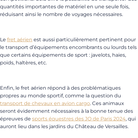
quantités importantes de matériel en une seule fois,
réduisant ainsi le nombre de voyages nécessaires.
Le
fret aérien
est aussi particulièrement pertinent pour
le transport d’équipements encombrants ou lourds tels
que certains équipements de sport : javelots, haies,
poids, haltères, etc.
Enfin, le fret aérien répond à des problématiques
propres au monde sportif, comme la question du
transport de chevaux en avion cargo
. Ces animaux
seront évidemment nécessaires à la bonne tenue des
épreuves de
sports équestres des JO de Paris 2024
, qui
auront lieu dans les jardins du Château de Versailles.