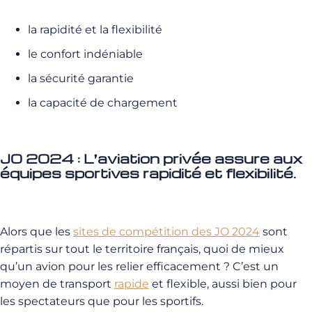
la rapidité et la flexibilité
le confort indéniable
la sécurité garantie
la capacité de chargement
J0 2024 : L’aviation privée assure aux
équipes sportives rapidité et flexibilité.
Alors que les
sites de compétition des JO 2024
sont
répartis sur tout le territoire français, quoi de mieux
qu’un avion pour les relier efficacement ? C’est un
moyen de transport
rapide
et flexible, aussi bien pour
les spectateurs que pour les sportifs.