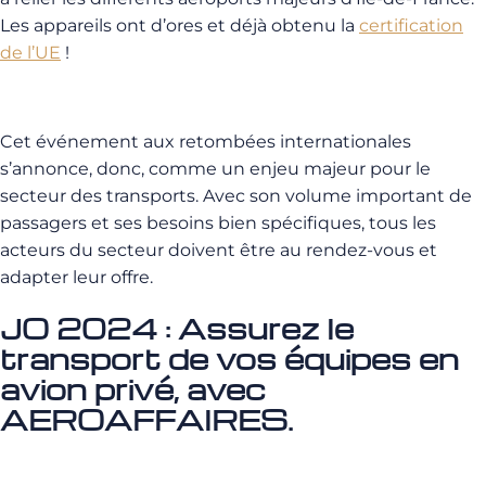
Les appareils ont d’ores et déjà obtenu la
certification
de l’UE
!
Cet événement aux retombées internationales
s’annonce, donc, comme un enjeu majeur pour le
secteur des transports. Avec son volume important de
passagers et ses besoins bien spécifiques, tous les
acteurs du secteur doivent être au rendez-vous et
adapter leur offre.
JO 2024 : Assurez le
transport de vos équipes en
avion privé, avec
AEROAFFAIRES.