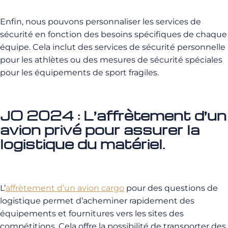
Enfin, nous pouvons personnaliser les services de
sécurité en fonction des besoins spécifiques de chaque
équipe. Cela inclut des services de sécurité personnelle
pour les athlètes ou des mesures de sécurité spéciales
pour les équipements de sport fragiles.
JO 2024 : L’affrètement d’un
avion privé pour assurer la
logistique du matériel.
L’
affrètement d’un avion cargo
pour des questions de
logistique permet d’acheminer rapidement des
équipements et fournitures vers les sites des
compétitions. Cela offre la possibilité de transporter des