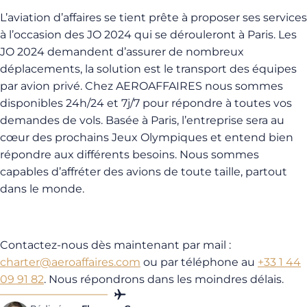
L’aviation d’affaires se tient prête à proposer ses services
à l’occasion des JO 2024 qui se dérouleront à Paris. Les
JO 2024 demandent d’assurer de nombreux
déplacements, la solution est le transport des équipes
par avion privé. Chez AEROAFFAIRES nous sommes
disponibles 24h/24 et 7j/7 pour répondre à toutes vos
demandes de vols. Basée à Paris, l’entreprise sera au
cœur des prochains Jeux Olympiques et entend bien
répondre aux différents besoins. Nous sommes
capables d’affréter des avions de toute taille, partout
dans le monde.
Contactez-nous dès maintenant par mail :
charter@aeroaffaires.com
ou par téléphone au
+33 1 44
09 91 82
. Nous répondrons dans les moindres délais.