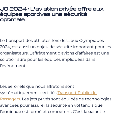
J0 2024 : L’aviation privée offre aux
équipes sportives
une sécurité
optimale.
Le transport des athlètes, lors des Jeux Olympiques
2024, est aussi un enjeu de sécurité important pour les
organisateurs. L’affrètement d’avions d’affaires est une
solution sûre pour les équipes impliquées dans
l’événement.
Les aéronefs que nous affrétons sont
systématiquement certifiés
Transport Public de
Passagers
. Les jets privés sont équipés de technologies
avancées pour assurer la sécurité en vol tandis que
l’équipage est formé et compétent. C’est la garantie