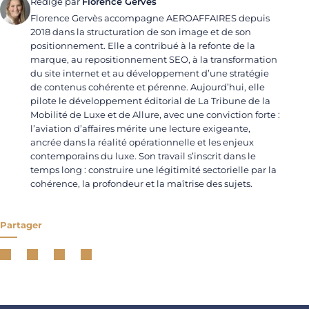
Rédigé par
Florence Gerves
Florence Gervès accompagne AEROAFFAIRES depuis
2018 dans la structuration de son image et de son
positionnement. Elle a contribué à la refonte de la
marque, au repositionnement SEO, à la transformation
du site internet et au développement d’une stratégie
de contenus cohérente et pérenne. Aujourd’hui, elle
pilote le développement éditorial de La Tribune de la
Mobilité de Luxe et de Allure, avec une conviction forte :
l’aviation d’affaires mérite une lecture exigeante,
ancrée dans la réalité opérationnelle et les enjeux
contemporains du luxe. Son travail s’inscrit dans le
temps long : construire une légitimité sectorielle par la
cohérence, la profondeur et la maîtrise des sujets.
Partager